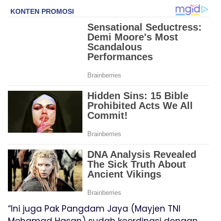
“Ini juga Pak Pangdam Jaya (Mayjen TNI