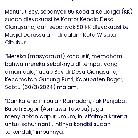
Menurut Bey, sebanyak 85 Kepala Keluarga (KK)
sudah dievakuasi ke Kantor Kepala Desa
Ciangsana, dan sebanyak 50 KK dievakuasi ke
Masjid Darussalam di dalam Kota Wisata
Cibubur.
“Mereka (masyarakat) kondusif, memahami
bahwa mereka sebaiknya di tempat yang
aman dulu,” ucap Bey di Desa Ciangsana,
Kecamatan Gunung Putri, Kabupaten Bogor,
Sabtu (30/3/2024) malam.
“Dan karena ini bulan Ramadan, Pak Penjabat
Bupati Bogor (Asmawa Tosepu) juga
menyiapkan dapur umum, ini sifatnya karena
untuk sahur nanti, intinya kondisi sudah
terkendali,” imbuhnya.