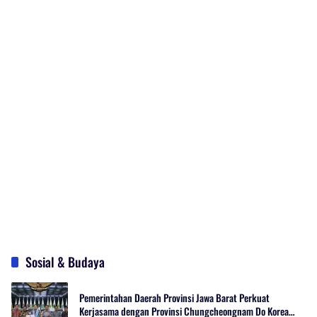
Sosial & Budaya
Pemerintahan Daerah Provinsi Jawa Barat Perkuat
Kerjasama dengan Provinsi Chungcheongnam Do Korea