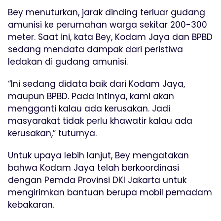
Bey menuturkan, jarak dinding terluar gudang
amunisi ke perumahan warga sekitar 200-300
meter. Saat ini, kata Bey, Kodam Jaya dan BPBD
sedang mendata dampak dari peristiwa
ledakan di gudang amunisi.
“Ini sedang didata baik dari Kodam Jaya,
maupun BPBD. Pada intinya, kami akan
mengganti kalau ada kerusakan. Jadi
masyarakat tidak perlu khawatir kalau ada
kerusakan,” tuturnya.
Untuk upaya lebih lanjut, Bey mengatakan
bahwa Kodam Jaya telah berkoordinasi
dengan Pemda Provinsi DKI Jakarta untuk
mengirimkan bantuan berupa mobil pemadam
kebakaran.