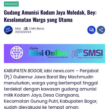
Peristiwa
Gudang Amunisi Kodam Jaya Meledak, Bey:
Keselamatan Warga yang Utama
Idisi
2 Min Baca
31/03/2024
KABUPATEN BOGOR, Idisi news.com –
Penjabat
(Pj.) Gubernur Jawa Barat Bey Machmudin
menuturkan, warga yang bertempat tinggal
terdekat dengan kawasan gudang amunisi
milik Kodam Jaya, Desa Ciangsana,
Kecamatan Gunung Putri, Kabupaten Bogor,
sudah dievakuasi ke tempat aman.