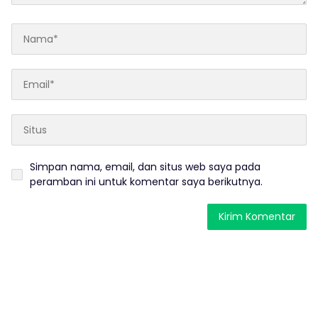
Simpan nama, email, dan situs web saya pada
peramban ini untuk komentar saya berikutnya.