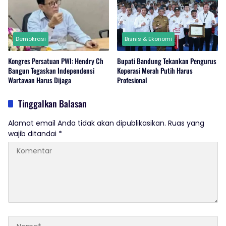
Demokrasi
Bisnis & Ekonomi
Kongres Persatuan PWI: Hendry Ch
Bupati Bandung Tekankan Pengurus
Bangun Tegaskan Independensi
Koperasi Merah Putih Harus
Wartawan Harus Dijaga
Profesional
Tinggalkan Balasan
Alamat email Anda tidak akan dipublikasikan.
Ruas yang
wajib ditandai
*