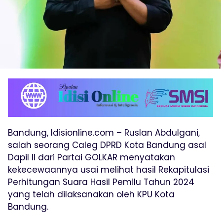
Bandung, Idisionline.com – Ruslan Abdulgani,
salah seorang Caleg DPRD Kota Bandung asal
Dapil II dari Partai GOLKAR menyatakan
kekecewaannya usai melihat hasil Rekapitulasi
Perhitungan Suara Hasil Pemilu Tahun 2024
yang telah dilaksanakan oleh KPU Kota
Bandung.