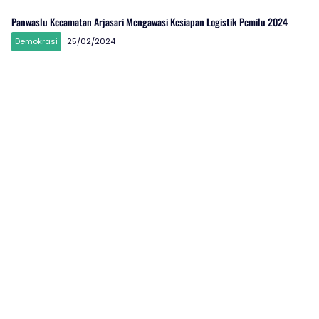
Panwaslu Kecamatan Arjasari Mengawasi Kesiapan Logistik Pemilu 2024
Demokrasi
25/02/2024