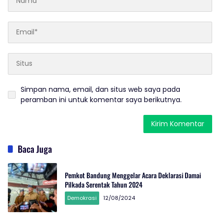
Simpan nama, email, dan situs web saya pada
peramban ini untuk komentar saya berikutnya.
Baca Juga
Pemkot Bandung Menggelar Acara Deklarasi Damai
Pilkada Serentak Tahun 2024
Demokrasi
12/08/2024