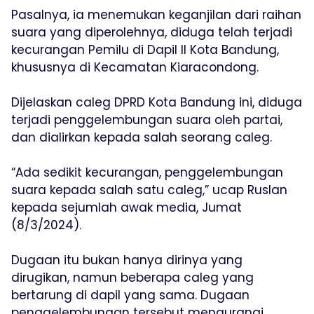
Pasalnya, ia menemukan keganjilan dari raihan
suara yang diperolehnya, diduga telah terjadi
kecurangan Pemilu di Dapil II Kota Bandung,
khususnya di Kecamatan Kiaracondong.
Dijelaskan caleg DPRD Kota Bandung ini, diduga
terjadi penggelembungan suara oleh partai,
dan dialirkan kepada salah seorang caleg.
“Ada sedikit kecurangan, penggelembungan
suara kepada salah satu caleg,” ucap Ruslan
kepada sejumlah awak media, Jumat
(8/3/2024).
Dugaan itu bukan hanya dirinya yang
dirugikan, namun beberapa caleg yang
bertarung di dapil yang sama. Dugaan
penggelembungan tersebut mengurangi