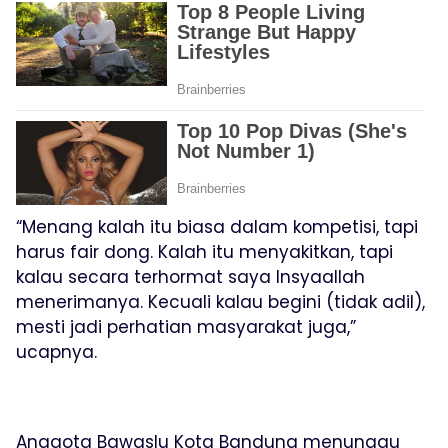
“Menang kalah itu biasa dalam kompetisi, tapi
harus fair dong. Kalah itu menyakitkan, tapi
kalau secara terhormat saya Insyaallah
menerimanya. Kecuali kalau begini (tidak adil),
mesti jadi perhatian masyarakat juga,”
ucapnya.
Anggota Bawaslu Kota Bandung menunggu