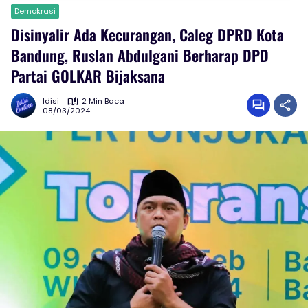
Demokrasi
Disinyalir Ada Kecurangan, Caleg DPRD Kota
Bandung, Ruslan Abdulgani Berharap DPD
Partai GOLKAR Bijaksana
Idisi
2 Min Baca
08/03/2024