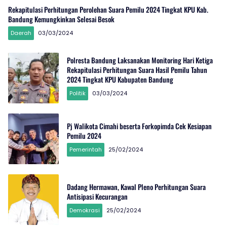
Rekapitulasi Perhitungan Perolehan Suara Pemilu 2024 Tingkat KPU Kab.
Bandung Kemungkinkan Selesai Besok
Daerah
03/03/2024
Polresta Bandung Laksanakan Monitoring Hari Ketiga
Rekapitulasi Perhitungan Suara Hasil Pemilu Tahun
2024 Tingkat KPU Kabupaten Bandung
Politik
03/03/2024
Pj Walikota Cimahi beserta Forkopimda Cek Kesiapan
Pemilu 2024
Pemerintah
25/02/2024
Dadang Hermawan, Kawal Pleno Perhitungan Suara
Antisipasi Kecurangan
Demokrasi
25/02/2024