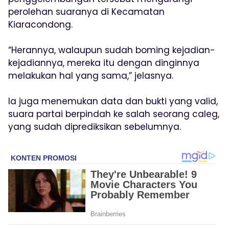
perolehan suaranya di Kecamatan
Kiaracondong.
“Herannya, walaupun sudah boming kejadian-
kejadiannya, mereka itu dengan dinginnya
melakukan hal yang sama,” jelasnya.
Ia juga menemukan data dan bukti yang valid,
suara partai berpindah ke salah seorang caleg,
yang sudah diprediksikan sebelumnya.