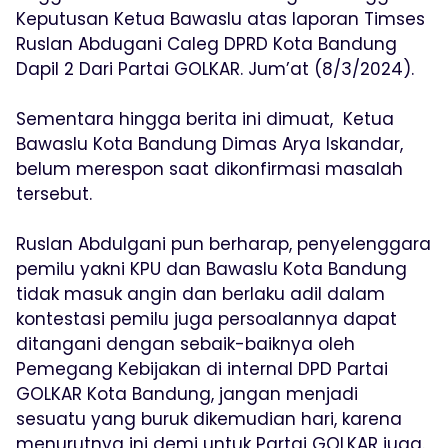
Keputusan Ketua Bawaslu atas laporan Timses
Ruslan Abdugani Caleg DPRD Kota Bandung
Dapil 2 Dari Partai GOLKAR. Jum’at (8/3/2024).
Sementara hingga berita ini dimuat, Ketua
Bawaslu Kota Bandung Dimas Arya Iskandar,
belum merespon saat dikonfirmasi masalah
tersebut.
Ruslan Abdulgani pun berharap, penyelenggara
pemilu yakni KPU dan Bawaslu Kota Bandung
tidak masuk angin dan berlaku adil dalam
kontestasi pemilu juga persoalannya dapat
ditangani dengan sebaik-baiknya oleh
Pemegang Kebijakan di internal DPD Partai
GOLKAR Kota Bandung, jangan menjadi
sesuatu yang buruk dikemudian hari, karena
menurutnya ini demi untuk Partai GOLKAR juga.