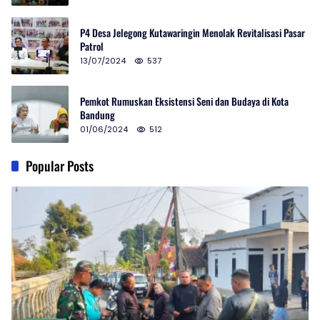
P4 Desa Jelegong Kutawaringin Menolak Revitalisasi Pasar
Patrol
13/07/2024
537
Pemkot Rumuskan Eksistensi Seni dan Budaya di Kota
Bandung
01/06/2024
512
Popular Posts