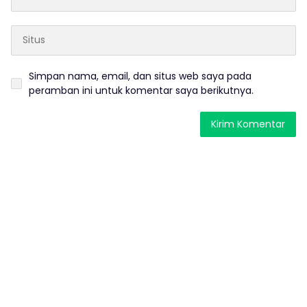
Simpan nama, email, dan situs web saya pada
peramban ini untuk komentar saya berikutnya.