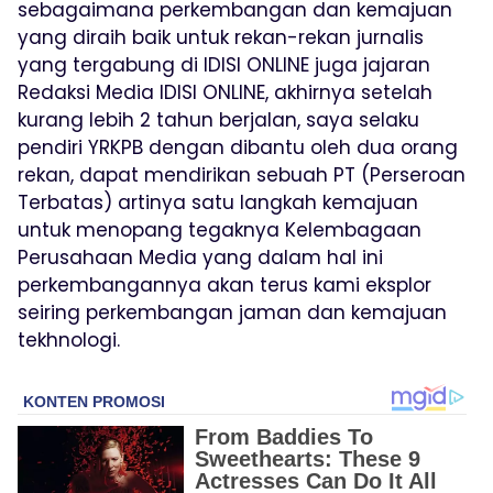
sebagaimana perkembangan dan kemajuan
yang diraih baik untuk rekan-rekan jurnalis
yang tergabung di IDISI ONLINE juga jajaran
Redaksi Media IDISI ONLINE, akhirnya setelah
kurang lebih 2 tahun berjalan, saya selaku
pendiri YRKPB dengan dibantu oleh dua orang
rekan, dapat mendirikan sebuah PT (Perseroan
Terbatas) artinya satu langkah kemajuan
untuk menopang tegaknya Kelembagaan
Perusahaan Media yang dalam hal ini
perkembangannya akan terus kami eksplor
seiring perkembangan jaman dan kemajuan
tekhnologi.