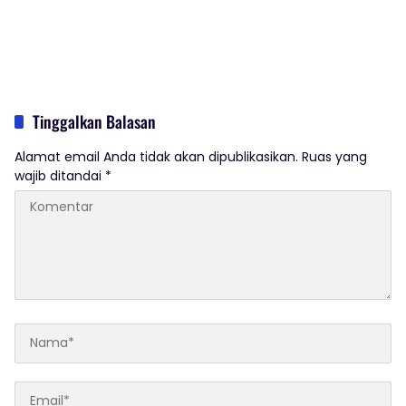
Tinggalkan Balasan
Alamat email Anda tidak akan dipublikasikan.
Ruas yang
wajib ditandai
*