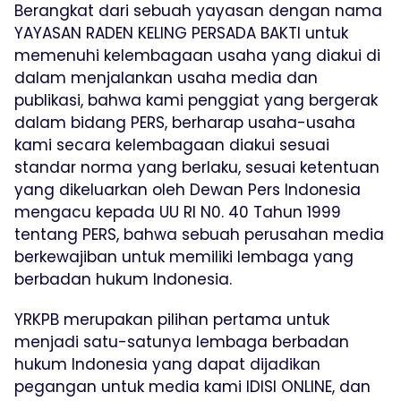
Berangkat dari sebuah yayasan dengan nama
YAYASAN RADEN KELING PERSADA BAKTI untuk
memenuhi kelembagaan usaha yang diakui di
dalam menjalankan usaha media dan
publikasi, bahwa kami penggiat yang bergerak
dalam bidang PERS, berharap usaha-usaha
kami secara kelembagaan diakui sesuai
standar norma yang berlaku, sesuai ketentuan
yang dikeluarkan oleh Dewan Pers Indonesia
mengacu kepada UU RI N0. 40 Tahun 1999
tentang PERS, bahwa sebuah perusahan media
berkewajiban untuk memiliki lembaga yang
berbadan hukum Indonesia.
YRKPB merupakan pilihan pertama untuk
menjadi satu-satunya lembaga berbadan
hukum Indonesia yang dapat dijadikan
pegangan untuk media kami IDISI ONLINE, dan