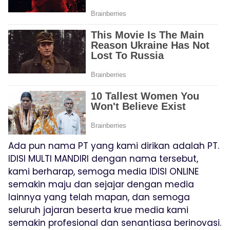
Ada pun nama PT yang kami dirikan adalah PT.
IDISI MULTI MANDIRI dengan nama tersebut,
kami berharap, semoga media IDISI ONLINE
semakin maju dan sejajar dengan media
lainnya yang telah mapan, dan semoga
seluruh jajaran beserta krue media kami
semakin profesional dan senantiasa berinovasi.