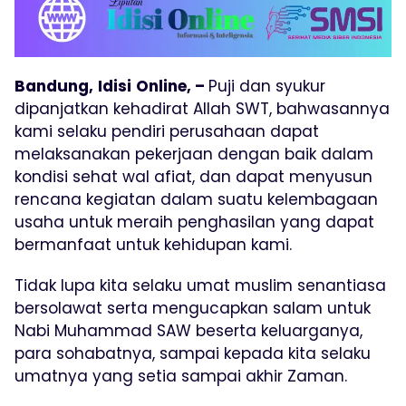
Bandung,
Idisi
Online, –
Puji dan syukur
dipanjatkan kehadirat Allah SWT, bahwasannya
kami selaku pendiri perusahaan dapat
melaksanakan pekerjaan dengan baik dalam
kondisi sehat wal afiat, dan dapat menyusun
rencana kegiatan dalam suatu kelembagaan
usaha untuk meraih penghasilan yang dapat
bermanfaat untuk kehidupan kami.
Tidak lupa kita selaku umat muslim senantiasa
bersolawat serta mengucapkan salam untuk
Nabi Muhammad SAW beserta keluarganya,
para sohabatnya, sampai kepada kita selaku
umatnya yang setia sampai akhir Zaman.