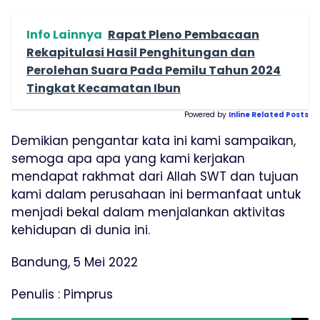
Info Lainnya
Rapat Pleno Pembacaan
Rekapitulasi Hasil Penghitungan dan
Perolehan Suara Pada Pemilu Tahun 2024
Tingkat Kecamatan Ibun
Powered by
Inline Related Posts
Demikian pengantar kata ini kami sampaikan,
semoga apa apa yang kami kerjakan
mendapat rakhmat dari Allah SWT dan tujuan
kami dalam perusahaan ini bermanfaat untuk
menjadi bekal dalam menjalankan aktivitas
kehidupan di dunia ini.
Bandung, 5 Mei 2022
Penulis : Pimprus