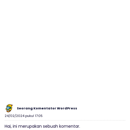
Seorang Komentator WordPress
24/02/2024 pukul 17:05
Hai, ini merupakan sebuah komentar.