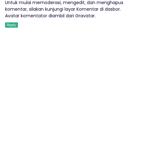
Untuk mulai memoderasi, mengedit, dan menghapus
komentar, silakan kunjungi layar Komentar di dasbor.
Avatar komentator diambil dari
Gravatar
.
Reply