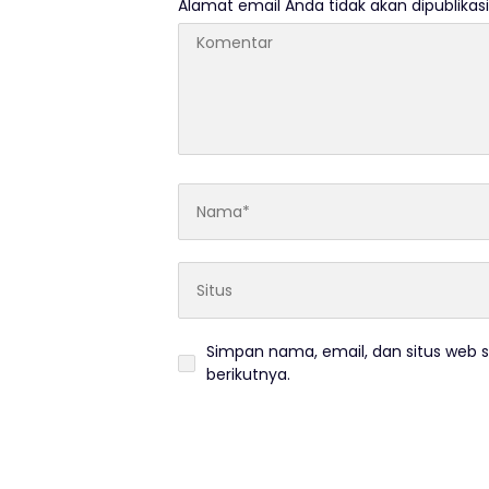
Alamat email Anda tidak akan dipublikasi
Simpan nama, email, dan situs web 
berikutnya.