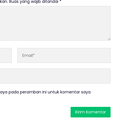
kan.
Ruas yang wajib ditandai
*
saya pada peramban ini untuk komentar saya