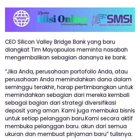
CEO Silicon Valley Bridge Bank yang baru
diangkat Tim Mayopoulos meminta nasabah
mengembalikan sebagian dananya ke bank.
“Jika Anda, perusahaan portofolio Anda, atau
perusahaan Anda memindahkan dana dalam
seminggu terakhir, harap pertimbangkan untuk
memindahkan sebagian dari mereka kembali
sebagai bagian dari strategi diversifikasi
deposit yang aman. Kami juga membuka bisnis
untuk setiap pelanggan baru.Kami secara aktif
membuka pelanggan baru. akun dari semua
ukuran dan membuat pinjaman baru” tulisnya.