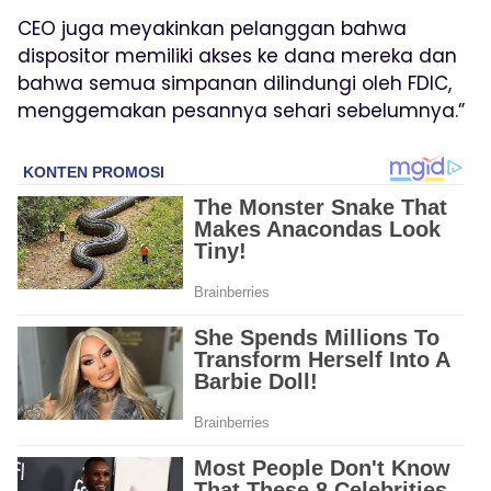
CEO juga meyakinkan pelanggan bahwa
dispositor memiliki akses ke dana mereka dan
bahwa semua simpanan dilindungi oleh FDIC,
menggemakan pesannya sehari sebelumnya.”