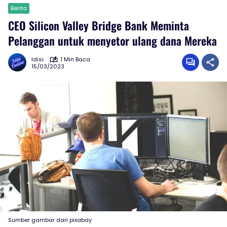
Berita
CEO Silicon Valley Bridge Bank Meminta
Pelanggan untuk menyetor ulang dana Mereka
Idisi
1 Min Baca
15/03/2023
Sumber gambar dari pixabay