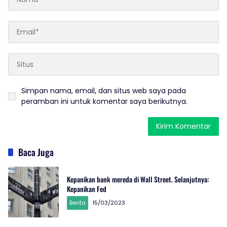
Simpan nama, email, dan situs web saya pada
peramban ini untuk komentar saya berikutnya.
Baca Juga
Kepanikan bank mereda di Wall Street. Selanjutnya:
Kepanikan Fed
Berita
15/03/2023