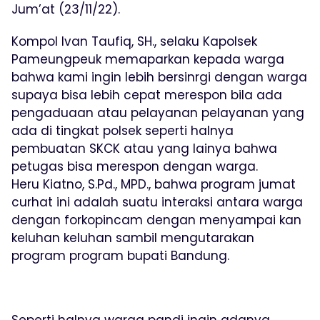
Jum’at (23/11/22).
Kompol Ivan Taufiq, SH., selaku Kapolsek
Pameungpeuk memaparkan kepada warga
bahwa kami ingin lebih bersinrgi dengan warga
supaya bisa lebih cepat merespon bila ada
pengaduaan atau pelayanan pelayanan yang
ada di tingkat polsek seperti halnya
pembuatan SKCK atau yang lainya bahwa
petugas bisa merespon dengan warga.
Heru Kiatno, S.Pd., MPD., bahwa program jumat
curhat ini adalah suatu interaksi antara warga
dengan forkopincam dengan menyampai kan
keluhan keluhan sambil mengutarakan
program program bupati Bandung.