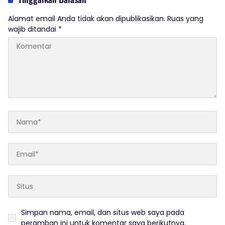
Alamat email Anda tidak akan dipublikasikan.
Ruas yang
wajib ditandai
*
Simpan nama, email, dan situs web saya pada
peramban ini untuk komentar saya berikutnya.