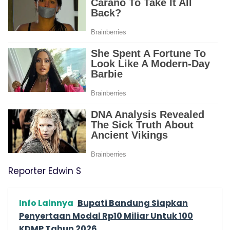
Reporter Edwin S
Info Lainnya
Bupati Bandung Siapkan
Penyertaan Modal Rp10 Miliar Untuk 100
KDMP Tahun 2026