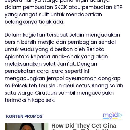
Seperti halnya warga pandi ingin adanya
dalam pembuatan SKCK atau pembuatan KTP
yang sangat sulit untuk mendapatkan
belangkonya tidak ada.
Dalam kegiatan tersebut selain mengadakan
bersih bersih mesjid dan pembagian sendal
untuk wudu yang diberikan oleh Beripka
Apiantara kepada anak-anak yang akan
melaksanakan solat Jum’at. Dengan
pendekatan cara-cara seperti ini
mengacungkan jempol ayeunamah dongkap
ka Polsek teh teu sieun deui cetus Anang salah
satu warga Cirateun sambil mengucapakn
terimaksih kapolsek.