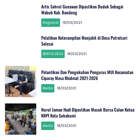
Artis Sahrul Gunawan Dipastikan Duduk Sebagai
Wabub Kab. Bandung
Regional
19/03/2021
Pelatihan Keterampilan Menjahit di Desa Patrolsari
Selesai
BERITA DESA
18/03/2021
Pelantikan Dan Pengukuhan Pengurus MUI Kecamatan
Ciparay Masa Khidmat 2021-2026
Berita
18/03/2021
Nurul Jaman Hadi Dipastikan Masuk Bursa Calon Ketua
KNPI Kota Sukabumi
Berita
18/03/2021