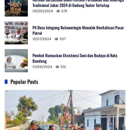
Tradisional Jabar 2024 di Gedung Teater Tertutup
06/05/2024
575
P4 Desa Jelegong Kutawaringin Menolak Revitalisasi Pasar
Patrol
13/07/2024
537
Pemkot Rumuskan Eksistensi Seni dan Budaya di Kota
Bandung
01/06/2024
512
Popular Posts