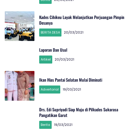
Kades Cihikeu Layak Melanjutkan Perjuangan Pimpin
Desanya
BERITA DESA
20/03/2021
Laporan Dan Usul
Artikel
20/03/2021
Ikan Hias Pantai Selatan Mulai Diminati
Advertorial
19/03/2021
Drs. Edi Supriyadi Siap Maju di Pilkades Sukarasa
Pangatikan Garut
Berita
19/03/2021