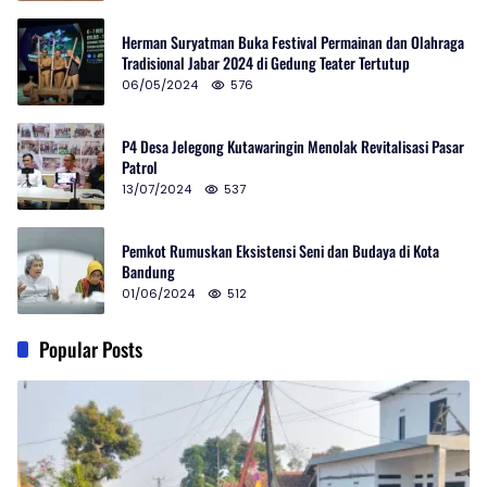
Herman Suryatman Buka Festival Permainan dan Olahraga
Tradisional Jabar 2024 di Gedung Teater Tertutup
06/05/2024
576
P4 Desa Jelegong Kutawaringin Menolak Revitalisasi Pasar
Patrol
13/07/2024
537
Pemkot Rumuskan Eksistensi Seni dan Budaya di Kota
Bandung
01/06/2024
512
Popular Posts