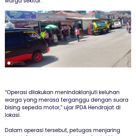
warga sekitar.
“Operasi dilakukan menindaklanjuti keluhan
warga yang merasa terganggu dengan suara
bising sepeda motor,” ujar IPDA Hendrajat di
lokasi.
Dalam operasi tersebut, petugas menjaring