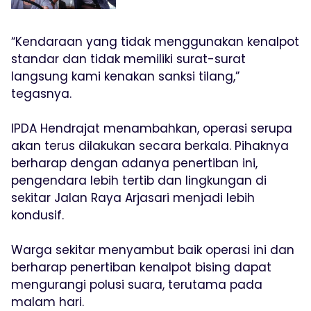
“Kendaraan yang tidak menggunakan kenalpot
standar dan tidak memiliki surat-surat
langsung kami kenakan sanksi tilang,”
tegasnya.
IPDA Hendrajat menambahkan, operasi serupa
akan terus dilakukan secara berkala. Pihaknya
berharap dengan adanya penertiban ini,
pengendara lebih tertib dan lingkungan di
sekitar Jalan Raya Arjasari menjadi lebih
kondusif.
Warga sekitar menyambut baik operasi ini dan
berharap penertiban kenalpot bising dapat
mengurangi polusi suara, terutama pada
malam hari.