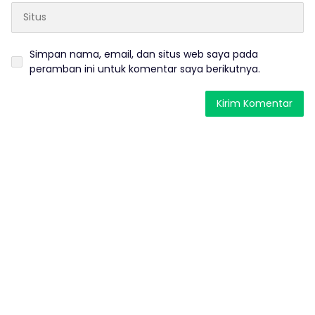
Simpan nama, email, dan situs web saya pada
peramban ini untuk komentar saya berikutnya.