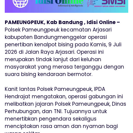
PAMEUNGPEUK, Kab Bandung , Idisi Online –
Polsek Pameungpeuk kecamatan Arjasari
kabupaten Bandungmenggelar operasi
penertiban kenalpot bising pada Kamis, 9 Juli
2026 di Jalan Raya Arjasari. Operasi ini
merupakan tindak lanjut dari keluhan
masyarakat yang merasa terganggu dengan
suara bising kendaraan bermotor.
Kanit lantas Polsek Pameungpeuk, IPDA
Hendrajat mengatakan, operasi gabungan ini
melibatkan jajaran Polsek Pameungpeuk, Dinas
Perhubungan, dan TNI. Tujuannya untuk
menertibkan pengendara sekaligus
menciptakan rasa aman dan nyaman bagi