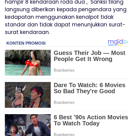
hampir 8 kendaraan roda dua , Sanksi tilang
langsung diberikan kepada pengendara yang
kedapatan menggunakan kenalpot tidak
standar dan tidak dapat menunjukkan surat-
surat kendaraan.