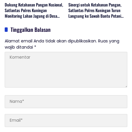
Dukung Ketahanan Pangan Nasional,
Sinergi untuk Ketahanan Pangan,
Satlantas Polres Kuningan
Satlantas Polres Kuningan Turun
Monitoring Lahan Jagung di Desa
Langsung ke Sawah Bantu Petani
Cibulan
Desa Cibulan
Tinggalkan Balasan
Alamat email Anda tidak akan dipublikasikan.
Ruas yang
wajib ditandai
*