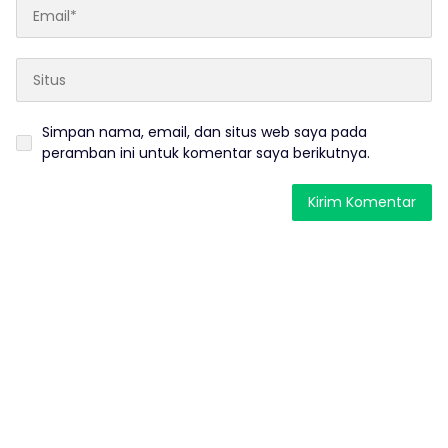
Simpan nama, email, dan situs web saya pada
peramban ini untuk komentar saya berikutnya.