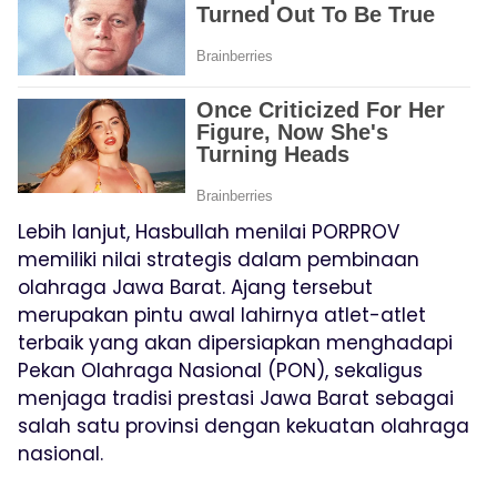
Lebih lanjut, Hasbullah menilai PORPROV
memiliki nilai strategis dalam pembinaan
olahraga Jawa Barat. Ajang tersebut
merupakan pintu awal lahirnya atlet-atlet
terbaik yang akan dipersiapkan menghadapi
Pekan Olahraga Nasional (PON), sekaligus
menjaga tradisi prestasi Jawa Barat sebagai
salah satu provinsi dengan kekuatan olahraga
nasional.