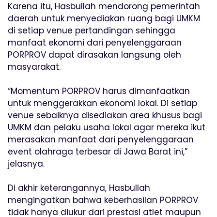
Karena itu, Hasbullah mendorong pemerintah
daerah untuk menyediakan ruang bagi UMKM
di setiap venue pertandingan sehingga
manfaat ekonomi dari penyelenggaraan
PORPROV dapat dirasakan langsung oleh
masyarakat.
“Momentum PORPROV harus dimanfaatkan
untuk menggerakkan ekonomi lokal. Di setiap
venue sebaiknya disediakan area khusus bagi
UMKM dan pelaku usaha lokal agar mereka ikut
merasakan manfaat dari penyelenggaraan
event olahraga terbesar di Jawa Barat ini,”
jelasnya.
Di akhir keterangannya, Hasbullah
mengingatkan bahwa keberhasilan PORPROV
tidak hanya diukur dari prestasi atlet maupun