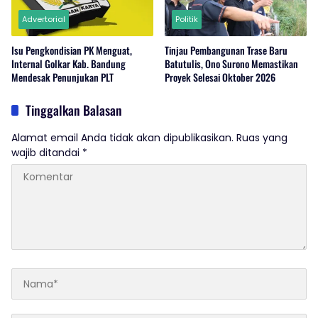
Advertorial
Politik
Isu Pengkondisian PK Menguat,
Tinjau Pembangunan Trase Baru
Internal Golkar Kab. Bandung
Batutulis, Ono Surono Memastikan
Mendesak Penunjukan PLT
Proyek Selesai Oktober 2026
Tinggalkan Balasan
Alamat email Anda tidak akan dipublikasikan.
Ruas yang
wajib ditandai
*