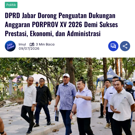
Politik
DPRD Jabar Dorong Penguatan Dukungan
Anggaran PORPROV XV 2026 Demi Sukses
Prestasi, Ekonomi, dan Administrasi
Imul
3 Min Baca
09/07/2026