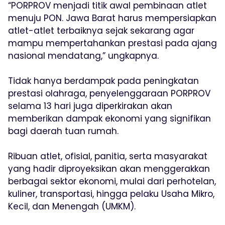
“PORPROV menjadi titik awal pembinaan atlet
menuju PON. Jawa Barat harus mempersiapkan
atlet-atlet terbaiknya sejak sekarang agar
mampu mempertahankan prestasi pada ajang
nasional mendatang,” ungkapnya.
Tidak hanya berdampak pada peningkatan
prestasi olahraga, penyelenggaraan PORPROV
selama 13 hari juga diperkirakan akan
memberikan dampak ekonomi yang signifikan
bagi daerah tuan rumah.
Ribuan atlet, ofisial, panitia, serta masyarakat
yang hadir diproyeksikan akan menggerakkan
berbagai sektor ekonomi, mulai dari perhotelan,
kuliner, transportasi, hingga pelaku Usaha Mikro,
Kecil, dan Menengah (UMKM).