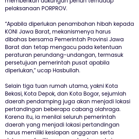
memberikan dukungan penuh terhadap
pelaksanaan PORPROV.
“Apabila diperlukan penambahan hibah kepada
KONI Jawa Barat, mekanismenya harus
dibahas bersama Pemerintah Provinsi Jawa
Barat dan tetap mengacu pada ketentuan
peraturan perundang-undangan, termasuk
persetujuan pemerintah pusat apabila
diperlukan,” ucap Hasbullah.
Selain tiga tuan rumah utama, yakni Kota
Bekasi, Kota Depok, dan Kota Bogor, sejumlah
daerah pendamping juga akan menjadi lokasi
pertandingan beberapa cabang olahraga.
Karena itu, ia menilai seluruh pemerintah
daerah yang menjadi lokasi pertandingan
harus memiliki kesiapan anggaran serta