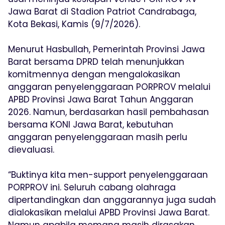
Jawa Barat di Stadion Patriot Candrabaga,
Kota Bekasi, Kamis (9/7/2026).
Menurut Hasbullah, Pemerintah Provinsi Jawa
Barat bersama DPRD telah menunjukkan
komitmennya dengan mengalokasikan
anggaran penyelenggaraan PORPROV melalui
APBD Provinsi Jawa Barat Tahun Anggaran
2026. Namun, berdasarkan hasil pembahasan
bersama KONI Jawa Barat, kebutuhan
anggaran penyelenggaraan masih perlu
dievaluasi.
“Buktinya kita men-support penyelenggaraan
PORPROV ini. Seluruh cabang olahraga
dipertandingkan dan anggarannya juga sudah
dialokasikan melalui APBD Provinsi Jawa Barat.