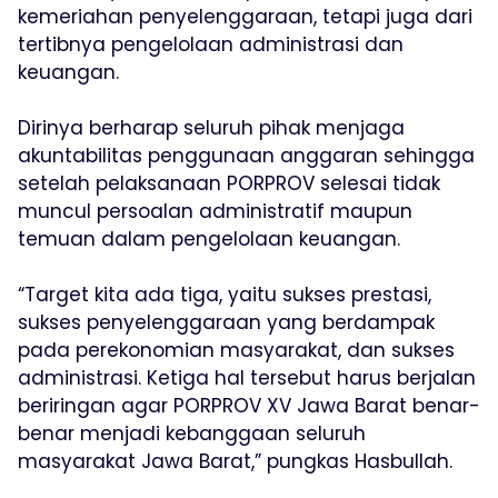
kemeriahan penyelenggaraan, tetapi juga dari
tertibnya pengelolaan administrasi dan
keuangan.
Dirinya berharap seluruh pihak menjaga
akuntabilitas penggunaan anggaran sehingga
setelah pelaksanaan PORPROV selesai tidak
muncul persoalan administratif maupun
temuan dalam pengelolaan keuangan.
“Target kita ada tiga, yaitu sukses prestasi,
sukses penyelenggaraan yang berdampak
pada perekonomian masyarakat, dan sukses
administrasi. Ketiga hal tersebut harus berjalan
beriringan agar PORPROV XV Jawa Barat benar-
benar menjadi kebanggaan seluruh
masyarakat Jawa Barat,” pungkas Hasbullah.