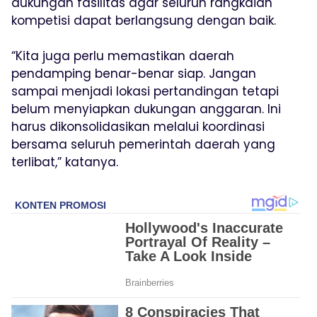
dukungan fasilitas agar seluruh rangkaian
kompetisi dapat berlangsung dengan baik.
“Kita juga perlu memastikan daerah
pendamping benar-benar siap. Jangan
sampai menjadi lokasi pertandingan tetapi
belum menyiapkan dukungan anggaran. Ini
harus dikonsolidasikan melalui koordinasi
bersama seluruh pemerintah daerah yang
terlibat,” katanya.