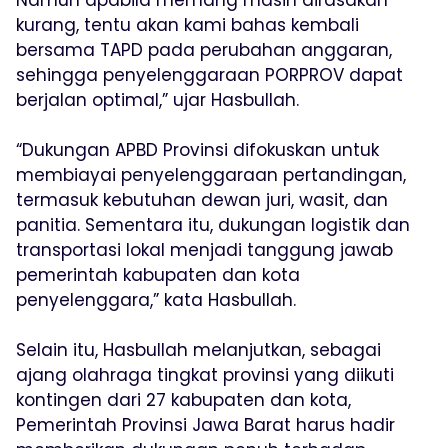
Namun apabila memang masih dirasakan
kurang, tentu akan kami bahas kembali
bersama TAPD pada perubahan anggaran,
sehingga penyelenggaraan PORPROV dapat
berjalan optimal,” ujar Hasbullah.
“Dukungan APBD Provinsi difokuskan untuk
membiayai penyelenggaraan pertandingan,
termasuk kebutuhan dewan juri, wasit, dan
panitia. Sementara itu, dukungan logistik dan
transportasi lokal menjadi tanggung jawab
pemerintah kabupaten dan kota
penyelenggara,” kata Hasbullah.
Selain itu, Hasbullah melanjutkan, sebagai
ajang olahraga tingkat provinsi yang diikuti
kontingen dari 27 kabupaten dan kota,
Pemerintah Provinsi Jawa Barat harus hadir