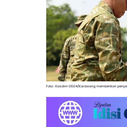
Foto : Kasdim 0604/Karawang memberikan penyem