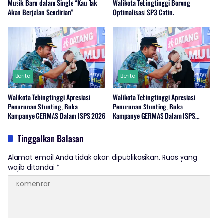
Musik Baru dalam Single “Kau Tak
Walikota Tebingtinggi Borong
Akan Berjalan Sendirian”
Optimalisasi SP3 Catin.
Berita
Berita
Walikota Tebingtinggi Apresiasi
Walikota Tebingtinggi Apresiasi
Penurunan Stunting, Buka
Penurunan Stunting, Buka
Kampanye GERMAS Dalam ISPS 2026
Kampanye GERMAS Dalam ISPS
2026.
Tinggalkan Balasan
Alamat email Anda tidak akan dipublikasikan.
Ruas yang
wajib ditandai
*