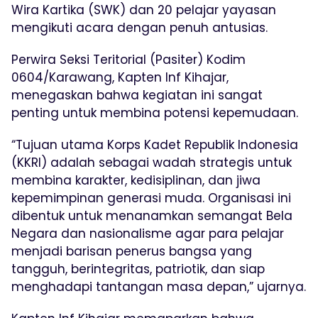
Wira Kartika (SWK) dan 20 pelajar yayasan
mengikuti acara dengan penuh antusias.
Perwira Seksi Teritorial (Pasiter) Kodim
0604/Karawang, Kapten Inf Kihajar,
menegaskan bahwa kegiatan ini sangat
penting untuk membina potensi kepemudaan.
“Tujuan utama Korps Kadet Republik Indonesia
(KKRI) adalah sebagai wadah strategis untuk
membina karakter, kedisiplinan, dan jiwa
kepemimpinan generasi muda. Organisasi ini
dibentuk untuk menanamkan semangat Bela
Negara dan nasionalisme agar para pelajar
menjadi barisan penerus bangsa yang
tangguh, berintegritas, patriotik, dan siap
menghadapi tantangan masa depan,” ujarnya.