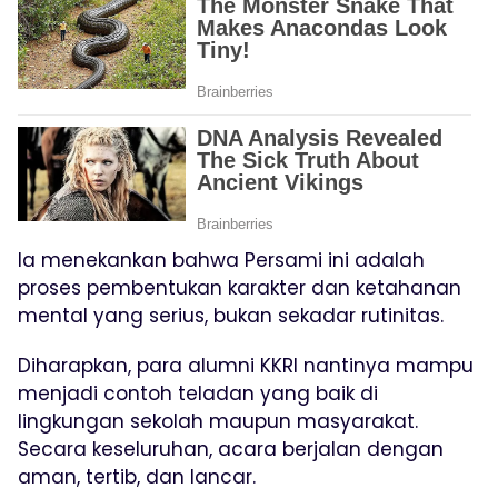
Ia menekankan bahwa Persami ini adalah
proses pembentukan karakter dan ketahanan
mental yang serius, bukan sekadar rutinitas.
Diharapkan, para alumni KKRI nantinya mampu
menjadi contoh teladan yang baik di
lingkungan sekolah maupun masyarakat.
Secara keseluruhan, acara berjalan dengan
aman, tertib, dan lancar.