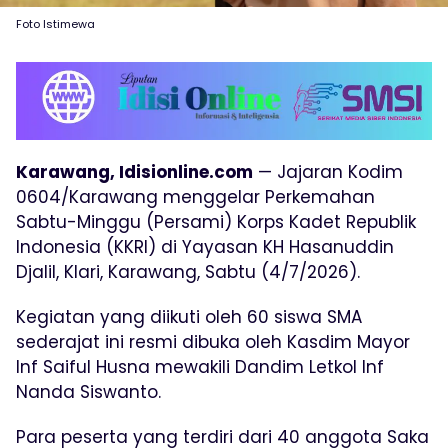
Foto Istimewa
Karawang, Idisionline.com
— Jajaran Kodim
0604/Karawang menggelar Perkemahan
Sabtu-Minggu (Persami) Korps Kadet Republik
Indonesia (KKRI) di Yayasan KH Hasanuddin
Djalil, Klari, Karawang, Sabtu (4/7/2026).
Kegiatan yang diikuti oleh 60 siswa SMA
sederajat ini resmi dibuka oleh Kasdim Mayor
Inf Saiful Husna mewakili Dandim Letkol Inf
Nanda Siswanto.
Para peserta yang terdiri dari 40 anggota Saka