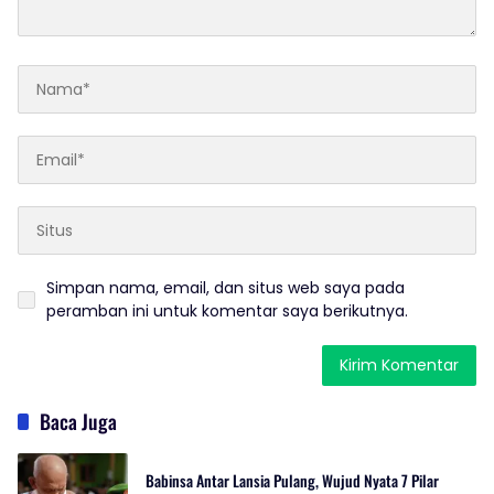
Simpan nama, email, dan situs web saya pada
peramban ini untuk komentar saya berikutnya.
Baca Juga
Babinsa Antar Lansia Pulang, Wujud Nyata 7 Pilar