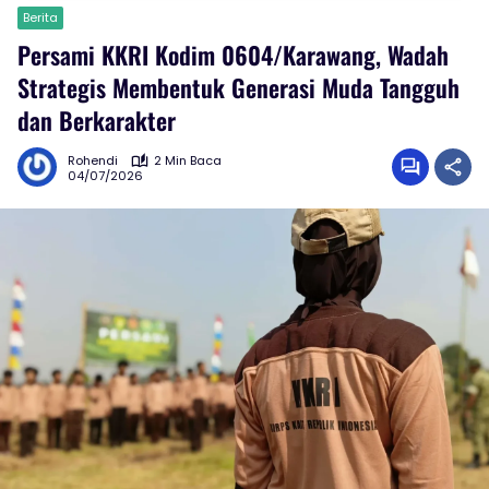
Berita
Persami KKRI Kodim 0604/Karawang, Wadah
Strategis Membentuk Generasi Muda Tangguh
dan Berkarakter
Rohendi
2 Min Baca
04/07/2026