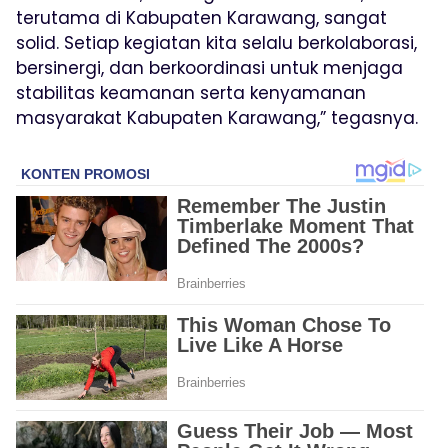
terutama di Kabupaten Karawang, sangat
solid. Setiap kegiatan kita selalu berkolaborasi,
bersinergi, dan berkoordinasi untuk menjaga
stabilitas keamanan serta kenyamanan
masyarakat Kabupaten Karawang,” tegasnya.