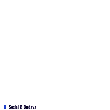
Sosial & Budaya