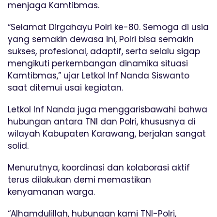
menjaga Kamtibmas.
“Selamat Dirgahayu Polri ke-80. Semoga di usia
yang semakin dewasa ini, Polri bisa semakin
sukses, profesional, adaptif, serta selalu sigap
mengikuti perkembangan dinamika situasi
Kamtibmas,” ujar Letkol Inf Nanda Siswanto
saat ditemui usai kegiatan.
Letkol Inf Nanda juga menggarisbawahi bahwa
hubungan antara TNI dan Polri, khususnya di
wilayah Kabupaten Karawang, berjalan sangat
solid.
Menurutnya, koordinasi dan kolaborasi aktif
terus dilakukan demi memastikan
kenyamanan warga.
“Alhamdulillah, hubungan kami TNI-Polri,