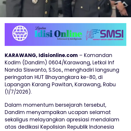
KARAWANG, Idisionline.com
– Komandan
Kodim (Dandim) 0604/Karawang, Letkol Inf
Nanda Siswanto, S.Sos., menghadiri langsung
peringatan HUT Bhayangkara ke-80, di
Lapangan Karang Pawitan, Karawang, Rabu
(1/7/2026).
Dalam momentum bersejarah tersebut,
Dandim menyampaikan ucapan selamat
sekaligus melayangkan apresiasi mendalam
atas dedikasi Kepolisian Republik Indonesia