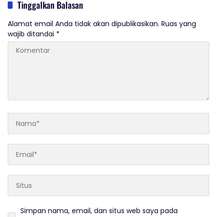
Tinggalkan Balasan
Alamat email Anda tidak akan dipublikasikan.
Ruas yang
wajib ditandai
*
Simpan nama, email, dan situs web saya pada