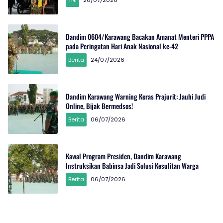
TNI
26/07/2026
Dandim 0604/Karawang Bacakan Amanat Menteri PPPA
pada Peringatan Hari Anak Nasional ke-42
Berita
24/07/2026
Dandim Karawang Warning Keras Prajurit: Jauhi Judi
Online, Bijak Bermedsos!
Berita
06/07/2026
Kawal Program Presiden, Dandim Karawang
Instruksikan Babinsa Jadi Solusi Kesulitan Warga
Berita
06/07/2026