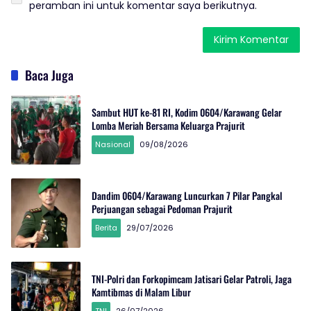
peramban ini untuk komentar saya berikutnya.
Baca Juga
Sambut HUT ke-81 RI, Kodim 0604/Karawang Gelar
Lomba Meriah Bersama Keluarga Prajurit
Nasional
09/08/2026
Dandim 0604/Karawang Luncurkan 7 Pilar Pangkal
Perjuangan sebagai Pedoman Prajurit
Berita
29/07/2026
TNI-Polri dan Forkopimcam Jatisari Gelar Patroli, Jaga
Kamtibmas di Malam Libur