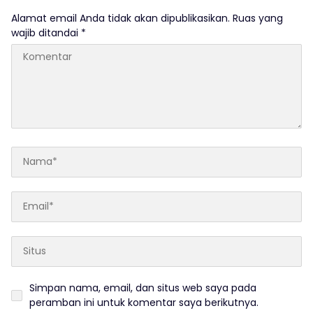
Alamat email Anda tidak akan dipublikasikan.
Ruas yang
wajib ditandai
*
Simpan nama, email, dan situs web saya pada
peramban ini untuk komentar saya berikutnya.