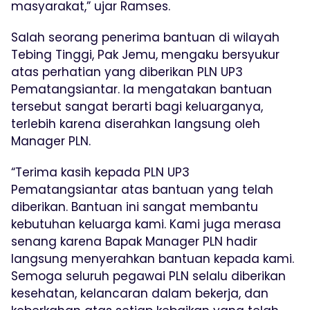
masyarakat,” ujar Ramses.
Salah seorang penerima bantuan di wilayah
Tebing Tinggi, Pak Jemu, mengaku bersyukur
atas perhatian yang diberikan PLN UP3
Pematangsiantar. Ia mengatakan bantuan
tersebut sangat berarti bagi keluarganya,
terlebih karena diserahkan langsung oleh
Manager PLN.
“Terima kasih kepada PLN UP3
Pematangsiantar atas bantuan yang telah
diberikan. Bantuan ini sangat membantu
kebutuhan keluarga kami. Kami juga merasa
senang karena Bapak Manager PLN hadir
langsung menyerahkan bantuan kepada kami.
Semoga seluruh pegawai PLN selalu diberikan
kesehatan, kelancaran dalam bekerja, dan