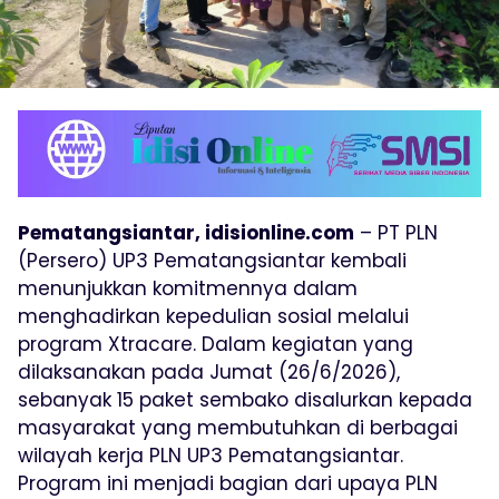
Pematangsiantar, idisionline.com
– PT PLN
(Persero) UP3 Pematangsiantar kembali
menunjukkan komitmennya dalam
menghadirkan kepedulian sosial melalui
program Xtracare. Dalam kegiatan yang
dilaksanakan pada Jumat (26/6/2026),
sebanyak 15 paket sembako disalurkan kepada
masyarakat yang membutuhkan di berbagai
wilayah kerja PLN UP3 Pematangsiantar.
Program ini menjadi bagian dari upaya PLN