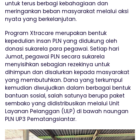
untuk terus berbagi kebahagiaan dan
meringankan beban masyarakat melalui aksi
nyata yang berkelanjutan.
Program Xtracare merupakan bentuk
kepedulian insan PLN yang didukung oleh
donasi sukarela para pegawai. Setiap hari
Jumat, pegawai PLN secara sukarela
menyisihkan sebagian rezekinya untuk
dihimpun dan disalurkan kepada masyarakat
yang membutuhkan. Dana yang terkumpul
kemudian diwujudkan dalam berbagai bentuk
bantuan sosial, salah satunya berupa paket
sembako yang didistribusikan melalui Unit
Layanan Pelanggan (ULP) di bawah naungan
PLN UP3 Pematangsiantar.