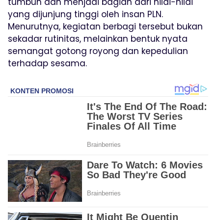
tumbuh dan menjadi bagian dari nilai-nilai
yang dijunjung tinggi oleh insan PLN.
Menurutnya, kegiatan berbagi tersebut bukan
sekadar rutinitas, melainkan bentuk nyata
semangat gotong royong dan kepedulian
terhadap sesama.