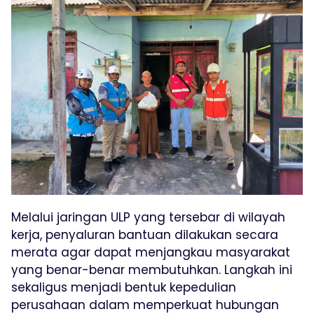
Melalui jaringan ULP yang tersebar di wilayah
kerja, penyaluran bantuan dilakukan secara
merata agar dapat menjangkau masyarakat
yang benar-benar membutuhkan. Langkah ini
sekaligus menjadi bentuk kepedulian
perusahaan dalam memperkuat hubungan