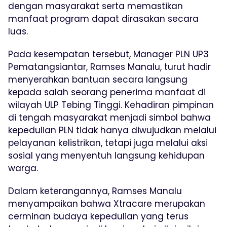
dengan masyarakat serta memastikan
manfaat program dapat dirasakan secara
luas.
Pada kesempatan tersebut, Manager PLN UP3
Pematangsiantar, Ramses Manalu, turut hadir
menyerahkan bantuan secara langsung
kepada salah seorang penerima manfaat di
wilayah ULP Tebing Tinggi. Kehadiran pimpinan
di tengah masyarakat menjadi simbol bahwa
kepedulian PLN tidak hanya diwujudkan melalui
pelayanan kelistrikan, tetapi juga melalui aksi
sosial yang menyentuh langsung kehidupan
warga.
Dalam keterangannya, Ramses Manalu
menyampaikan bahwa Xtracare merupakan
cerminan budaya kepedulian yang terus