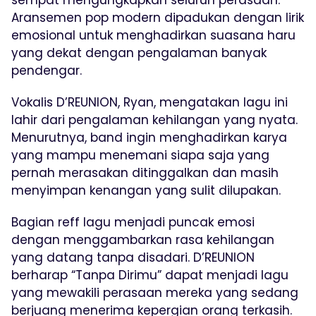
sempat mengungkapkan seluruh perasaan.
Aransemen pop modern dipadukan dengan lirik
emosional untuk menghadirkan suasana haru
yang dekat dengan pengalaman banyak
pendengar.
Vokalis D’REUNION, Ryan, mengatakan lagu ini
lahir dari pengalaman kehilangan yang nyata.
Menurutnya, band ingin menghadirkan karya
yang mampu menemani siapa saja yang
pernah merasakan ditinggalkan dan masih
menyimpan kenangan yang sulit dilupakan.
Bagian reff lagu menjadi puncak emosi
dengan menggambarkan rasa kehilangan
yang datang tanpa disadari. D’REUNION
berharap “Tanpa Dirimu” dapat menjadi lagu
yang mewakili perasaan mereka yang sedang
berjuang menerima kepergian orang terkasih.