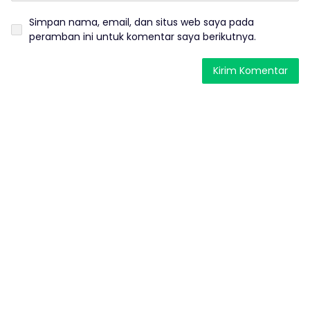
Simpan nama, email, dan situs web saya pada
peramban ini untuk komentar saya berikutnya.