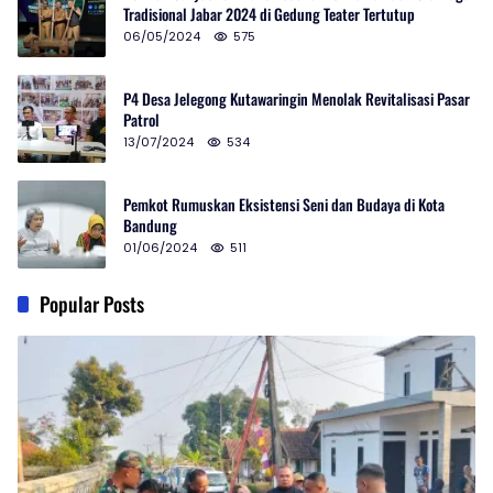
Tradisional Jabar 2024 di Gedung Teater Tertutup
06/05/2024
575
P4 Desa Jelegong Kutawaringin Menolak Revitalisasi Pasar
Patrol
13/07/2024
534
Pemkot Rumuskan Eksistensi Seni dan Budaya di Kota
Bandung
01/06/2024
511
Popular Posts