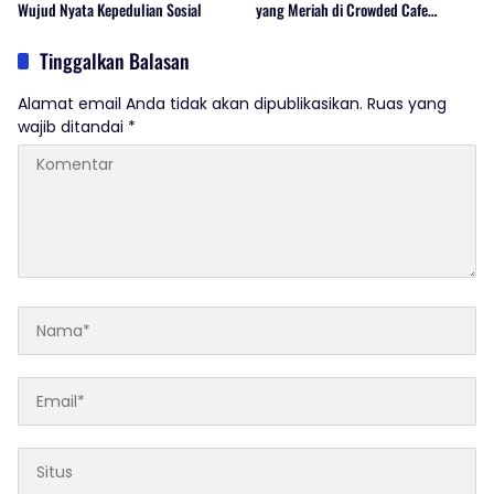
Wujud Nyata Kepedulian Sosial
yang Meriah di Crowded Cafe
Sukabumi
Tinggalkan Balasan
Alamat email Anda tidak akan dipublikasikan.
Ruas yang
wajib ditandai
*