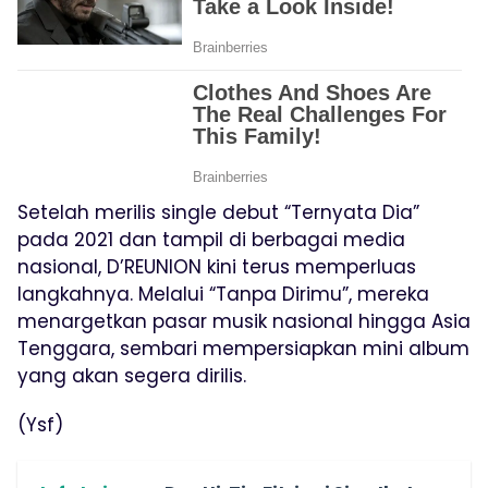
Setelah merilis single debut “Ternyata Dia”
pada 2021 dan tampil di berbagai media
nasional, D’REUNION kini terus memperluas
langkahnya. Melalui “Tanpa Dirimu”, mereka
menargetkan pasar musik nasional hingga Asia
Tenggara, sembari mempersiapkan mini album
yang akan segera dirilis.
(Ysf)