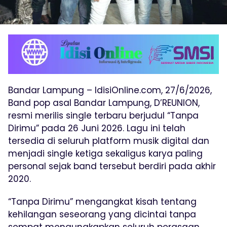
Bandar Lampung – IdisiOnline.com, 27/6/2026,
Band pop asal Bandar Lampung, D’REUNION,
resmi merilis single terbaru berjudul “Tanpa
Dirimu” pada 26 Juni 2026. Lagu ini telah
tersedia di seluruh platform musik digital dan
menjadi single ketiga sekaligus karya paling
personal sejak band tersebut berdiri pada akhir
2020.
“Tanpa Dirimu” mengangkat kisah tentang
kehilangan seseorang yang dicintai tanpa