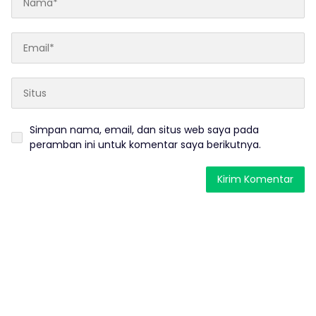
Simpan nama, email, dan situs web saya pada
peramban ini untuk komentar saya berikutnya.