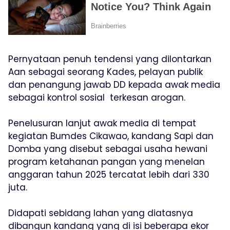
Pernyataan penuh tendensi yang dilontarkan
Aan sebagai seorang Kades, pelayan publik
dan penangung jawab DD kepada awak media
sebagai kontrol sosial terkesan arogan.
Penelusuran lanjut awak media di tempat
kegiatan Bumdes Cikawao, kandang Sapi dan
Domba yang disebut sebagai usaha hewani
program ketahanan pangan yang menelan
anggaran tahun 2025 tercatat lebih dari 330
juta.
Didapati sebidang lahan yang diatasnya
dibangun kandang yang di isi beberapa ekor