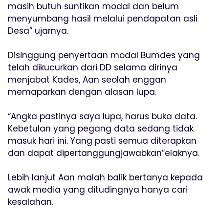
masih butuh suntikan modal dan belum
menyumbang hasil melalui pendapatan asli
Desa” ujarnya.
Disinggung penyertaan modal Bumdes yang
telah dikucurkan dari DD selama dirinya
menjabat Kades, Aan seolah enggan
memaparkan dengan alasan lupa.
“Angka pastinya saya lupa, harus buka data.
Kebetulan yang pegang data sedang tidak
masuk hari ini. Yang pasti semua diterapkan
dan dapat dipertanggungjawabkan”elaknya.
Lebih lanjut Aan malah balik bertanya kepada
awak media yang ditudingnya hanya cari
kesalahan.