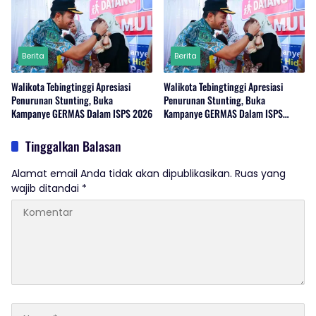
Berita
Berita
Walikota Tebingtinggi Apresiasi
Walikota Tebingtinggi Apresiasi
Penurunan Stunting, Buka
Penurunan Stunting, Buka
Kampanye GERMAS Dalam ISPS 2026
Kampanye GERMAS Dalam ISPS
2026.
Tinggalkan Balasan
Alamat email Anda tidak akan dipublikasikan.
Ruas yang
wajib ditandai
*