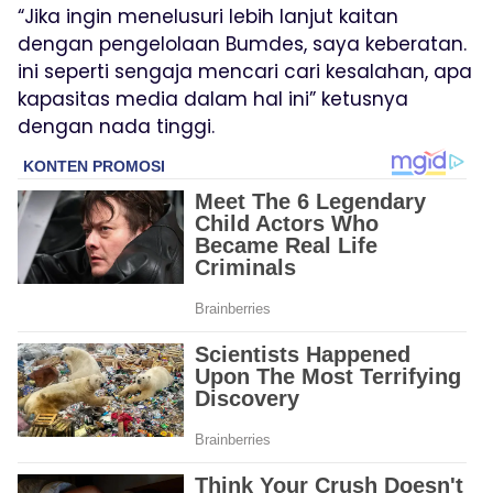
“Jika ingin menelusuri lebih lanjut kaitan
dengan pengelolaan Bumdes, saya keberatan.
ini seperti sengaja mencari cari kesalahan, apa
kapasitas media dalam hal ini” ketusnya
dengan nada tinggi.