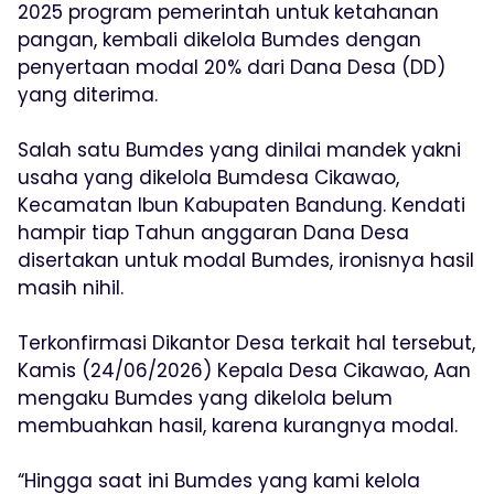
2025 program pemerintah untuk ketahanan
pangan, kembali dikelola Bumdes dengan
penyertaan modal 20% dari Dana Desa (DD)
yang diterima.
Salah satu Bumdes yang dinilai mandek yakni
usaha yang dikelola Bumdesa Cikawao,
Kecamatan Ibun Kabupaten Bandung. Kendati
hampir tiap Tahun anggaran Dana Desa
disertakan untuk modal Bumdes, ironisnya hasil
masih nihil.
Terkonfirmasi Dikantor Desa terkait hal tersebut,
Kamis (24/06/2026) Kepala Desa Cikawao, Aan
mengaku Bumdes yang dikelola belum
membuahkan hasil, karena kurangnya modal.
“Hingga saat ini Bumdes yang kami kelola