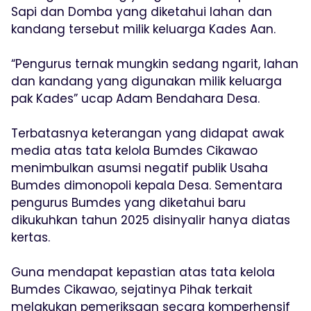
Sapi dan Domba yang diketahui lahan dan
kandang tersebut milik keluarga Kades Aan.
“Pengurus ternak mungkin sedang ngarit, lahan
dan kandang yang digunakan milik keluarga
pak Kades” ucap Adam Bendahara Desa.
Terbatasnya keterangan yang didapat awak
media atas tata kelola Bumdes Cikawao
menimbulkan asumsi negatif publik Usaha
Bumdes dimonopoli kepala Desa. Sementara
pengurus Bumdes yang diketahui baru
dikukuhkan tahun 2025 disinyalir hanya diatas
kertas.
Guna mendapat kepastian atas tata kelola
Bumdes Cikawao, sejatinya Pihak terkait
melakukan pemeriksaan secara komperhensif