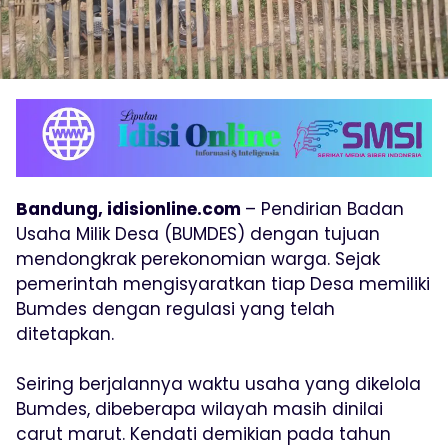
Bandung, idisionline.com
– Pendirian Badan
Usaha Milik Desa (BUMDES) dengan tujuan
mendongkrak perekonomian warga. Sejak
pemerintah mengisyaratkan tiap Desa memiliki
Bumdes dengan regulasi yang telah
ditetapkan.
Seiring berjalannya waktu usaha yang dikelola
Bumdes, dibeberapa wilayah masih dinilai
carut marut. Kendati demikian pada tahun