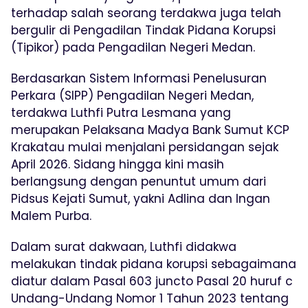
terhadap salah seorang terdakwa juga telah
bergulir di Pengadilan Tindak Pidana Korupsi
(Tipikor) pada Pengadilan Negeri Medan.
Berdasarkan Sistem Informasi Penelusuran
Perkara (SIPP) Pengadilan Negeri Medan,
terdakwa Luthfi Putra Lesmana yang
merupakan Pelaksana Madya Bank Sumut KCP
Krakatau mulai menjalani persidangan sejak
April 2026. Sidang hingga kini masih
berlangsung dengan penuntut umum dari
Pidsus Kejati Sumut, yakni Adlina dan Ingan
Malem Purba.
Dalam surat dakwaan, Luthfi didakwa
melakukan tindak pidana korupsi sebagaimana
diatur dalam Pasal 603 juncto Pasal 20 huruf c
Undang-Undang Nomor 1 Tahun 2023 tentang