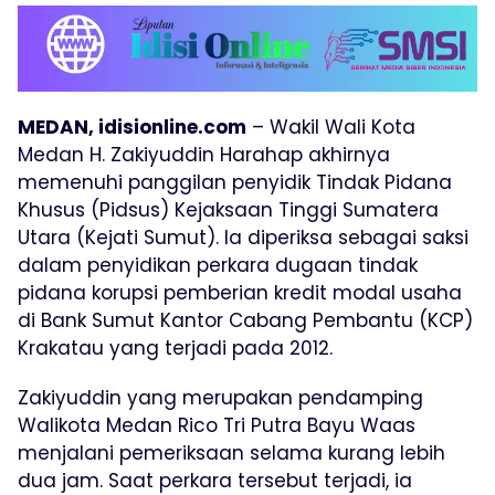
MEDAN, idisionline.com
– Wakil Wali Kota
Medan H. Zakiyuddin Harahap akhirnya
memenuhi panggilan penyidik Tindak Pidana
Khusus (Pidsus) Kejaksaan Tinggi Sumatera
Utara (Kejati Sumut). Ia diperiksa sebagai saksi
dalam penyidikan perkara dugaan tindak
pidana korupsi pemberian kredit modal usaha
di Bank Sumut Kantor Cabang Pembantu (KCP)
Krakatau yang terjadi pada 2012.
Zakiyuddin yang merupakan pendamping
Walikota Medan Rico Tri Putra Bayu Waas
menjalani pemeriksaan selama kurang lebih
dua jam. Saat perkara tersebut terjadi, ia