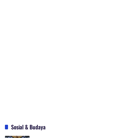
Sosial & Budaya