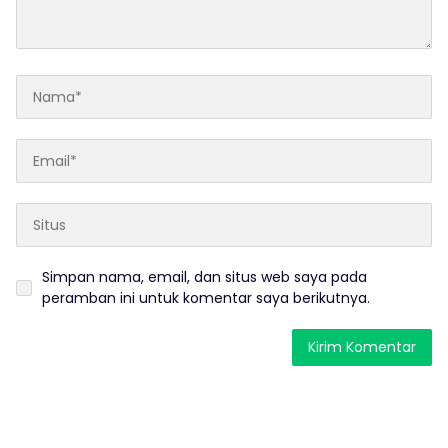
Simpan nama, email, dan situs web saya pada
peramban ini untuk komentar saya berikutnya.