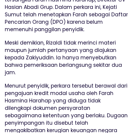
Hasian Abadi Grup. Dalam perkara ini, Kejati
Sumut telah menetapkan Farah sebagai Daftar
Pencarian Orang (DPO) karena belum
memenuhi panggilan penyidik.
Meski demikian, Rizaldi tidak merinci materi
maupun jumlah pertanyaan yang diajukan
kepada Zakiyuddin. Ia hanya menyebutkan
bahwa pemeriksaan berlangsung sekitar dua
jam.
Menurut penyidik, perkara tersebut berawal dari
pengajuan kredit modal usaha oleh Farah
Hasmina Harahap yang diduga tidak
dilengkapi dokumen persyaratan
sebagaimana ketentuan yang berlaku. Dugaan
penyimpangan itu disebut telah
mengakibatkan kerugian keuangan negara