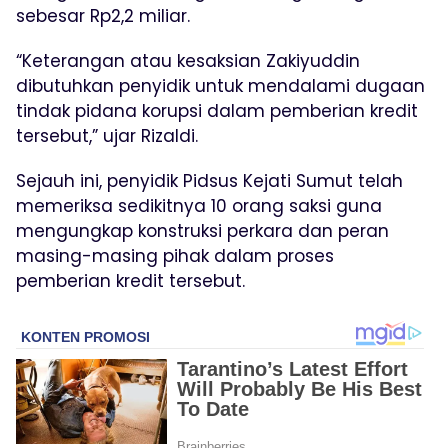
sebesar Rp2,2 miliar.
“Keterangan atau kesaksian Zakiyuddin
dibutuhkan penyidik untuk mendalami dugaan
tindak pidana korupsi dalam pemberian kredit
tersebut,” ujar Rizaldi.
Sejauh ini, penyidik Pidsus Kejati Sumut telah
memeriksa sedikitnya 10 orang saksi guna
mengungkap konstruksi perkara dan peran
masing-masing pihak dalam proses
pemberian kredit tersebut.