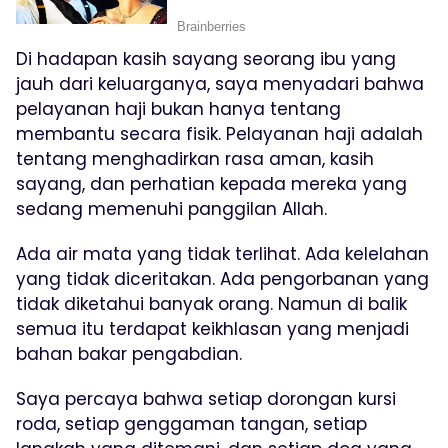
Di hadapan kasih sayang seorang ibu yang
jauh dari keluarganya, saya menyadari bahwa
pelayanan haji bukan hanya tentang
membantu secara fisik. Pelayanan haji adalah
tentang menghadirkan rasa aman, kasih
sayang, dan perhatian kepada mereka yang
sedang memenuhi panggilan Allah.
Ada air mata yang tidak terlihat. Ada kelelahan
yang tidak diceritakan. Ada pengorbanan yang
tidak diketahui banyak orang. Namun di balik
semua itu terdapat keikhlasan yang menjadi
bahan bakar pengabdian.
Saya percaya bahwa setiap dorongan kursi
roda, setiap genggaman tangan, setiap