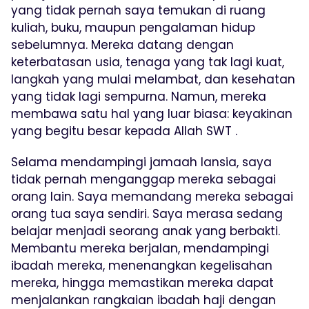
yang tidak pernah saya temukan di ruang
kuliah, buku, maupun pengalaman hidup
sebelumnya. Mereka datang dengan
keterbatasan usia, tenaga yang tak lagi kuat,
langkah yang mulai melambat, dan kesehatan
yang tidak lagi sempurna. Namun, mereka
membawa satu hal yang luar biasa: keyakinan
yang begitu besar kepada Allah SWT .
Selama mendampingi jamaah lansia, saya
tidak pernah menganggap mereka sebagai
orang lain. Saya memandang mereka sebagai
orang tua saya sendiri. Saya merasa sedang
belajar menjadi seorang anak yang berbakti.
Membantu mereka berjalan, mendampingi
ibadah mereka, menenangkan kegelisahan
mereka, hingga memastikan mereka dapat
menjalankan rangkaian ibadah haji dengan