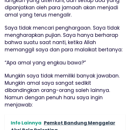
langkah yang ditemani, dan setiap doa yang
dipanjatkan oleh para jamaah akan menjadi
amal yang terus mengalir.
Saya tidak mencari penghargaan. Saya tidak
mengharapkan pujian. Saya hanya berharap
bahwa suatu saat nanti, ketika Allah
memanggil saya dan para malaikat bertanya:
“Apa amal yang engkau bawa?”
Mungkin saya tidak memiliki banyak jawaban.
Mungkin amal saya sangat sedikit
dibandingkan orang-orang saleh lainnya.
Namun dengan penuh haru saya ingin
menjawab:
Info Lainnya
Pemkot Bandung Menggelar