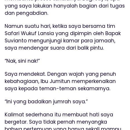
yang saya lakukan hanyalah bagian dari tugas
dan pengabdian.
Namun suatu hari, ketika saya bersama tim
Safari Wukuf Lansia yang dipimpin oleh Bapak
Suvianto mengunjungi kamar para jamaah,
saya mendengar suara dari balik pintu.
“Nak, sini nak!”
Saya mendekat. Dengan wajah yang penuh
kebahagiaan, Ibu Jumitun memperkenalkan
saya kepada teman-teman sekamarnya.
“Ini yang badalkan jumrah saya.”
Kalimat sederhana itu membuat hati saya
bergetar. Saya tidak pernah menyangka
bahwa pertemuan yang hanya sekali mampu