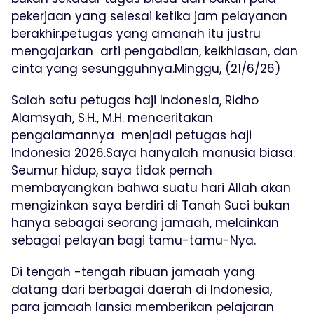
pekerjaan yang selesai ketika jam pelayanan
berakhir.petugas yang amanah itu justru
mengajarkan arti pengabdian, keikhlasan, dan
cinta yang sesungguhnya.Minggu, (21/6/26)
Salah satu petugas haji Indonesia, Ridho
Alamsyah, S.H., M.H. menceritakan
pengalamannya menjadi petugas haji
Indonesia 2026.Saya hanyalah manusia biasa.
Seumur hidup, saya tidak pernah
membayangkan bahwa suatu hari Allah akan
mengizinkan saya berdiri di Tanah Suci bukan
hanya sebagai seorang jamaah, melainkan
sebagai pelayan bagi tamu-tamu-Nya.
Di tengah -tengah ribuan jamaah yang
datang dari berbagai daerah di Indonesia,
para jamaah lansia memberikan pelajaran