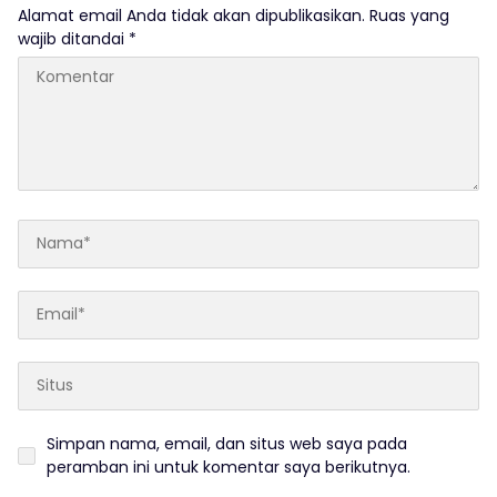
Alamat email Anda tidak akan dipublikasikan.
Ruas yang
wajib ditandai
*
Simpan nama, email, dan situs web saya pada
peramban ini untuk komentar saya berikutnya.