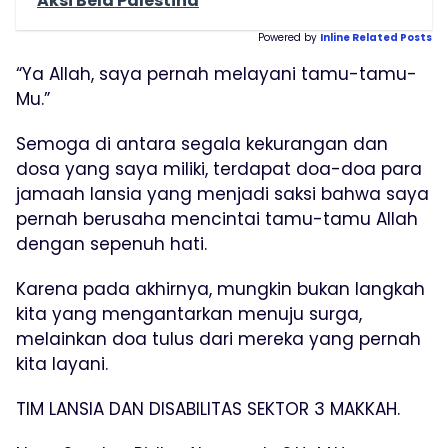
Aksi Bela Palestina
Powered by
Inline Related Posts
“Ya Allah, saya pernah melayani tamu-tamu-
Mu.”
Semoga di antara segala kekurangan dan
dosa yang saya miliki, terdapat doa-doa para
jamaah lansia yang menjadi saksi bahwa saya
pernah berusaha mencintai tamu-tamu Allah
dengan sepenuh hati.
Karena pada akhirnya, mungkin bukan langkah
kita yang mengantarkan menuju surga,
melainkan doa tulus dari mereka yang pernah
kita layani.
TIM LANSIA DAN DISABILITAS SEKTOR 3 MAKKAH.