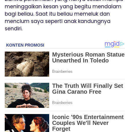
meninggalkan kesan yang begitu mendalam
bagi beliau. Saat itu beliau memeluk dan
mencium saya seperti anak kandungnya
sendiri.