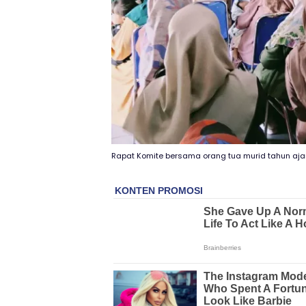
Rapat Komite bersama orang tua murid tahun aj