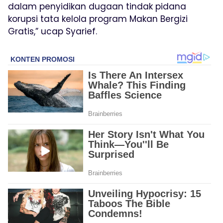
dalam penyidikan dugaan tindak pidana
korupsi tata kelola program Makan Bergizi
Gratis,” ucap Syarief.