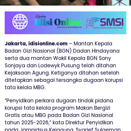
Jakarta, idisionline.com
– Mantan Kepala
Badan Gizi Nasional (BGN) Dadan Hindayana
serta dua mantan Wakil Kepala BGN Sony
Sonjaya dan Lodewyk Pusung telah ditahan
Kejaksaan Agung. Ketiganya ditahan setelah
ditetapkan sebagai tersangka dugaan korupsi
tata kelola MBG.
“Penyidikan perkara dugaan tindak pidana
korupsi tata kelola program Makan Bergizi
Gratis atau MBG pada Badan Gizi Nasional
tahun 2025-2026,” kata Direktur Penyidikan
pada Jampidsus Kejagung, Syarief Sulaeman