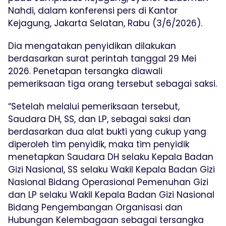
Nahdi, dalam konferensi pers di Kantor
Kejagung, Jakarta Selatan, Rabu (3/6/2026).
Dia mengatakan penyidikan dilakukan
berdasarkan surat perintah tanggal 29 Mei
2026. Penetapan tersangka diawali
pemeriksaan tiga orang tersebut sebagai saksi.
“Setelah melalui pemeriksaan tersebut,
Saudara DH, SS, dan LP, sebagai saksi dan
berdasarkan dua alat bukti yang cukup yang
diperoleh tim penyidik, maka tim penyidik
menetapkan Saudara DH selaku Kepala Badan
Gizi Nasional, SS selaku Wakil Kepala Badan Gizi
Nasional Bidang Operasional Pemenuhan Gizi
dan LP selaku Wakil Kepala Badan Gizi Nasional
Bidang Pengembangan Organisasi dan
Hubungan Kelembagaan sebagai tersangka