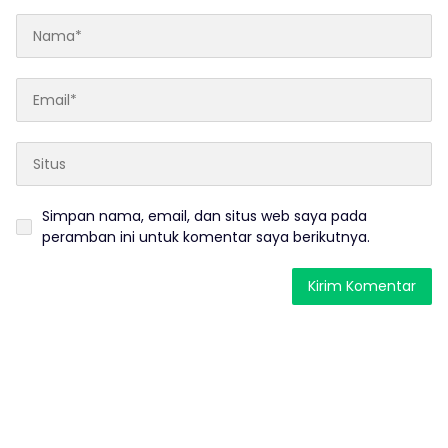
Simpan nama, email, dan situs web saya pada
peramban ini untuk komentar saya berikutnya.