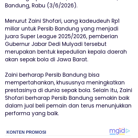
Bandung, Rabu (3/6/2026).
Menurut Zaini Shofari, uang kadeudeuh Rp1
miliar untuk Persib Bandung yang menjadi
juara Super League 2025/2026, pemberian
Gubernur Jabar Dedi Mulyadi tersebut
merupakan bentuk kepedulian kepala daerah
akan sepak bola di Jawa Barat.
Zaini berharap Persib Bandung bisa
mempertahankan, khususnya meningkatkan
prestasinya di dunia sepak bola. Selain itu, Zaini
Shofari berharap Persib Bandung semakin baik
dalam jual beli pemain dan terus menunjukkan
performa yang baik.