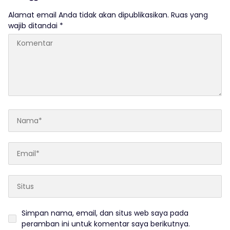
Alamat email Anda tidak akan dipublikasikan.
Ruas yang
wajib ditandai
*
Simpan nama, email, dan situs web saya pada
peramban ini untuk komentar saya berikutnya.