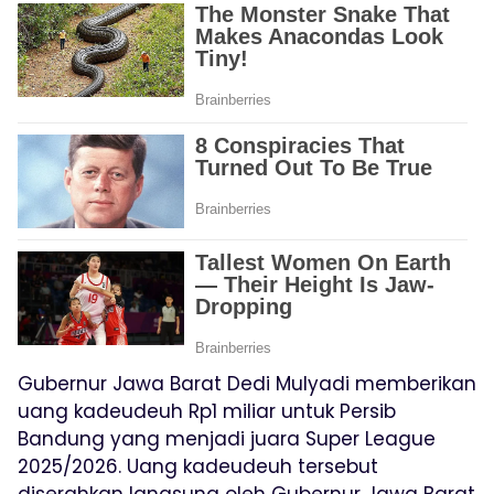
Gubernur Jawa Barat Dedi Mulyadi memberikan
uang kadeudeuh Rp1 miliar untuk Persib
Bandung yang menjadi juara Super League
2025/2026. Uang kadeudeuh tersebut