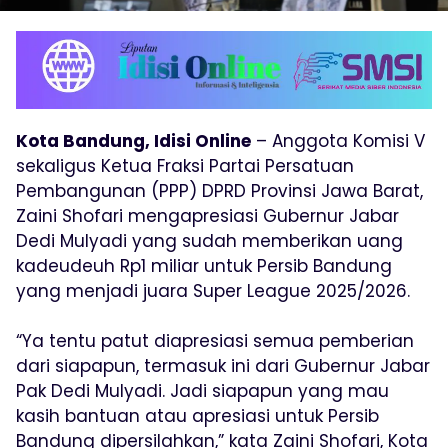
Kota Bandung, Idisi Online
– Anggota Komisi V
sekaligus Ketua Fraksi Partai Persatuan
Pembangunan (PPP) DPRD Provinsi Jawa Barat,
Zaini Shofari mengapresiasi Gubernur Jabar
Dedi Mulyadi yang sudah memberikan uang
kadeudeuh Rp1 miliar untuk Persib Bandung
yang menjadi juara Super League 2025/2026.
“Ya tentu patut diapresiasi semua pemberian
dari siapapun, termasuk ini dari Gubernur Jabar
Pak Dedi Mulyadi. Jadi siapapun yang mau
kasih bantuan atau apresiasi untuk Persib
Bandung dipersilahkan,” kata Zaini Shofari, Kota