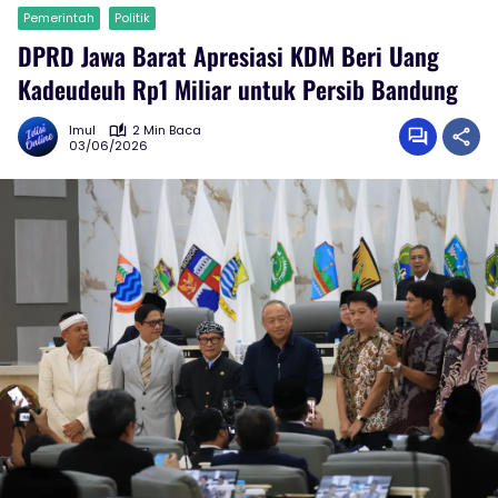
Pemerintah
Politik
DPRD Jawa Barat Apresiasi KDM Beri Uang
Kadeudeuh Rp1 Miliar untuk Persib Bandung
Imul
2 Min Baca
03/06/2026