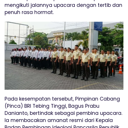
mengikuti jalannya upacara dengan tertib dan
penuh rasa hormat.
Pada kesempatan tersebut, Pimpinan Cabang
(Pinca) BRI Tebing Tinggi, Bagus Prabu
Danianto, bertindak sebagai pembina upacara.
Ia membacakan amanat resmi dari Kepala
Badan Pembinaan Ideologi Pancasila Republik