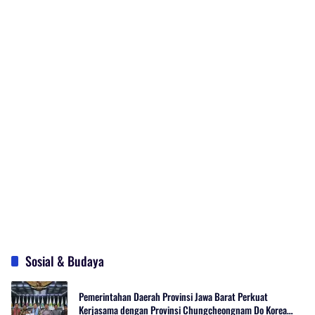
Sosial & Budaya
Pemerintahan Daerah Provinsi Jawa Barat Perkuat
Kerjasama dengan Provinsi Chungcheongnam Do Korea