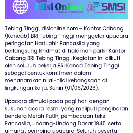
Tebing Tinggi,idisionline.com— Kantor Cabang
(Kancab) BRI Tebing Tinggi menggelar upacara
peringatan Hari Lahir Pancasila yang
berlangsung khidmat di halaman parkir Kantor
Cabang BRI Tebing Tinggi. Kegiatan ini diikuti
oleh seluruh pekerja BRI Kanca Tebing Tinggi
sebagai bentuk komitmen dalam
menanamkan nilai-nilai kebangsaan di
lingkungan kerja, Senin (01/06/2026).
Upacara dimulai pada pagi hari dengan
susunan acara resmi yang meliputi pengibaran
bendera Merah Putih, pembacaan teks
Pancasila, Undang-Undang Dasar 1945, serta
amanat pembina upacara. Seluruh peserta