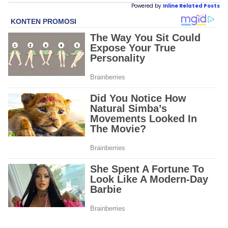
Powered by
Inline Related Posts