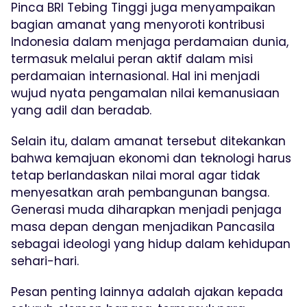
Pinca BRI Tebing Tinggi juga menyampaikan
bagian amanat yang menyoroti kontribusi
Indonesia dalam menjaga perdamaian dunia,
termasuk melalui peran aktif dalam misi
perdamaian internasional. Hal ini menjadi
wujud nyata pengamalan nilai kemanusiaan
yang adil dan beradab.
Selain itu, dalam amanat tersebut ditekankan
bahwa kemajuan ekonomi dan teknologi harus
tetap berlandaskan nilai moral agar tidak
menyesatkan arah pembangunan bangsa.
Generasi muda diharapkan menjadi penjaga
masa depan dengan menjadikan Pancasila
sebagai ideologi yang hidup dalam kehidupan
sehari-hari.
Pesan penting lainnya adalah ajakan kepada