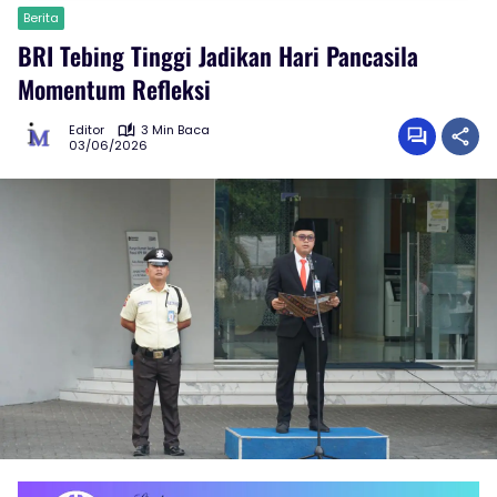
Berita
BRI Tebing Tinggi Jadikan Hari Pancasila
Momentum Refleksi
Editor
3 Min Baca
03/06/2026