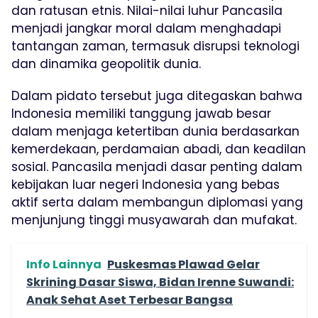
dan ratusan etnis. Nilai-nilai luhur Pancasila
menjadi jangkar moral dalam menghadapi
tantangan zaman, termasuk disrupsi teknologi
dan dinamika geopolitik dunia.
Dalam pidato tersebut juga ditegaskan bahwa
Indonesia memiliki tanggung jawab besar
dalam menjaga ketertiban dunia berdasarkan
kemerdekaan, perdamaian abadi, dan keadilan
sosial. Pancasila menjadi dasar penting dalam
kebijakan luar negeri Indonesia yang bebas
aktif serta dalam membangun diplomasi yang
menjunjung tinggi musyawarah dan mufakat.
Info Lainnya
Puskesmas Plawad Gelar
Skrining Dasar Siswa, Bidan Irenne Suwandi:
Anak Sehat Aset Terbesar Bangsa