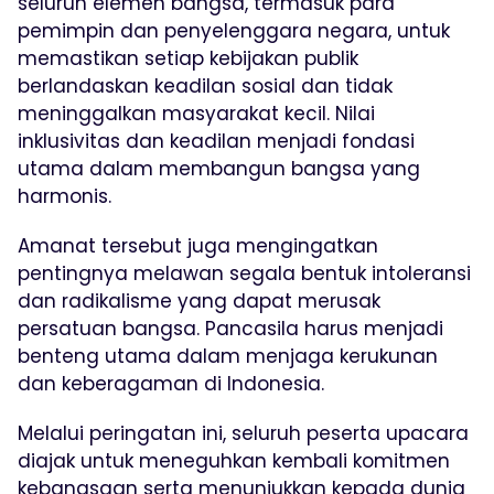
seluruh elemen bangsa, termasuk para
pemimpin dan penyelenggara negara, untuk
memastikan setiap kebijakan publik
berlandaskan keadilan sosial dan tidak
meninggalkan masyarakat kecil. Nilai
inklusivitas dan keadilan menjadi fondasi
utama dalam membangun bangsa yang
harmonis.
Amanat tersebut juga mengingatkan
pentingnya melawan segala bentuk intoleransi
dan radikalisme yang dapat merusak
persatuan bangsa. Pancasila harus menjadi
benteng utama dalam menjaga kerukunan
dan keberagaman di Indonesia.
Melalui peringatan ini, seluruh peserta upacara
diajak untuk meneguhkan kembali komitmen
kebangsaan serta menunjukkan kepada dunia