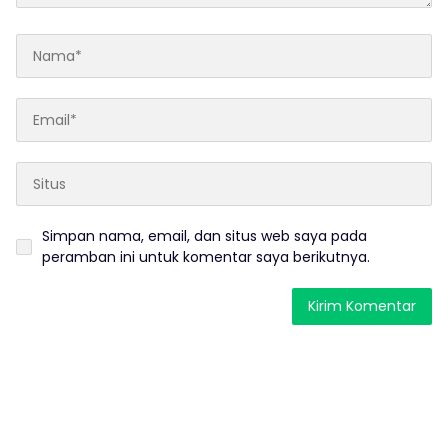
Simpan nama, email, dan situs web saya pada
peramban ini untuk komentar saya berikutnya.