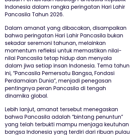
Indonesia dalam rangka peringatan Hari Lahir
Pancasila Tahun 2026.
Dalam amanat yang dibacakan, disampaikan
bahwa peringatan Hari Lahir Pancasila bukan
sekadar seremoni tahunan, melainkan
momentum refleksi untuk memastikan nilai-
nilai Pancasila tetap hidup dan menyala
dalam jiwa setiap insan Indonesia. Tema tahun
ini, “Pancasila Pemersatu Bangsa, Fondasi
Perdamaian Dunia”, menjadi penegasan
pentingnya peran Pancasila di tengah
dinamika global.
Lebih lanjut, amanat tersebut menegaskan
bahwa Pancasila adalah “bintang penuntun”
yang telah terbukti mampu menjaga keutuhan
bangsa Indonesia yang terdiri dari ribuan pulau