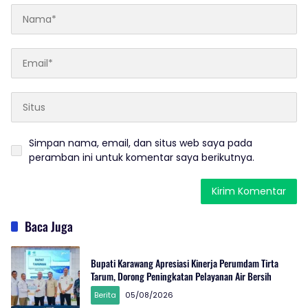
Simpan nama, email, dan situs web saya pada
peramban ini untuk komentar saya berikutnya.
Baca Juga
Bupati Karawang Apresiasi Kinerja Perumdam Tirta
Tarum, Dorong Peningkatan Pelayanan Air Bersih
Berita
05/08/2026