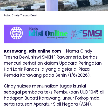
Foto : Cindy Tresna Dewi
Karawang, Idisionline.com
– Nama Cindy
Tresna Dewi, siswi SMKN 1 Rawamerta, berhasil
mencuri perhatian dalam Upacara Peringatan
Hari Lahir Pancasila yang digelar di Plaza
Pemda Karawang pada Senin (1/6/2026).
Cindy sukses menunaikan tugas krusial
sebagai pembaca teks Pembukaan UUD 1945 di
hadapan Bupati Karawang, unsur Forkopimda,
serta ratusan Aparatur Sipil Negara (ASN).