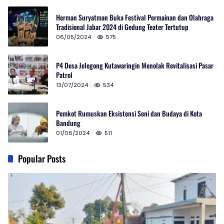
Herman Suryatman Buka Festival Permainan dan Olahraga
Tradisional Jabar 2024 di Gedung Teater Tertutup
06/05/2024
575
P4 Desa Jelegong Kutawaringin Menolak Revitalisasi Pasar
Patrol
13/07/2024
534
Pemkot Rumuskan Eksistensi Seni dan Budaya di Kota
Bandung
01/06/2024
511
Popular Posts