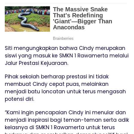
Siti mengungkapkan bahwa Cindy merupakan
siswi yang masuk ke SMKN 1 Rawamerta melalui
Jalur Prestasi Kejuaraan.
Pihak sekolah berharap prestasi ini tidak
membuat Cindy cepat puas, melainkan
menjadi batu loncatan untuk terus mengasah
potensi diri.
“Kami ingin pencapaian Cindy ini menular dan
menjadi inspirasi bagi teman-teman serta adik
kelasnya di SMKN 1 Rawamerta untuk terus