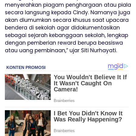
menyerahkan piagam penghargaan atau piala
secara langsung kepada Cindy. Namanya juga
akan diumumkan secara khusus saat upacara
bendera di sekolah agar didokumentasikan
sebagai sejarah kebanggaan sekolah, lengkap
dengan pemberian reward berupa beasiswa
atau uang pembinaan,” ujar Siti Nurhayati.