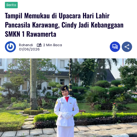
Berita
Tampil Memukau di Upacara Hari Lahir
Pancasila Karawang, Cindy Jadi Kebanggaan
SMKN 1 Rawamerta
Rohendi
2 Min Baca
01/06/2026