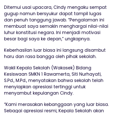
Ditemui usai upacara, Cindy mengaku sempat
gugup namun bersyukur dapat tampil lugas
dan penuh tanggung jawab. “Pengalaman ini
membuat saya semakin menghargai nilai-nilai
luhur konstitusi negara. Ini menjadi motivasi
besar bagi saya ke depan,” ungkapnya.
Keberhasilan luar biasa ini langsung disambut
haru dan rasa bangga oleh pihak sekolah.
Wakil Kepala Sekolah (Wakasek) Bidang
Kesiswaan SMKN 1 Rawamerta, Siti Nurhayati,
S.Pd., M.Pd., menyatakan bahwa sekolah telah
menyiapkan apresiasi tertinggi untuk
menyambut kepulangan Cindy.
“Kami merasakan kebanggaan yang luar biasa.
Sebagai apresiasi resmi, Kepala Sekolah akan