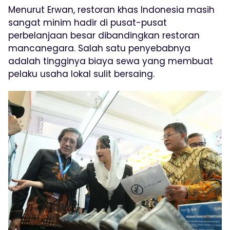
Menurut Erwan, restoran khas Indonesia masih
sangat minim hadir di pusat-pusat
perbelanjaan besar dibandingkan restoran
mancanegara. Salah satu penyebabnya
adalah tingginya biaya sewa yang membuat
pelaku usaha lokal sulit bersaing.