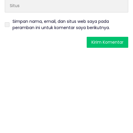
Simpan nama, email, dan situs web saya pada
peramban ini untuk komentar saya berikutnya.