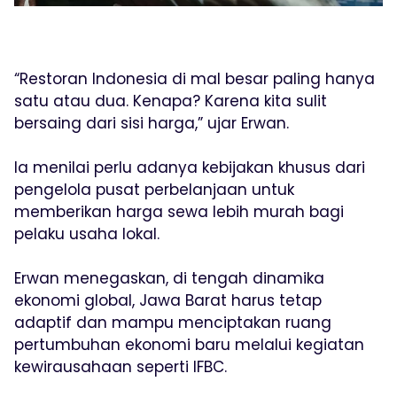
“Restoran Indonesia di mal besar paling hanya
satu atau dua. Kenapa? Karena kita sulit
bersaing dari sisi harga,” ujar Erwan.
Ia menilai perlu adanya kebijakan khusus dari
pengelola pusat perbelanjaan untuk
memberikan harga sewa lebih murah bagi
pelaku usaha lokal.
Erwan menegaskan, di tengah dinamika
ekonomi global, Jawa Barat harus tetap
adaptif dan mampu menciptakan ruang
pertumbuhan ekonomi baru melalui kegiatan
kewirausahaan seperti IFBC.