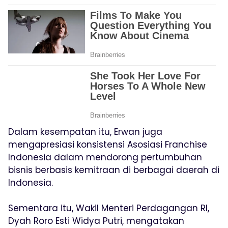
Dalam kesempatan itu, Erwan juga
mengapresiasi konsistensi Asosiasi Franchise
Indonesia dalam mendorong pertumbuhan
bisnis berbasis kemitraan di berbagai daerah di
Indonesia.
Sementara itu, Wakil Menteri Perdagangan RI,
Dyah Roro Esti Widya Putri, mengatakan