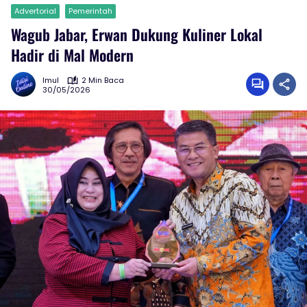
Advertorial
Pemerintah
Wagub Jabar, Erwan Dukung Kuliner Lokal
Hadir di Mal Modern
Imul
2 Min Baca
30/05/2026