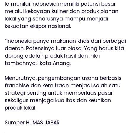
Ia menilai Indonesia memiliki potensi besar
melalui kekayaan kuliner dan produk olahan
lokal yang seharusnya mampu menjadi
kekuatan ekspor nasional.
“Indonesia punya makanan khas dari berbagai
daerah. Potensinya luar biasa. Yang harus kita
dorong adalah produk hasil dan nilai
tambahnya,” kata Anang.
Menurutnya, pengembangan usaha berbasis
franchise dan kemitraan menjadi salah satu
strategi penting untuk memperluas pasar
sekaligus menjaga kualitas dan keunikan
produk lokal.
Sumber HUMAS JABAR