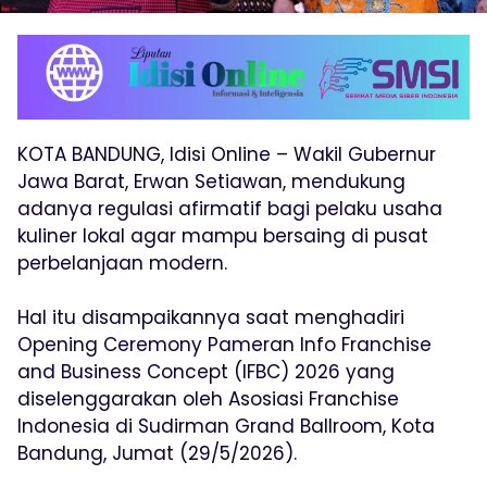
KOTA BANDUNG, Idisi Online – Wakil Gubernur
Jawa Barat, Erwan Setiawan, mendukung
adanya regulasi afirmatif bagi pelaku usaha
kuliner lokal agar mampu bersaing di pusat
perbelanjaan modern.
Hal itu disampaikannya saat menghadiri
Opening Ceremony Pameran Info Franchise
and Business Concept (IFBC) 2026 yang
diselenggarakan oleh Asosiasi Franchise
Indonesia di Sudirman Grand Ballroom, Kota
Bandung, Jumat (29/5/2026).