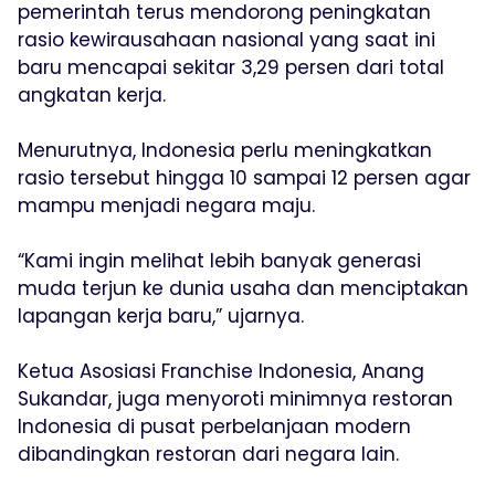
pemerintah terus mendorong peningkatan
rasio kewirausahaan nasional yang saat ini
baru mencapai sekitar 3,29 persen dari total
angkatan kerja.
Menurutnya, Indonesia perlu meningkatkan
rasio tersebut hingga 10 sampai 12 persen agar
mampu menjadi negara maju.
“Kami ingin melihat lebih banyak generasi
muda terjun ke dunia usaha dan menciptakan
lapangan kerja baru,” ujarnya.
Ketua Asosiasi Franchise Indonesia, Anang
Sukandar, juga menyoroti minimnya restoran
Indonesia di pusat perbelanjaan modern
dibandingkan restoran dari negara lain.