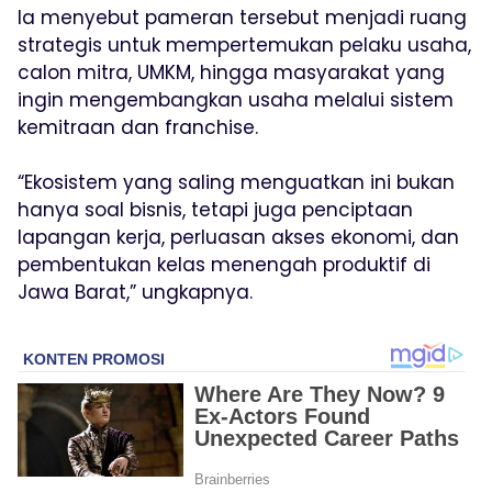
Ia menyebut pameran tersebut menjadi ruang
strategis untuk mempertemukan pelaku usaha,
calon mitra, UMKM, hingga masyarakat yang
ingin mengembangkan usaha melalui sistem
kemitraan dan franchise.
“Ekosistem yang saling menguatkan ini bukan
hanya soal bisnis, tetapi juga penciptaan
lapangan kerja, perluasan akses ekonomi, dan
pembentukan kelas menengah produktif di
Jawa Barat,” ungkapnya.