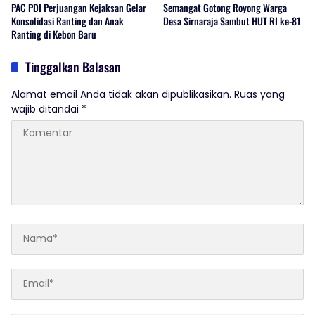
PAC PDI Perjuangan Kejaksan Gelar
Semangat Gotong Royong Warga
Konsolidasi Ranting dan Anak
Desa Sirnaraja Sambut HUT RI ke-81
Ranting di Kebon Baru
Tinggalkan Balasan
Alamat email Anda tidak akan dipublikasikan.
Ruas yang
wajib ditandai
*