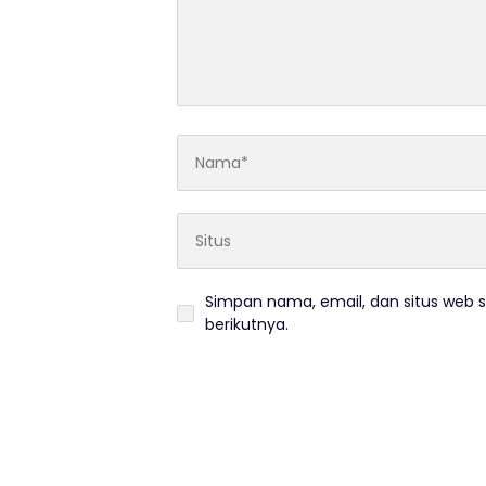
Simpan nama, email, dan situs web 
berikutnya.