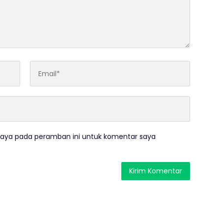
saya pada peramban ini untuk komentar saya