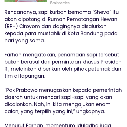
Rencananya, sapi kurban bernama “Sheva” itu
akan dipotong di Rumah Pemotongan Hewan
(RPH) Ciroyom dan dagingnya disalurkan
kepada para mustahik di Kota Bandung pada
hari yang sama.
Farhan mengatakan, penamaan sapi tersebut
bukan berasal dari permintaan khusus Presiden
RI, melainkan diberikan oleh pihak peternak dan
tim di lapangan.
“Pak Prabowo menugaskan kepada pemerintah
daerah untuk mencari sapi-sapi yang akan
dicalonkan. Nah, ini kita mengajukan enam
calon, yang terpilih yang ini,” ungkapnya.
Menurut Farhan, momentum Iduladha juga