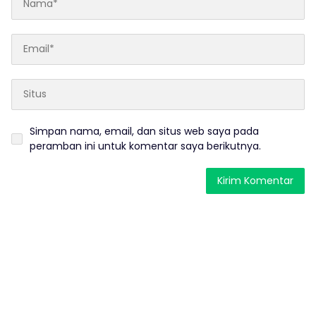
Simpan nama, email, dan situs web saya pada
peramban ini untuk komentar saya berikutnya.