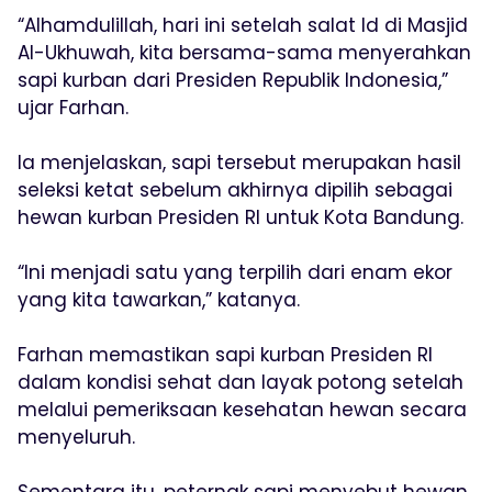
“Alhamdulillah, hari ini setelah salat Id di Masjid
Al-Ukhuwah, kita bersama-sama menyerahkan
sapi kurban dari Presiden Republik Indonesia,”
ujar Farhan.
Ia menjelaskan, sapi tersebut merupakan hasil
seleksi ketat sebelum akhirnya dipilih sebagai
hewan kurban Presiden RI untuk Kota Bandung.
“Ini menjadi satu yang terpilih dari enam ekor
yang kita tawarkan,” katanya.
Farhan memastikan sapi kurban Presiden RI
dalam kondisi sehat dan layak potong setelah
melalui pemeriksaan kesehatan hewan secara
menyeluruh.