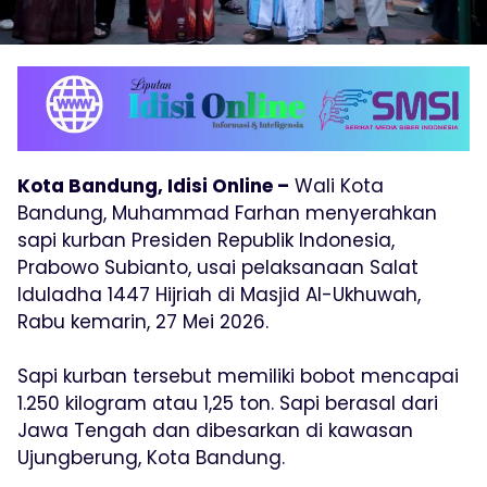
Kota Bandung, Idisi Online –
Wali Kota
Bandung, Muhammad Farhan menyerahkan
sapi kurban Presiden Republik Indonesia,
Prabowo Subianto, usai pelaksanaan Salat
Iduladha 1447 Hijriah di Masjid Al-Ukhuwah,
Rabu kemarin, 27 Mei 2026.
Sapi kurban tersebut memiliki bobot mencapai
1.250 kilogram atau 1,25 ton. Sapi berasal dari
Jawa Tengah dan dibesarkan di kawasan
Ujungberung, Kota Bandung.