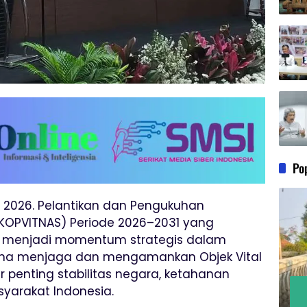
Po
 2026. Pelantikan dan Pengukuhan
(KOPVITNAS) Periode 2026–2031 yang
tel menjadi momentum strategis dalam
una menjaga dan mengamankan Objek Vital
r penting stabilitas negara, ketahanan
yarakat Indonesia.