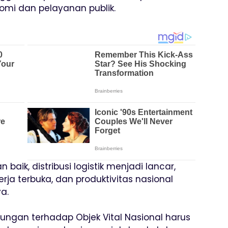
omi dan pelayanan publik.
n baik, distribusi logistik menjadi lancar,
rja terbuka, dan produktivitas nasional
a.
ngan terhadap Objek Vital Nasional harus