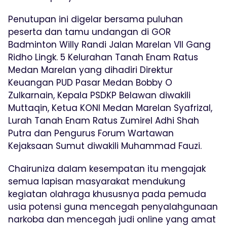
Penutupan ini digelar bersama puluhan
peserta dan tamu undangan di GOR
Badminton Willy Randi Jalan Marelan VII Gang
Ridho Lingk. 5 Kelurahan Tanah Enam Ratus
Medan Marelan yang dihadiri Direktur
Keuangan PUD Pasar Medan Bobby O
Zulkarnain, Kepala PSDKP Belawan diwakili
Muttaqin, Ketua KONI Medan Marelan Syafrizal,
Lurah Tanah Enam Ratus Zumirel Adhi Shah
Putra dan Pengurus Forum Wartawan
Kejaksaan Sumut diwakili Muhammad Fauzi.
Chairuniza dalam kesempatan itu mengajak
semua lapisan masyarakat mendukung
kegiatan olahraga khususnya pada pemuda
usia potensi guna mencegah penyalahgunaan
narkoba dan mencegah judi online yang amat