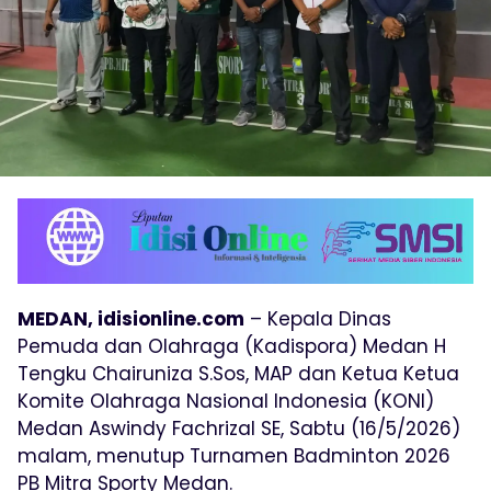
MEDAN, idisionline.com
– Kepala Dinas
Pemuda dan Olahraga (Kadispora) Medan H
Tengku Chairuniza S.Sos, MAP dan Ketua Ketua
Komite Olahraga Nasional Indonesia (KONI)
Medan Aswindy Fachrizal SE, Sabtu (16/5/2026)
malam, menutup Turnamen Badminton 2026
PB Mitra Sporty Medan.