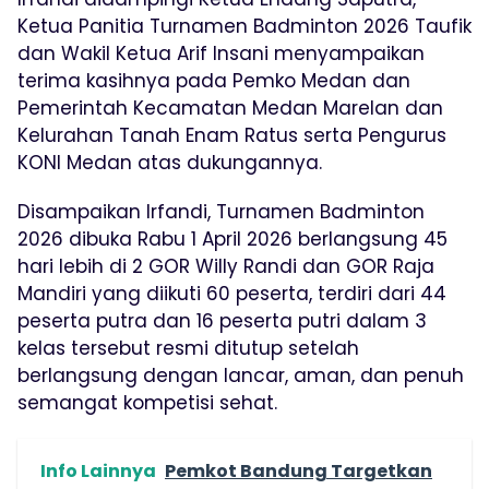
Ketua Panitia Turnamen Badminton 2026 Taufik
dan Wakil Ketua Arif Insani menyampaikan
terima kasihnya pada Pemko Medan dan
Pemerintah Kecamatan Medan Marelan dan
Kelurahan Tanah Enam Ratus serta Pengurus
KONI Medan atas dukungannya.
Disampaikan Irfandi, Turnamen Badminton
2026 dibuka Rabu 1 April 2026 berlangsung 45
hari lebih di 2 GOR Willy Randi dan GOR Raja
Mandiri yang diikuti 60 peserta, terdiri dari 44
peserta putra dan 16 peserta putri dalam 3
kelas tersebut resmi ditutup setelah
berlangsung dengan lancar, aman, dan penuh
semangat kompetisi sehat.
Info Lainnya
Pemkot Bandung Targetkan