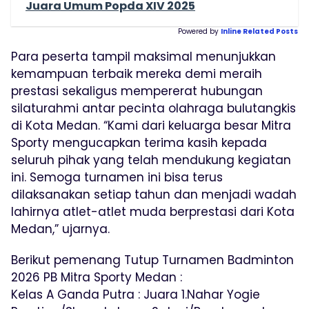
Juara Umum Popda XIV 2025
Powered by
Inline Related Posts
Para peserta tampil maksimal menunjukkan
kemampuan terbaik mereka demi meraih
prestasi sekaligus mempererat hubungan
silaturahmi antar pecinta olahraga bulutangkis
di Kota Medan. “Kami dari keluarga besar Mitra
Sporty mengucapkan terima kasih kepada
seluruh pihak yang telah mendukung kegiatan
ini. Semoga turnamen ini bisa terus
dilaksanakan setiap tahun dan menjadi wadah
lahirnya atlet-atlet muda berprestasi dari Kota
Medan,” ujarnya.
Berikut pemenang Tutup Turnamen Badminton
2026 PB Mitra Sporty Medan :
Kelas A Ganda Putra : Juara 1.Nahar Yogie