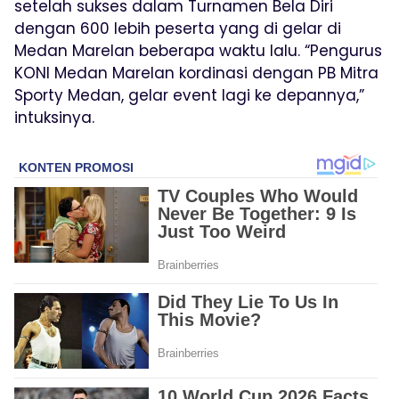
setelah sukses dalam Turnamen Bela Diri
dengan 600 lebih peserta yang di gelar di
Medan Marelan beberapa waktu lalu. “Pengurus
KONI Medan Marelan kordinasi dengan PB Mitra
Sporty Medan, gelar event lagi ke depannya,”
intuksinya.