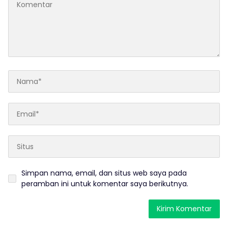
Simpan nama, email, dan situs web saya pada
peramban ini untuk komentar saya berikutnya.