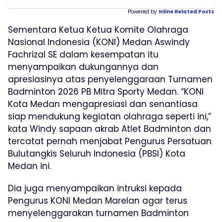
Powered by
Inline Related Posts
Sementara Ketua Ketua Komite Olahraga
Nasional Indonesia (KONI) Medan Aswindy
Fachrizal SE dalam kesempatan itu
menyampaikan dukungannya dan
apresiasinya atas penyelenggaraan Turnamen
Badminton 2026 PB Mitra Sporty Medan. “KONI
Kota Medan mengapresiasi dan senantiasa
siap mendukung kegiatan olahraga seperti ini,”
kata Windy sapaan akrab Atlet Badminton dan
tercatat pernah menjabat Pengurus Persatuan
Bulutangkis Seluruh Indonesia (PBSI) Kota
Medan ini.
Dia juga menyampaikan intruksi kepada
Pengurus KONI Medan Marelan agar terus
menyelenggarakan turnamen Badminton