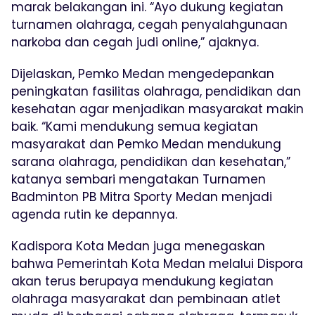
marak belakangan ini. “Ayo dukung kegiatan
turnamen olahraga, cegah penyalahgunaan
narkoba dan cegah judi online,” ajaknya.
Dijelaskan, Pemko Medan mengedepankan
peningkatan fasilitas olahraga, pendidikan dan
kesehatan agar menjadikan masyarakat makin
baik. “Kami mendukung semua kegiatan
masyarakat dan Pemko Medan mendukung
sarana olahraga, pendidikan dan kesehatan,”
katanya sembari mengatakan Turnamen
Badminton PB Mitra Sporty Medan menjadi
agenda rutin ke depannya.
Kadispora Kota Medan juga menegaskan
bahwa Pemerintah Kota Medan melalui Dispora
akan terus berupaya mendukung kegiatan
olahraga masyarakat dan pembinaan atlet