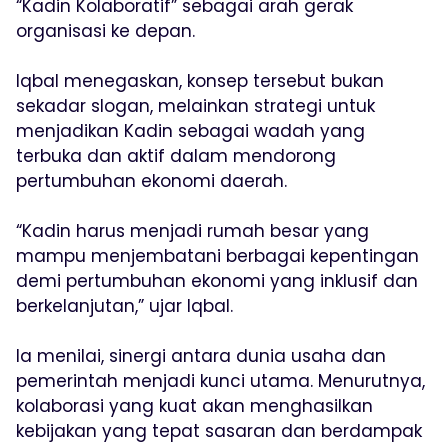
“Kadin Kolaboratif” sebagai arah gerak
organisasi ke depan.
Iqbal menegaskan, konsep tersebut bukan
sekadar slogan, melainkan strategi untuk
menjadikan Kadin sebagai wadah yang
terbuka dan aktif dalam mendorong
pertumbuhan ekonomi daerah.
“Kadin harus menjadi rumah besar yang
mampu menjembatani berbagai kepentingan
demi pertumbuhan ekonomi yang inklusif dan
berkelanjutan,” ujar Iqbal.
Ia menilai, sinergi antara dunia usaha dan
pemerintah menjadi kunci utama. Menurutnya,
kolaborasi yang kuat akan menghasilkan
kebijakan yang tepat sasaran dan berdampak