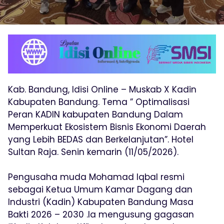
Kab. Bandung, Idisi Online – Muskab X Kadin
Kabupaten Bandung. Tema ” Optimalisasi
Peran KADIN kabupaten Bandung Dalam
Memperkuat Ekosistem Bisnis Ekonomi Daerah
yang Lebih BEDAS dan Berkelanjutan”. Hotel
Sultan Raja. Senin kemarin (11/05/2026).
Pengusaha muda Mohamad Iqbal resmi
sebagai Ketua Umum Kamar Dagang dan
Industri (Kadin) Kabupaten Bandung Masa
Bakti 2026 – 2030 .Ia mengusung gagasan