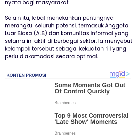
nyata bagi masyarakat.
Selain itu, Iqbal menekankan pentingnya
merangkul seluruh potensi, termasuk Anggota
Luar Biasa (ALB) dan komunitas informal yang
selama ini aktif di berbagai sektor. Ia menyebut
kelompok tersebut sebagai kekuatan riil yang
perlu diakomodasi secara optimal.