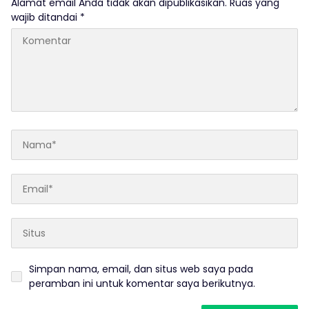
Alamat email Anda tidak akan dipublikasikan.
Ruas yang
wajib ditandai
*
Simpan nama, email, dan situs web saya pada
peramban ini untuk komentar saya berikutnya.