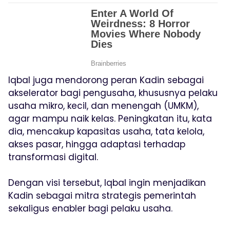
Iqbal juga mendorong peran Kadin sebagai
akselerator bagi pengusaha, khususnya pelaku
usaha mikro, kecil, dan menengah (UMKM),
agar mampu naik kelas. Peningkatan itu, kata
dia, mencakup kapasitas usaha, tata kelola,
akses pasar, hingga adaptasi terhadap
transformasi digital.
Dengan visi tersebut, Iqbal ingin menjadikan
Kadin sebagai mitra strategis pemerintah
sekaligus enabler bagi pelaku usaha.