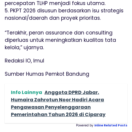
percepatan TLHP menjadi fokus utama.
5. PKPT 2026 disusun berdasarkan isu strategis
nasional/daerah dan proyek prioritas.
“Terakhir, peran assurance dan consulting
diperluas untuk meningkatkan kualitas tata
kelola,” ujarnya.
Redaksi IO, Imul
Sumber Humas Pemkot Bandung
Info Lainnya
Anggota DPRD Jabar,
Humaira Zahrotun Noor Hadiri Acara
Pengawasan Penyelenggaraan
Pemerintahan Tahun 2026 di Ciparay
Powered by
Inline Related Posts