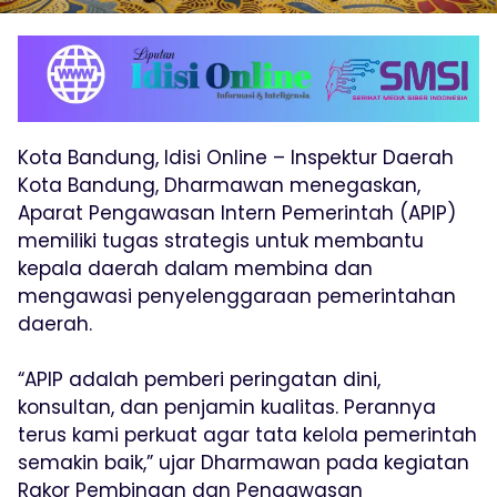
Kota Bandung, Idisi Online – Inspektur Daerah
Kota Bandung, Dharmawan menegaskan,
Aparat Pengawasan Intern Pemerintah (APIP)
memiliki tugas strategis untuk membantu
kepala daerah dalam membina dan
mengawasi penyelenggaraan pemerintahan
daerah.
“APIP adalah pemberi peringatan dini,
konsultan, dan penjamin kualitas. Perannya
terus kami perkuat agar tata kelola pemerintah
semakin baik,” ujar Dharmawan pada kegiatan
Rakor Pembinaan dan Pengawasan