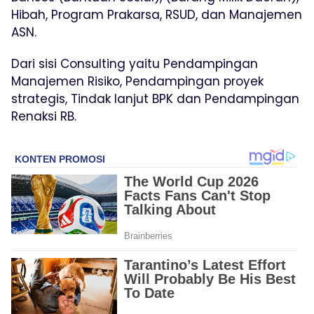
Hibah, Program Prakarsa, RSUD, dan Manajemen
ASN.
Dari sisi Consulting yaitu Pendampingan
Manajemen Risiko, Pendampingan proyek
strategis, Tindak lanjut BPK dan Pendampingan
Renaksi RB.