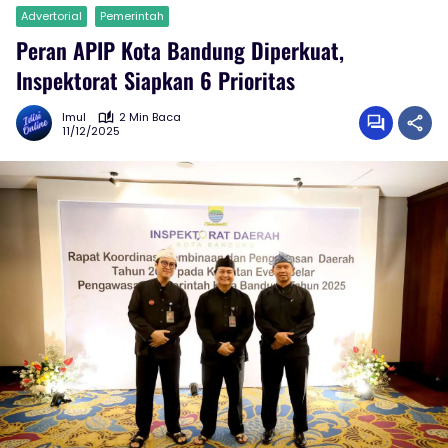
Advertorial
Pemerintah
Peran APIP Kota Bandung Diperkuat,
Inspektorat Siapkan 6 Prioritas
Imul
2 Min Baca
11/12/2025