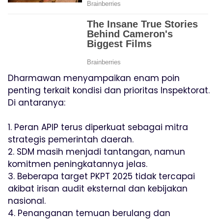
Dharmawan menyampaikan enam poin
penting terkait kondisi dan prioritas Inspektorat.
Di antaranya:
1. Peran APIP terus diperkuat sebagai mitra
strategis pemerintah daerah.
2. SDM masih menjadi tantangan, namun
komitmen peningkatannya jelas.
3. Beberapa target PKPT 2025 tidak tercapai
akibat irisan audit eksternal dan kebijakan
nasional.
4. Penanganan temuan berulang dan