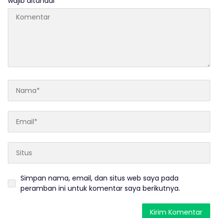
wajib ditandai
*
Simpan nama, email, dan situs web saya pada
peramban ini untuk komentar saya berikutnya.