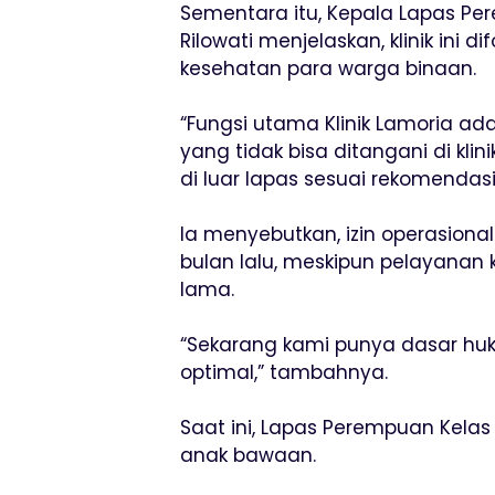
Sementara itu, Kepala Lapas Pe
Rilowati menjelaskan, klinik ini
kesehatan para warga binaan.
“Fungsi utama Klinik Lamoria ad
yang tidak bisa ditangani di kli
di luar lapas sesuai rekomendasi 
Ia menyebutkan, izin operasional
bulan lalu, meskipun pelayanan 
lama.
“Sekarang kami punya dasar huku
optimal,” tambahnya.
Saat ini, Lapas Perempuan Kelas
anak bawaan.