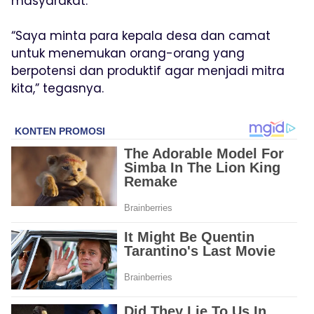
masyarakat.
“Saya minta para kepala desa dan camat
untuk menemukan orang-orang yang
berpotensi dan produktif agar menjadi mitra
kita,” tegasnya.