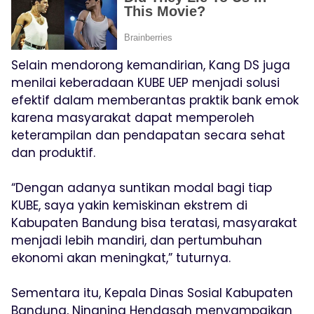
Selain mendorong kemandirian, Kang DS juga
menilai keberadaan KUBE UEP menjadi solusi
efektif dalam memberantas praktik bank emok
karena masyarakat dapat memperoleh
keterampilan dan pendapatan secara sehat
dan produktif.
“Dengan adanya suntikan modal bagi tiap
KUBE, saya yakin kemiskinan ekstrem di
Kabupaten Bandung bisa teratasi, masyarakat
menjadi lebih mandiri, dan pertumbuhan
ekonomi akan meningkat,” tuturnya.
Sementara itu, Kepala Dinas Sosial Kabupaten
Bandung, Ningning Hendasah menyampaikan