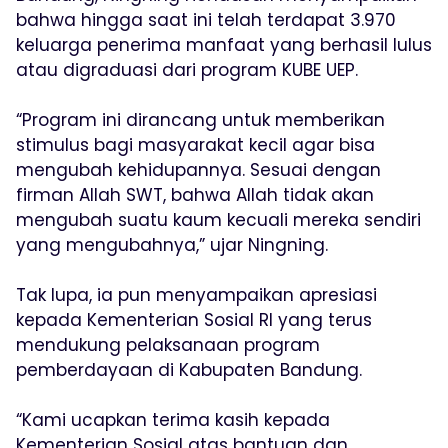
bahwa hingga saat ini telah terdapat 3.970
keluarga penerima manfaat yang berhasil lulus
atau digraduasi dari program KUBE UEP.
“Program ini dirancang untuk memberikan
stimulus bagi masyarakat kecil agar bisa
mengubah kehidupannya. Sesuai dengan
firman Allah SWT, bahwa Allah tidak akan
mengubah suatu kaum kecuali mereka sendiri
yang mengubahnya,” ujar Ningning.
Tak lupa, ia pun menyampaikan apresiasi
kepada Kementerian Sosial RI yang terus
mendukung pelaksanaan program
pemberdayaan di Kabupaten Bandung.
“Kami ucapkan terima kasih kepada
Kementerian Sosial atas bantuan dan