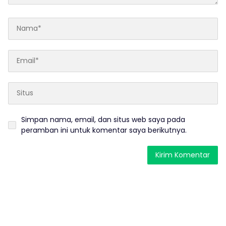
Simpan nama, email, dan situs web saya pada
peramban ini untuk komentar saya berikutnya.