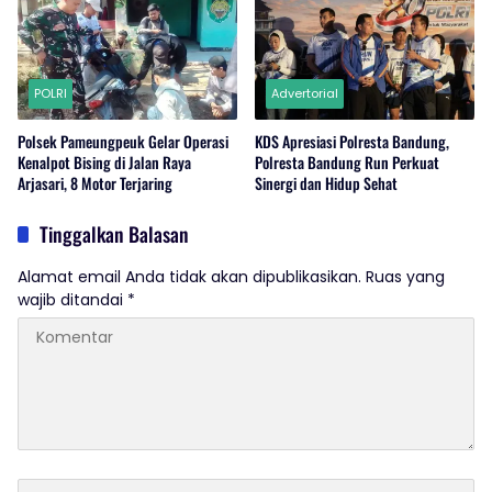
POLRI
Advertorial
Polsek Pameungpeuk Gelar Operasi
KDS Apresiasi Polresta Bandung,
Kenalpot Bising di Jalan Raya
Polresta Bandung Run Perkuat
Arjasari, 8 Motor Terjaring
Sinergi dan Hidup Sehat
Tinggalkan Balasan
Alamat email Anda tidak akan dipublikasikan.
Ruas yang
wajib ditandai
*