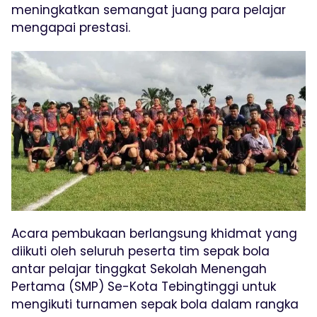
meningkatkan semangat juang para pelajar
mengapai prestasi.
Acara pembukaan berlangsung khidmat yang
diikuti oleh seluruh peserta tim sepak bola
antar pelajar tinggkat Sekolah Menengah
Pertama (SMP) Se-Kota Tebingtinggi untuk
mengikuti turnamen sepak bola dalam rangka