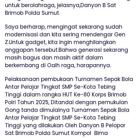
untuk berolahraga, jelasnya,Danyon B Sat
Brimob Polda Sumut.
Saya berharap, mengingat sekarang sudah
modernisasi dan kita sering mendengar Gen
Z.Untuk gadget, kita ingin menghilangkan
anggapan tersebut.Bahwa generasi sekarang
masih bagus dan masih aktif dalam
berkembang di Oalh raga, harapannya.
Pelaksanaan pembukaan Turnamen Sepak Bola
Antar Pelajar Tingkat SMP Se-Kota Tebing
Tinggi dalam rangka HUT Ke-80 Korps Brimob
Polri Tahun 2025, Ditandai dengan pemukulan
Gong tanda dimulainya Turnamen Sepak Bola
Antar Pelajar Tingkat SMP Se-Kota Tebing
Tinggi yang dilakukan Oleh Danyon B Pelopor
Sat Brimob Polda Sumut Kompol Bima