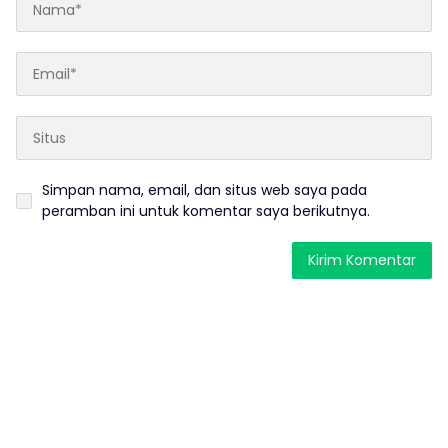
Simpan nama, email, dan situs web saya pada
peramban ini untuk komentar saya berikutnya.