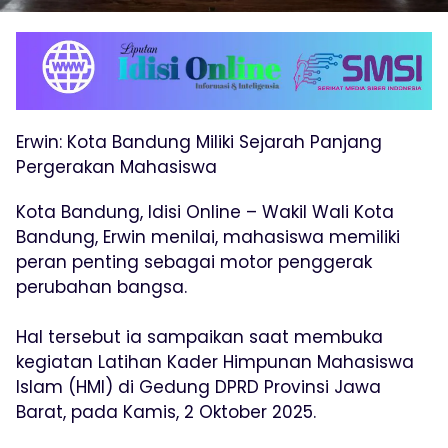
Erwin: Kota Bandung Miliki Sejarah Panjang
Pergerakan Mahasiswa
Kota Bandung, Idisi Online – Wakil Wali Kota
Bandung, Erwin menilai, mahasiswa memiliki
peran penting sebagai motor penggerak
perubahan bangsa.
Hal tersebut ia sampaikan saat membuka
kegiatan Latihan Kader Himpunan Mahasiswa
Islam (HMI) di Gedung DPRD Provinsi Jawa
Barat, pada Kamis, 2 Oktober 2025.