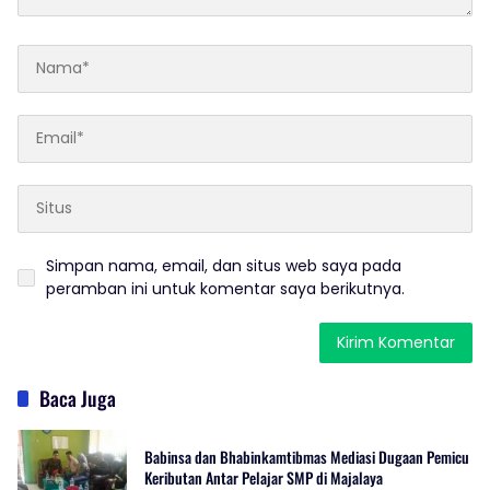
Simpan nama, email, dan situs web saya pada
peramban ini untuk komentar saya berikutnya.
Baca Juga
Babinsa dan Bhabinkamtibmas Mediasi Dugaan Pemicu
Keributan Antar Pelajar SMP di Majalaya