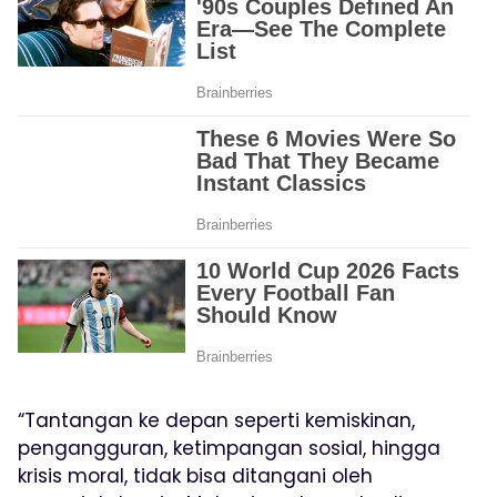
“Tantangan ke depan seperti kemiskinan,
pengangguran, ketimpangan sosial, hingga
krisis moral, tidak bisa ditangani oleh