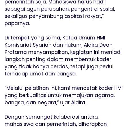
pemerintah saja. Mahasiswa harus hadir
sebagai agen perubahan, pengontrol sosial,
sekaligus penyambung aspirasi rakyat,”
paparnya.
Di tempat yang sama, Ketua Umum HMI
Komisariat Syariah dan Hukum, Aldira Dean
Pratama menyampaikan, kegiatan ini menjadi
langkah penting dalam membentuk kader
yang tidak hanya cerdas, tetapi juga peduli
terhadap umat dan bangsa.
“Melalui pelatihan ini, kami mencetak kader HMI
yang berkualitas untuk memajukan agama,
bangsa, dan negara,” ujar Aldira.
Dengan semangat kolaborasi antara
mahasiswa dan pemerintah, diharapkan