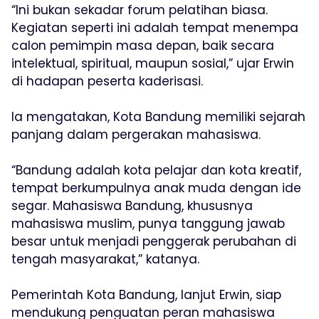
“Ini bukan sekadar forum pelatihan biasa.
Kegiatan seperti ini adalah tempat menempa
calon pemimpin masa depan, baik secara
intelektual, spiritual, maupun sosial,” ujar Erwin
di hadapan peserta kaderisasi.
Ia mengatakan, Kota Bandung memiliki sejarah
panjang dalam pergerakan mahasiswa.
“Bandung adalah kota pelajar dan kota kreatif,
tempat berkumpulnya anak muda dengan ide
segar. Mahasiswa Bandung, khususnya
mahasiswa muslim, punya tanggung jawab
besar untuk menjadi penggerak perubahan di
tengah masyarakat,” katanya.
Pemerintah Kota Bandung, lanjut Erwin, siap
mendukung penguatan peran mahasiswa