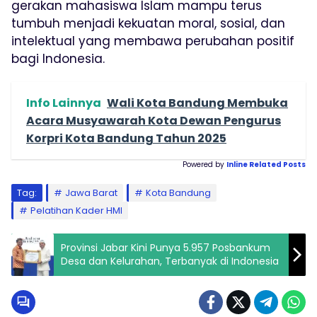
gerakan mahasiswa Islam mampu terus
tumbuh menjadi kekuatan moral, sosial, dan
intelektual yang membawa perubahan positif
bagi Indonesia.
Info Lainnya
Wali Kota Bandung Membuka
Acara Musyawarah Kota Dewan Pengurus
Korpri Kota Bandung Tahun 2025
Powered by
Inline Related Posts
Tag:
Jawa Barat
Kota Bandung
Pelatihan Kader HMI
Provinsi Jabar Kini Punya 5.957 Posbankum
Desa dan Kelurahan, Terbanyak di Indonesia