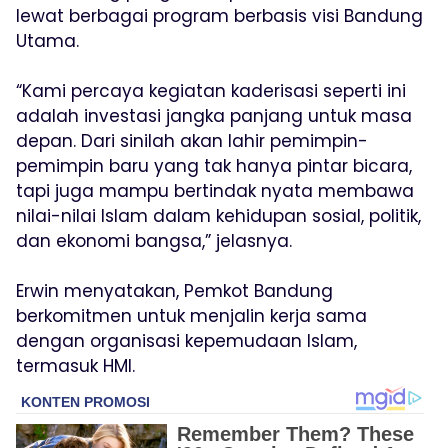
lewat berbagai program berbasis visi Bandung
Utama.
“Kami percaya kegiatan kaderisasi seperti ini
adalah investasi jangka panjang untuk masa
depan. Dari sinilah akan lahir pemimpin-
pemimpin baru yang tak hanya pintar bicara,
tapi juga mampu bertindak nyata membawa
nilai-nilai Islam dalam kehidupan sosial, politik,
dan ekonomi bangsa,” jelasnya.
Erwin menyatakan, Pemkot Bandung
berkomitmen untuk menjalin kerja sama
dengan organisasi kepemudaan Islam,
termasuk HMI.