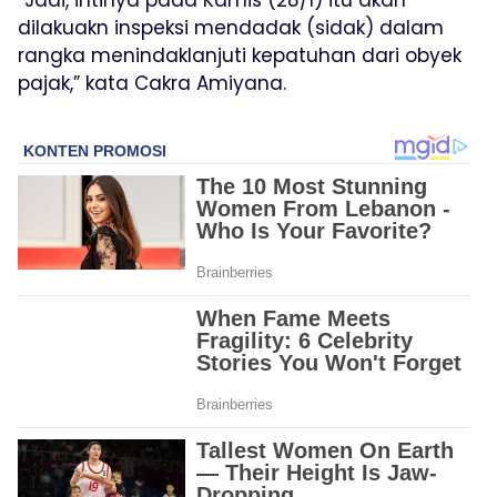
dilakuakn inspeksi mendadak (sidak) dalam
rangka menindaklanjuti kepatuhan dari obyek
pajak,” kata Cakra Amiyana.