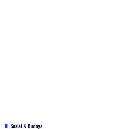
Sosial & Budaya