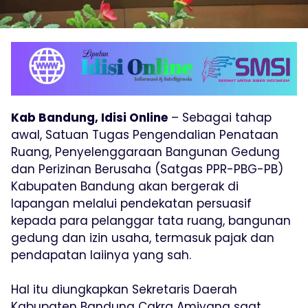
Kab Bandung, Idisi Online
– Sebagai tahap
awal, Satuan Tugas Pengendalian Penataan
Ruang, Penyelenggaraan Bangunan Gedung
dan Perizinan Berusaha (Satgas PPR-PBG-PB)
Kabupaten Bandung akan bergerak di
lapangan melalui pendekatan persuasif
kepada para pelanggar tata ruang, bangunan
gedung dan izin usaha, termasuk pajak dan
pendapatan laiinya yang sah.
Hal itu diungkapkan Sekretaris Daerah
Kabupaten Bandung Cakra Amiyana saat