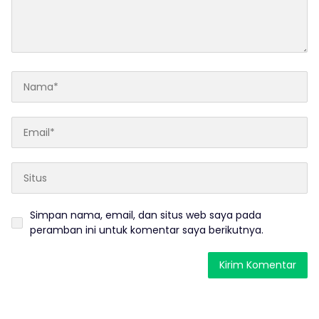
Simpan nama, email, dan situs web saya pada
peramban ini untuk komentar saya berikutnya.