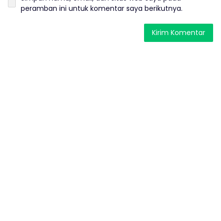
peramban ini untuk komentar saya berikutnya.