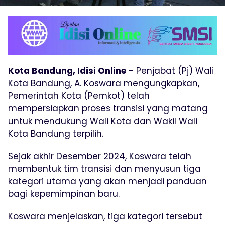
Kota Bandung, Idisi Online –
Penjabat (Pj) Wali
Kota Bandung, A. Koswara mengungkapkan,
Pemerintah Kota (Pemkot) telah
mempersiapkan proses transisi yang matang
untuk mendukung Wali Kota dan Wakil Wali
Kota Bandung terpilih.
Sejak akhir Desember 2024, Koswara telah
membentuk tim transisi dan menyusun tiga
kategori utama yang akan menjadi panduan
bagi kepemimpinan baru.
Koswara menjelaskan, tiga kategori tersebut