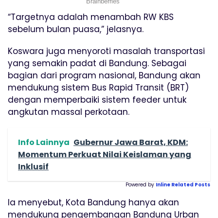
“Targetnya adalah menambah RW KBS
sebelum bulan puasa,” jelasnya.
Koswara juga menyoroti masalah transportasi
yang semakin padat di Bandung. Sebagai
bagian dari program nasional, Bandung akan
mendukung sistem Bus Rapid Transit (BRT)
dengan memperbaiki sistem feeder untuk
angkutan massal perkotaan.
Info Lainnya
Gubernur Jawa Barat, KDM:
Momentum Perkuat Nilai Keislaman yang
Inklusif
Powered by
Inline Related Posts
Ia menyebut, Kota Bandung hanya akan
mendukung pengembangan Bandung Urban