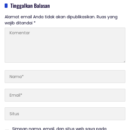
Tinggalkan Balasan
Alamat email Anda tidak akan dipublikasikan.
Ruas yang
wajib ditandai
*
Simpan nama, email, dan situs web saya pada