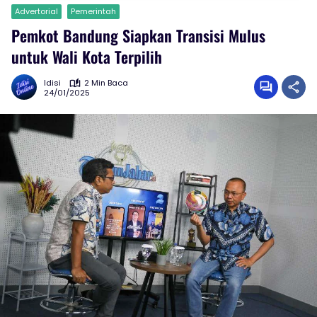
Advertorial
Pemerintah
Pemkot Bandung Siapkan Transisi Mulus
untuk Wali Kota Terpilih
Idisi
2 Min Baca
24/01/2025