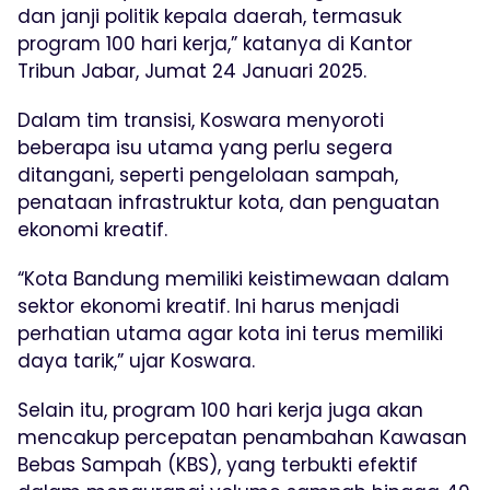
dan janji politik kepala daerah, termasuk
program 100 hari kerja,” katanya di Kantor
Tribun Jabar, Jumat 24 Januari 2025.
Dalam tim transisi, Koswara menyoroti
beberapa isu utama yang perlu segera
ditangani, seperti pengelolaan sampah,
penataan infrastruktur kota, dan penguatan
ekonomi kreatif.
“Kota Bandung memiliki keistimewaan dalam
sektor ekonomi kreatif. Ini harus menjadi
perhatian utama agar kota ini terus memiliki
daya tarik,” ujar Koswara.
Selain itu, program 100 hari kerja juga akan
mencakup percepatan penambahan Kawasan
Bebas Sampah (KBS), yang terbukti efektif