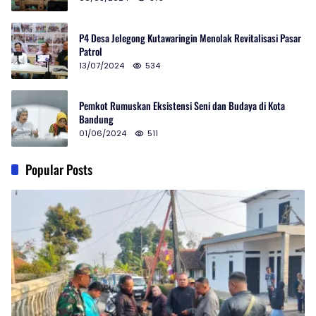
P4 Desa Jelegong Kutawaringin Menolak Revitalisasi Pasar
Patrol
13/07/2024
534
Pemkot Rumuskan Eksistensi Seni dan Budaya di Kota
Bandung
01/06/2024
511
Popular Posts