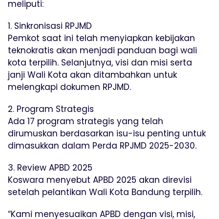
meliputi:
1. Sinkronisasi RPJMD
Pemkot saat ini telah menyiapkan kebijakan
teknokratis akan menjadi panduan bagi wali
kota terpilih. Selanjutnya, visi dan misi serta
janji Wali Kota akan ditambahkan untuk
melengkapi dokumen RPJMD.
2. Program Strategis
Ada 17 program strategis yang telah
dirumuskan berdasarkan isu-isu penting untuk
dimasukkan dalam Perda RPJMD 2025-2030.
3. Review APBD 2025
Koswara menyebut APBD 2025 akan direvisi
setelah pelantikan Wali Kota Bandung terpilih.
“Kami menyesuaikan APBD dengan visi, misi,