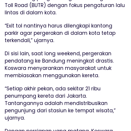
Toll Road (BUTR) dengan fokus pengaturan lalu
lintas di dalam kota.
“Exit tol nantinya harus dilengkapi kantong
parkir agar pergerakan di dalam kota tetap
terkendali,” ujarnya.
Di sisi lain, saat long weekend, pergerakan
pendatang ke Bandung meningkat drastis.
Koswara menyarankan masyarakat untuk
membiasakan menggunakan kereta.
“Setiap akhir pekan, ada sekitar 21 ribu
penumpang kereta dari Jakarta.
Tantangannya adalah mendistribusikan
pengunjung dari stasiun ke tempat wisata,”
ujarnya.