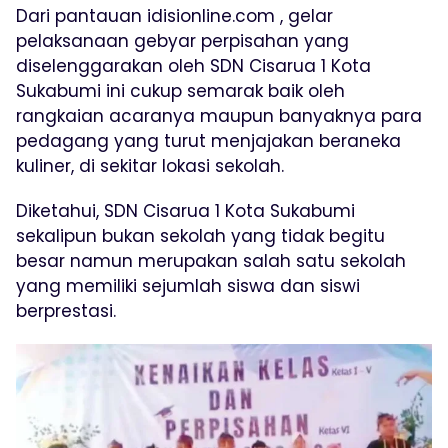
Dari pantauan idisionline.com , gelar
pelaksanaan gebyar perpisahan yang
diselenggarakan oleh SDN Cisarua 1 Kota
Sukabumi ini cukup semarak baik oleh
rangkaian acaranya maupun banyaknya para
pedagang yang turut menjajakan beraneka
kuliner, di sekitar lokasi sekolah.
Diketahui, SDN Cisarua 1 Kota Sukabumi
sekalipun bukan sekolah yang tidak begitu
besar namun merupakan salah satu sekolah
yang memiliki sejumlah siswa dan siswi
berprestasi.