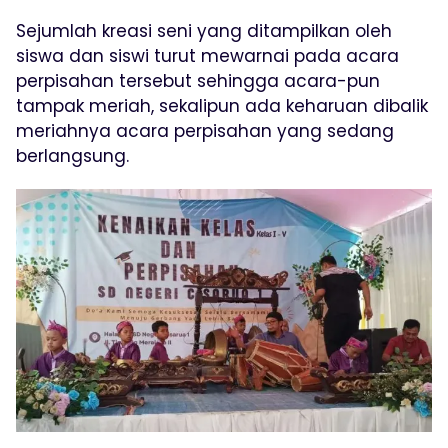
Sejumlah kreasi seni yang ditampilkan oleh
siswa dan siswi turut mewarnai pada acara
perpisahan tersebut sehingga acara-pun
tampak meriah, sekalipun ada keharuan dibalik
meriahnya acara perpisahan yang sedang
berlangsung.