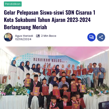
Pendidikan
Gelar Pelepasan Siswa-siswi SDN Cisarua 1
Kota Sukabumi Tahun Ajaran 2023-2024
Berlangsung Meriah
Agus Hariadi
2 Min Baca
13/06/2024