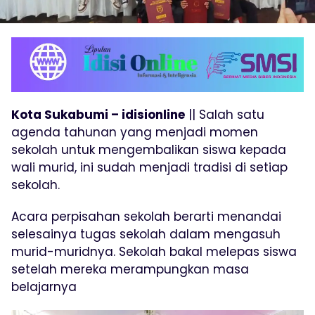
Kota Sukabumi – idisionline
|| Salah satu
agenda tahunan yang menjadi momen
sekolah untuk mengembalikan siswa kepada
wali murid, ini sudah menjadi tradisi di setiap
sekolah.
Acara perpisahan sekolah berarti menandai
selesainya tugas sekolah dalam mengasuh
murid-muridnya. Sekolah bakal melepas siswa
setelah mereka merampungkan masa
belajarnya