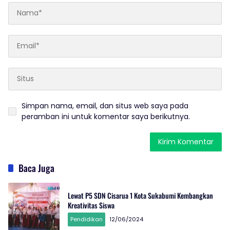
Simpan nama, email, dan situs web saya pada
peramban ini untuk komentar saya berikutnya.
Baca Juga
Lewat P5 SDN Cisarua 1 Kota Sukabumi Kembangkan
Kreativitas Siswa
Pendidikan
12/06/2024