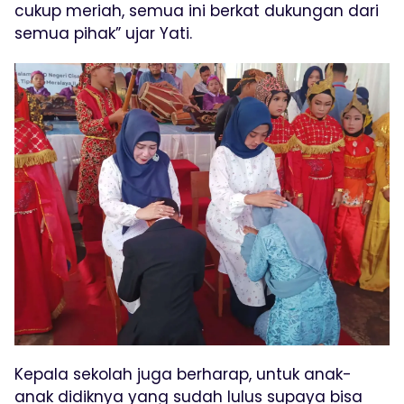
cukup meriah, semua ini berkat dukungan dari
semua pihak” ujar Yati.
Kepala sekolah juga berharap, untuk anak-
anak didiknya yang sudah lulus supaya bisa