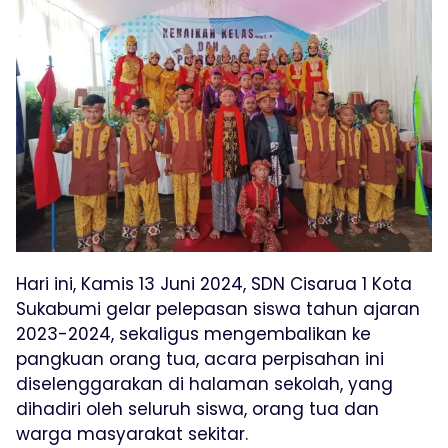
Hari ini, Kamis 13 Juni 2024, SDN Cisarua 1 Kota
Sukabumi gelar pelepasan siswa tahun ajaran
2023-2024, sekaligus mengembalikan ke
pangkuan orang tua, acara perpisahan ini
diselenggarakan di halaman sekolah, yang
dihadiri oleh seluruh siswa, orang tua dan
warga masyarakat sekitar.