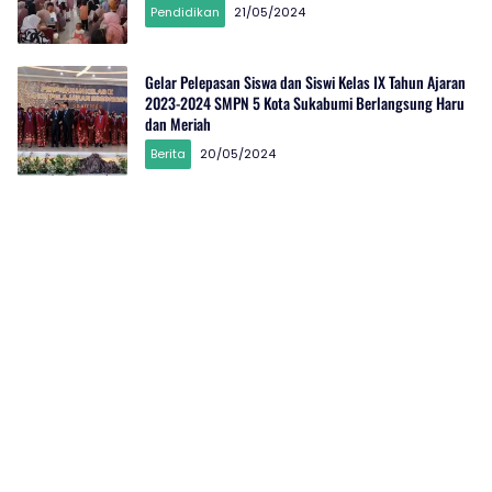
Pendidikan
21/05/2024
Gelar Pelepasan Siswa dan Siswi Kelas IX Tahun Ajaran
2023-2024 SMPN 5 Kota Sukabumi Berlangsung Haru
dan Meriah
Berita
20/05/2024