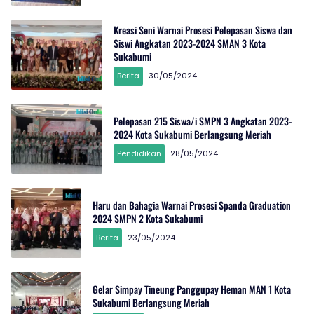
Kreasi Seni Warnai Prosesi Pelepasan Siswa dan
Siswi Angkatan 2023-2024 SMAN 3 Kota
Sukabumi
Berita
30/05/2024
Pelepasan 215 Siswa/i SMPN 3 Angkatan 2023-
2024 Kota Sukabumi Berlangsung Meriah
Pendidikan
28/05/2024
Haru dan Bahagia Warnai Prosesi Spanda Graduation
2024 SMPN 2 Kota Sukabumi
Berita
23/05/2024
Gelar Simpay Tineung Panggupay Heman MAN 1 Kota
Sukabumi Berlangsung Meriah