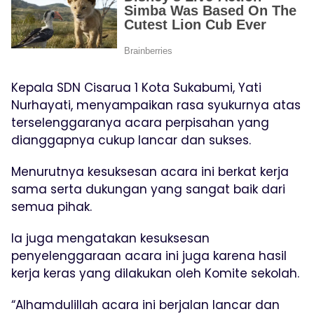
Kepala SDN Cisarua 1 Kota Sukabumi, Yati
Nurhayati, menyampaikan rasa syukurnya atas
terselenggaranya acara perpisahan yang
dianggapnya cukup lancar dan sukses.
Menurutnya kesuksesan acara ini berkat kerja
sama serta dukungan yang sangat baik dari
semua pihak.
Ia juga mengatakan kesuksesan
penyelenggaraan acara ini juga karena hasil
kerja keras yang dilakukan oleh Komite sekolah.
“Alhamdulillah acara ini berjalan lancar dan