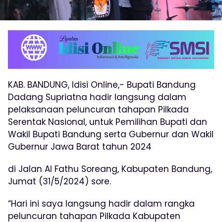
KAB. BANDUNG, Idisi Online,- Bupati Bandung
Dadang Supriatna hadir langsung dalam
pelaksanaan peluncuran tahapan Pilkada
Serentak Nasional, untuk Pemilihan Bupati dan
Wakil Bupati Bandung serta Gubernur dan Wakil
Gubernur Jawa Barat tahun 2024
di Jalan Al Fathu Soreang, Kabupaten Bandung,
Jumat (31/5/2024) sore.
“Hari ini saya langsung hadir dalam rangka
peluncuran tahapan Pilkada Kabupaten