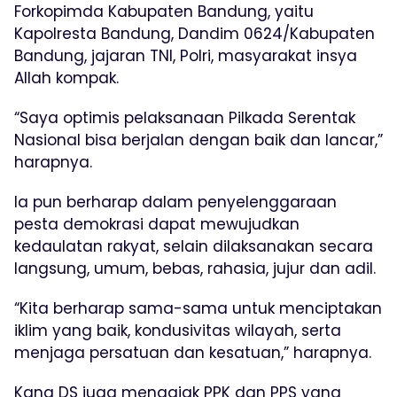
Forkopimda Kabupaten Bandung, yaitu
Kapolresta Bandung, Dandim 0624/Kabupaten
Bandung, jajaran TNI, Polri, masyarakat insya
Allah kompak.
“Saya optimis pelaksanaan Pilkada Serentak
Nasional bisa berjalan dengan baik dan lancar,”
harapnya.
Ia pun berharap dalam penyelenggaraan
pesta demokrasi dapat mewujudkan
kedaulatan rakyat, selain dilaksanakan secara
langsung, umum, bebas, rahasia, jujur dan adil.
“Kita berharap sama-sama untuk menciptakan
iklim yang baik, kondusivitas wilayah, serta
menjaga persatuan dan kesatuan,” harapnya.
Kang DS juga mengajak PPK dan PPS yang