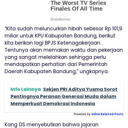
“Kita sudah meluncurkan hibah sebesar Rp 101,9
miliar untuk KPU Kabupaten Bandung, berikut
kita berikan lagi BPJS Ketenagakerjaan.
Tentunya akan memakan waktu dan pekerjaan
yang sangat melelahkan sehingga perlu
mendapatkan perhatian dari Pemerintah
Daerah Kabupaten Bandung,” ungkapnya.
Info Lainnya
Sekjen PRI Aditya Yusma Sorot
Pentingnya Peranan Generasi Muda dalam
Memperkuat Demokrasi Indonesia
Powered by
Inline Related Posts
Kang DS menyebutkan bahwa jajaran