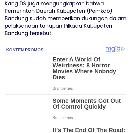
Kang DS juga mengungkapkan bahwa
Pemerintah Daerah Kabupaten (Pemkab)
Bandung sudah memberikan dukungan dalam
pelaksanaan tahapan Pilkada Kabupaten
Bandung tersebut.