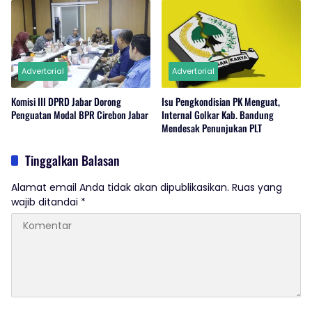
Advertorial
Advertorial
Komisi III DPRD Jabar Dorong
Isu Pengkondisian PK Menguat,
Penguatan Modal BPR Cirebon Jabar
Internal Golkar Kab. Bandung
Mendesak Penunjukan PLT
Tinggalkan Balasan
Alamat email Anda tidak akan dipublikasikan.
Ruas yang
wajib ditandai
*