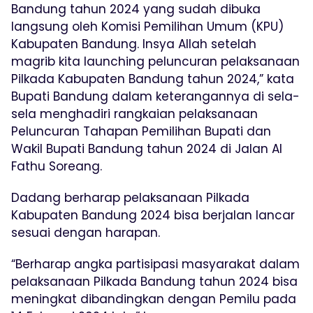
Bandung tahun 2024 yang sudah dibuka
langsung oleh Komisi Pemilihan Umum (KPU)
Kabupaten Bandung. Insya Allah setelah
magrib kita launching peluncuran pelaksanaan
Pilkada Kabupaten Bandung tahun 2024,” kata
Bupati Bandung dalam keterangannya di sela-
sela menghadiri rangkaian pelaksanaan
Peluncuran Tahapan Pemilihan Bupati dan
Wakil Bupati Bandung tahun 2024 di Jalan Al
Fathu Soreang.
Dadang berharap pelaksanaan Pilkada
Kabupaten Bandung 2024 bisa berjalan lancar
sesuai dengan harapan.
“Berharap angka partisipasi masyarakat dalam
pelaksanaan Pilkada Bandung tahun 2024 bisa
meningkat dibandingkan dengan Pemilu pada