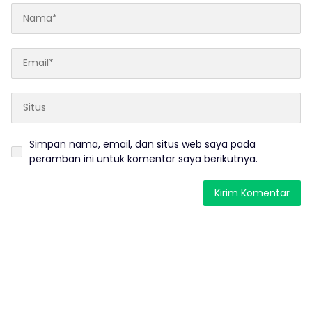
Simpan nama, email, dan situs web saya pada
peramban ini untuk komentar saya berikutnya.