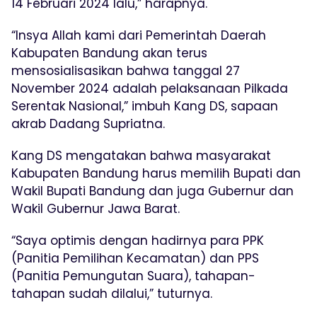
14 Februari 2024 lalu,” harapnya.
“Insya Allah kami dari Pemerintah Daerah
Kabupaten Bandung akan terus
mensosialisasikan bahwa tanggal 27
November 2024 adalah pelaksanaan Pilkada
Serentak Nasional,” imbuh Kang DS, sapaan
akrab Dadang Supriatna.
Kang DS mengatakan bahwa masyarakat
Kabupaten Bandung harus memilih Bupati dan
Wakil Bupati Bandung dan juga Gubernur dan
Wakil Gubernur Jawa Barat.
“Saya optimis dengan hadirnya para PPK
(Panitia Pemilihan Kecamatan) dan PPS
(Panitia Pemungutan Suara), tahapan-
tahapan sudah dilalui,” tuturnya.