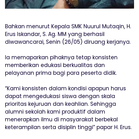
Bahkan menurut Kepala SMK Nuurul Mutaqin, H.
Erus Iskandar, S. Ag. MM yang berhasil
diwawancarai, Senin (26/05) diruang kerjanya.
Ia memaparkan pihaknya tetap konsisten
memberikan edukasi berkualitas dan
pelayanan prima bagi para peserta didik.
“Kami konsisten dalam kondisi apapun harus
dapat mengedukasi siswa dengan skala
prioritas kejuruan dan keahlian. Sehingga
alumni sekolah kami produktif dalam
menerapkan ilmu di masyarakat berbekal
keterampilan serta disiplin tinggi” papar H. Erus.