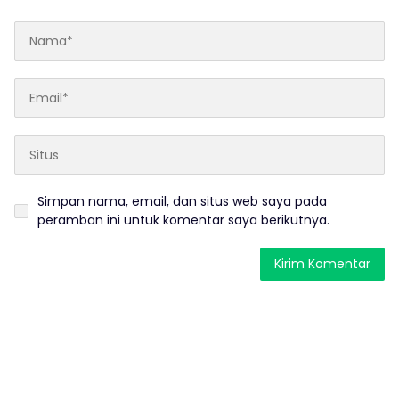
Simpan nama, email, dan situs web saya pada
peramban ini untuk komentar saya berikutnya.