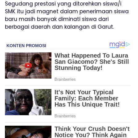
Segudang prestasi yang ditorehkan siswa/i
SMK itu jadi magnet dalam penerimaan siswa
baru masih banyak diminati siswa dari
berbagai daerah dan kalangan di Garut.