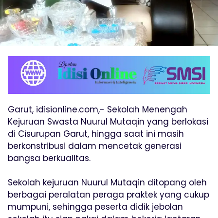
Garut, idisionline.com,- Sekolah Menengah
Kejuruan Swasta Nuurul Mutaqin yang berlokasi
di Cisurupan Garut, hingga saat ini masih
berkonstribusi dalam mencetak generasi
bangsa berkualitas.
Sekolah kejuruan Nuurul Mutaqin ditopang oleh
berbagai peralatan peraga praktek yang cukup
mumpuni, sehingga peserta didik jebolan