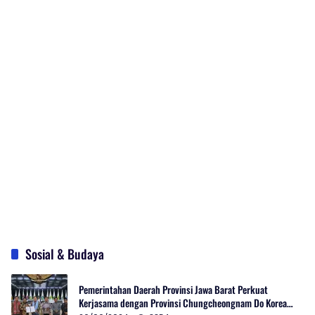
Sosial & Budaya
Pemerintahan Daerah Provinsi Jawa Barat Perkuat
Kerjasama dengan Provinsi Chungcheongnam Do Korea