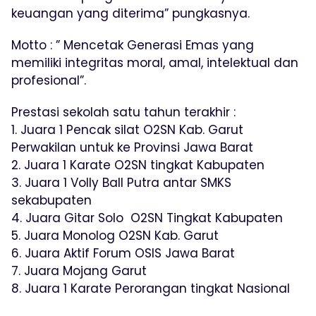
keuangan yang diterima” pungkasnya.
Motto : ” Mencetak Generasi Emas yang
memiliki integritas moral, amal, intelektual dan
profesional”.
Prestasi sekolah satu tahun terakhir :
1. Juara 1 Pencak silat O2SN Kab. Garut
Perwakilan untuk ke Provinsi Jawa Barat
2. Juara 1 Karate O2SN tingkat Kabupaten
3. Juara 1 Volly Ball Putra antar SMKS
sekabupaten
4. Juara Gitar Solo O2SN Tingkat Kabupaten
5. Juara Monolog O2SN Kab. Garut
6. Juara Aktif Forum OSIS Jawa Barat
7. Juara Mojang Garut
8. Juara 1 Karate Perorangan tingkat Nasional