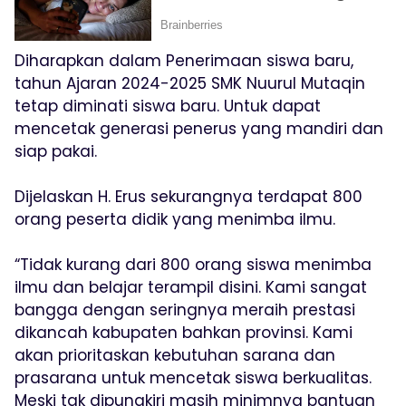
Diharapkan dalam Penerimaan siswa baru,
tahun Ajaran 2024-2025 SMK Nuurul Mutaqin
tetap diminati siswa baru. Untuk dapat
mencetak generasi penerus yang mandiri dan
siap pakai.
Dijelaskan H. Erus sekurangnya terdapat 800
orang peserta didik yang menimba ilmu.
“Tidak kurang dari 800 orang siswa menimba
ilmu dan belajar terampil disini. Kami sangat
bangga dengan seringnya meraih prestasi
dikancah kabupaten bahkan provinsi. Kami
akan prioritaskan kebutuhan sarana dan
prasarana untuk mencetak siswa berkualitas.
Meski tak dipungkiri masih minimnya bantuan