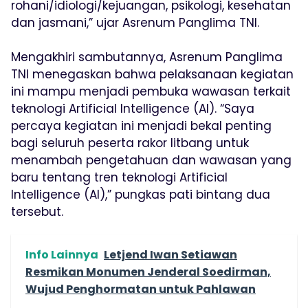
rohani/idiologi/kejuangan, psikologi, kesehatan
dan jasmani,” ujar Asrenum Panglima TNI.
Mengakhiri sambutannya, Asrenum Panglima
TNI menegaskan bahwa pelaksanaan kegiatan
ini mampu menjadi pembuka wawasan terkait
teknologi Artificial Intelligence (AI). “Saya
percaya kegiatan ini menjadi bekal penting
bagi seluruh peserta rakor litbang untuk
menambah pengetahuan dan wawasan yang
baru tentang tren teknologi Artificial
Intelligence (AI),” pungkas pati bintang dua
tersebut.
Info Lainnya
Letjend Iwan Setiawan
Resmikan Monumen Jenderal Soedirman,
Wujud Penghormatan untuk Pahlawan