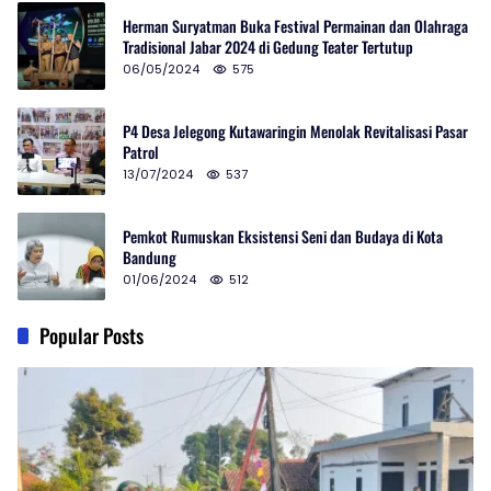
Herman Suryatman Buka Festival Permainan dan Olahraga
Tradisional Jabar 2024 di Gedung Teater Tertutup
06/05/2024
575
P4 Desa Jelegong Kutawaringin Menolak Revitalisasi Pasar
Patrol
13/07/2024
537
Pemkot Rumuskan Eksistensi Seni dan Budaya di Kota
Bandung
01/06/2024
512
Popular Posts