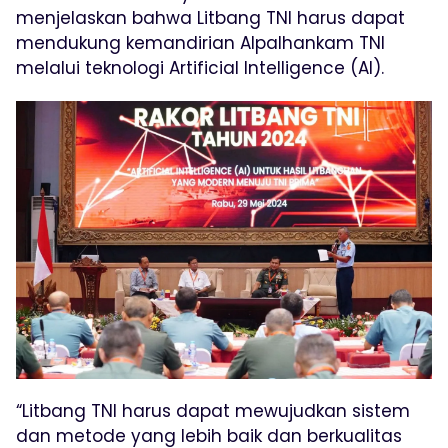
menjelaskan bahwa Litbang TNI harus dapat
mendukung kemandirian Alpalhankam TNI
melalui teknologi Artificial Intelligence (AI).
“Litbang TNI harus dapat mewujudkan sistem
dan metode yang lebih baik dan berkualitas