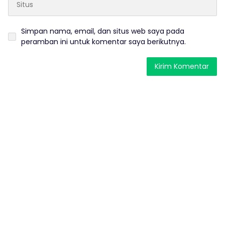
Simpan nama, email, dan situs web saya pada
peramban ini untuk komentar saya berikutnya.