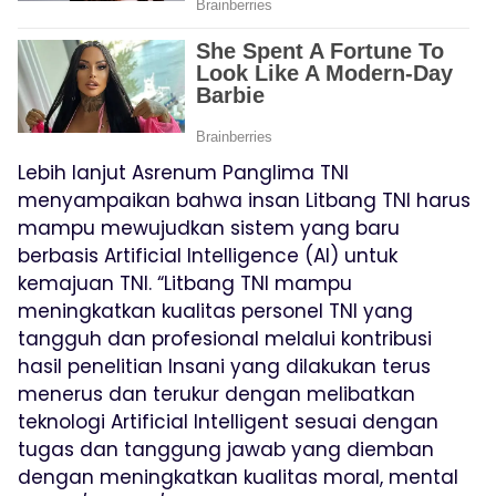
Lebih lanjut Asrenum Panglima TNI
menyampaikan bahwa insan Litbang TNI harus
mampu mewujudkan sistem yang baru
berbasis Artificial Intelligence (AI) untuk
kemajuan TNI. “Litbang TNI mampu
meningkatkan kualitas personel TNI yang
tangguh dan profesional melalui kontribusi
hasil penelitian Insani yang dilakukan terus
menerus dan terukur dengan melibatkan
teknologi Artificial Intelligent sesuai dengan
tugas dan tanggung jawab yang diemban
dengan meningkatkan kualitas moral, mental