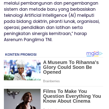
melalui pembangunan dan pengembangan
sistem dan metode baru yang berbasiskan
teknologi Artificial Intelligence (AI) meliputi
pada bidang doktrin, piranti lunak, organisasi,
operasi, pendidikan dan latihan serta
peningkatan sinergis kemitraan,” harap
Asrenum Panglima TNI.