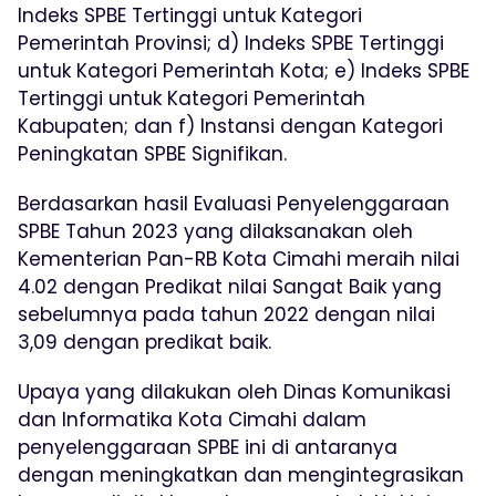
Indeks SPBE Tertinggi untuk Kategori
Pemerintah Provinsi; d) Indeks SPBE Tertinggi
untuk Kategori Pemerintah Kota; e) Indeks SPBE
Tertinggi untuk Kategori Pemerintah
Kabupaten; dan f) Instansi dengan Kategori
Peningkatan SPBE Signifikan.
Berdasarkan hasil Evaluasi Penyelenggaraan
SPBE Tahun 2023 yang dilaksanakan oleh
Kementerian Pan-RB Kota Cimahi meraih nilai
4.02 dengan Predikat nilai Sangat Baik yang
sebelumnya pada tahun 2022 dengan nilai
3,09 dengan predikat baik.
Upaya yang dilakukan oleh Dinas Komunikasi
dan Informatika Kota Cimahi dalam
penyelenggaraan SPBE ini di antaranya
dengan meningkatkan dan mengintegrasikan