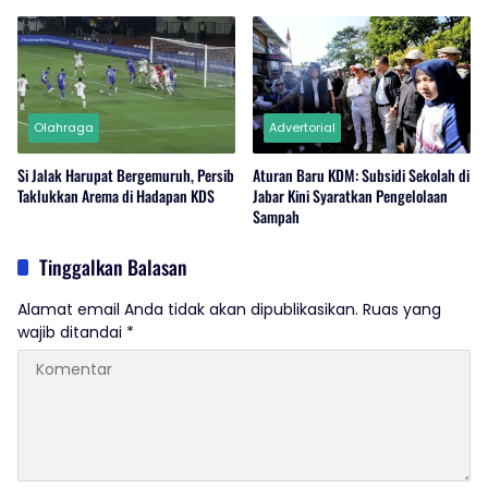
Olahraga
Advertorial
Si Jalak Harupat Bergemuruh, Persib
Aturan Baru KDM: Subsidi Sekolah di
Taklukkan Arema di Hadapan KDS
Jabar Kini Syaratkan Pengelolaan
Sampah
Tinggalkan Balasan
Alamat email Anda tidak akan dipublikasikan.
Ruas yang
wajib ditandai
*