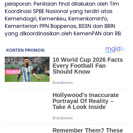
pelaporan. Penilaian final dilakukan oleh Tim
Koordinasi SPBE Nasional yang terdiri atas
Kemendagri, Kemenkeu, Kemenkominfo,
Kementerian PPN Bappenas, BSSN dan BRIN
yang dikoordinasikan oleh KemenPAN dan RB.