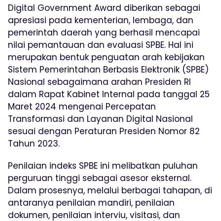
Digital Government Award diberikan sebagai
apresiasi pada kementerian, lembaga, dan
pemerintah daerah yang berhasil mencapai
nilai pemantauan dan evaluasi SPBE. Hal ini
merupakan bentuk penguatan arah kebijakan
Sistem Pemerintahan Berbasis Elektronik (SPBE)
Nasional sebagaimana arahan Presiden RI
dalam Rapat Kabinet Internal pada tanggal 25
Maret 2024 mengenai Percepatan
Transformasi dan Layanan Digital Nasional
sesuai dengan Peraturan Presiden Nomor 82
Tahun 2023.
Penilaian indeks SPBE ini melibatkan puluhan
perguruan tinggi sebagai asesor eksternal.
Dalam prosesnya, melalui berbagai tahapan, di
antaranya penilaian mandiri, penilaian
dokumen, penilaian interviu, visitasi, dan