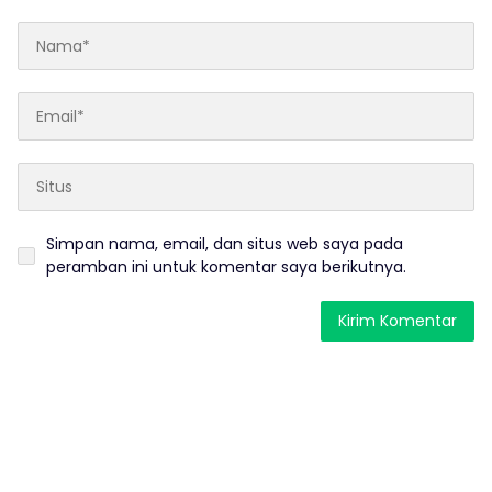
Simpan nama, email, dan situs web saya pada
peramban ini untuk komentar saya berikutnya.