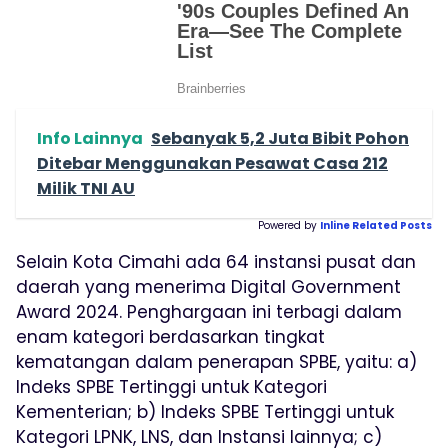
Info Lainnya
Sebanyak 5,2 Juta Bibit Pohon
Ditebar Menggunakan Pesawat Casa 212
Milik TNI AU
Powered by
Inline Related Posts
Selain Kota Cimahi ada 64 instansi pusat dan
daerah yang menerima Digital Government
Award 2024. Penghargaan ini terbagi dalam
enam kategori berdasarkan tingkat
kematangan dalam penerapan SPBE, yaitu: a)
Indeks SPBE Tertinggi untuk Kategori
Kementerian; b) Indeks SPBE Tertinggi untuk
Kategori LPNK, LNS, dan Instansi lainnya; c)