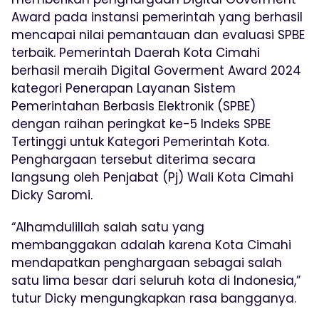
Award pada instansi pemerintah yang berhasil
mencapai nilai pemantauan dan evaluasi SPBE
terbaik. Pemerintah Daerah Kota Cimahi
berhasil meraih Digital Goverment Award 2024
kategori Penerapan Layanan Sistem
Pemerintahan Berbasis Elektronik (SPBE)
dengan raihan peringkat ke-5 Indeks SPBE
Tertinggi untuk Kategori Pemerintah Kota.
Penghargaan tersebut diterima secara
langsung oleh Penjabat (Pj) Wali Kota Cimahi
Dicky Saromi.
“Alhamdulillah salah satu yang
membanggakan adalah karena Kota Cimahi
mendapatkan penghargaan sebagai salah
satu lima besar dari seluruh kota di Indonesia,”
tutur Dicky mengungkapkan rasa bangganya.