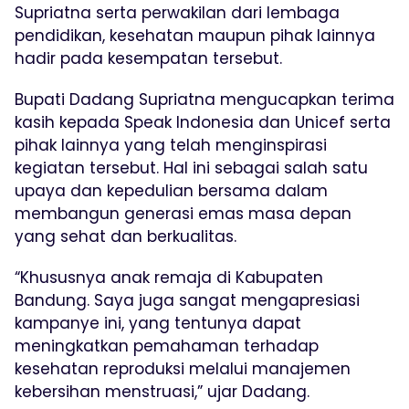
Supriatna serta perwakilan dari lembaga
pendidikan, kesehatan maupun pihak lainnya
hadir pada kesempatan tersebut.
Bupati Dadang Supriatna mengucapkan terima
kasih kepada Speak Indonesia dan Unicef serta
pihak lainnya yang telah menginspirasi
kegiatan tersebut. Hal ini sebagai salah satu
upaya dan kepedulian bersama dalam
membangun generasi emas masa depan
yang sehat dan berkualitas.
“Khususnya anak remaja di Kabupaten
Bandung. Saya juga sangat mengapresiasi
kampanye ini, yang tentunya dapat
meningkatkan pemahaman terhadap
kesehatan reproduksi melalui manajemen
kebersihan menstruasi,” ujar Dadang.