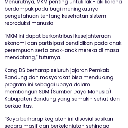
Menurutnya, MKM penting untuk laki-laki karena
berdampak pada bagi meningkatnya
pengetahuan tentang kesehatan sistem
reproduksi manusia.
“MKM ini dapat berkontribusi kesejahteraan
ekonomi dan partisipasi pendidikan pada anak
perempuan serta anak-anak mereka di masa
mendatang,” tuturnya.
Kang DS berharap seluruh jajaran Pemkab
Bandung dan masyarakat bisa mendukung
program ini sebagai upaya dalam
membangun SDM (Sumber Daya Manusia)
Kabupaten Bandung yang semakin sehat dan
berkualitas.
“Saya berharap kegiatan ini disosialisasikan
secara masif dan berkelanjutan sehingga