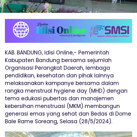
KAB. BANDUNG, Idisi Online,- Pemerintah
Kabupaten Bandung bersama sejumlah
Organisasi Perangkat Daerah, lembaga
pendidikan, kesehatan dan pihak lainnya
melaksanakan kampanye bersama dalam
rangka menstrual hygiene day (MHD) dengan
tema edukasi pubertas dan manajemen
kebersihan menstruasi (MKM) membangun
generasi emas yang sehat dan Bedas di Dome
Bale Rame Soreang, Selasa (28/5/2024).