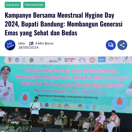
Edukasi
Pemerintah
Kampanye Bersama Menstrual Hygine Day
2024, Bupati Bandung: Membangun Generasi
Emas yang Sehat dan Bedas
Idisi
4 Min Baca
28/05/2024