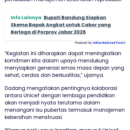
Info Lainnya
Bupati Bandung Siapkan
Skema Bapak Angkat untuk Cabor yang
Berlaga di Porprov Jabar 2026
Powered by
Inline Related Posts
“Kegiatan ini diharapkan dapat meningkatkan
komitmen kita dalam upaya mendukung
menyiapkan generasi emas masa depan yang
sehat, cerdas dan berkualitas,” ujarnya.
Dadang mengatakan pentingnya kolaborasi
antara Unicef dengan lembaga pendidikan
akan menjadi nyata terutama dalam
menangani isu pubertas termasuk manajemen
kebersihan menstruasi.