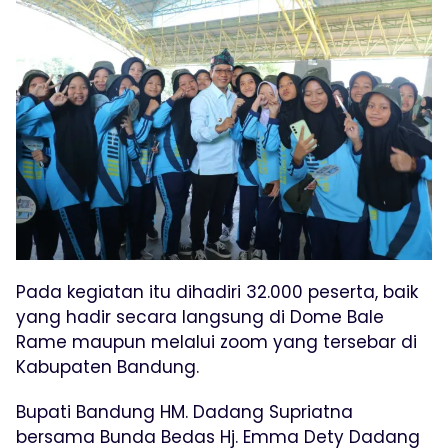
Pada kegiatan itu dihadiri 32.000 peserta, baik
yang hadir secara langsung di Dome Bale
Rame maupun melalui zoom yang tersebar di
Kabupaten Bandung.
Bupati Bandung HM. Dadang Supriatna
bersama Bunda Bedas Hj. Emma Dety Dadang