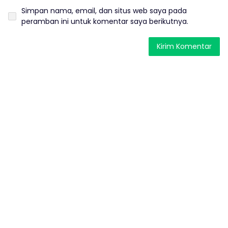
Simpan nama, email, dan situs web saya pada
peramban ini untuk komentar saya berikutnya.