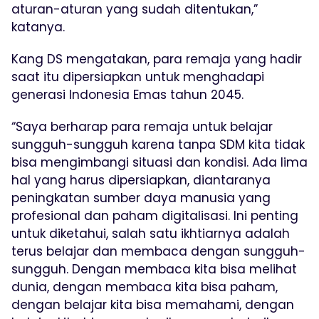
aturan-aturan yang sudah ditentukan,”
katanya.
Kang DS mengatakan, para remaja yang hadir
saat itu dipersiapkan untuk menghadapi
generasi Indonesia Emas tahun 2045.
“Saya berharap para remaja untuk belajar
sungguh-sungguh karena tanpa SDM kita tidak
bisa mengimbangi situasi dan kondisi. Ada lima
hal yang harus dipersiapkan, diantaranya
peningkatan sumber daya manusia yang
profesional dan paham digitalisasi. Ini penting
untuk diketahui, salah satu ikhtiarnya adalah
terus belajar dan membaca dengan sungguh-
sungguh. Dengan membaca kita bisa melihat
dunia, dengan membaca kita bisa paham,
dengan belajar kita bisa memahami, dengan