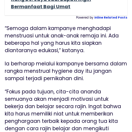
Bermanfaat Bagi Umat
Powered by
Inline Related Posts
“Semoga dalam kampanye menghadapi
menstruasi untuk anak-anak remaja ini. Ada
beberapa hal yang harus kita siapkan
diantaranya edukasi,” katanya.
Ia berharap melalui kampanye bersama dalam
rangka menstrual hygiene day itu jangan
sampai terjadi pernikahan dini.
“Fokus pada tujuan, cita-cita ananda
semuanya akan menjadi motivasi untuk
bekerja dan belajar secara rajin. Ingat bahwa
kita harus memiliki niat untuk memberikan
penghargaan terbaik kepada orang tua kita
dengan cara rajin belajar dan mengikuti