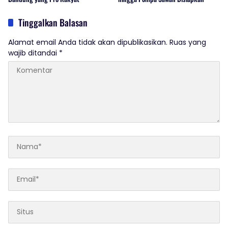
Tinggalkan Balasan
Alamat email Anda tidak akan dipublikasikan.
Ruas yang
wajib ditandai
*