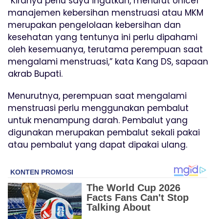
“Kiranya perlu saya ingatkan, menurut Unicef
manajemen kebersihan menstruasi atau MKM
merupakan pengelolaan kebersihan dan
kesehatan yang tentunya ini perlu dipahami
oleh kesemuanya, terutama perempuan saat
mengalami menstruasi,” kata Kang DS, sapaan
akrab Bupati.
Menurutnya, perempuan saat mengalami
menstruasi perlu menggunakan pembalut
untuk menampung darah. Pembalut yang
digunakan merupakan pembalut sekali pakai
atau pembalut yang dapat dipakai ulang.