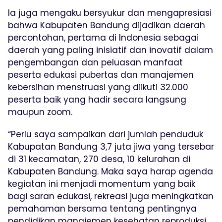
Ia juga mengaku bersyukur dan mengapresiasi
bahwa Kabupaten Bandung dijadikan daerah
percontohan, pertama di Indonesia sebagai
daerah yang paling inisiatif dan inovatif dalam
pengembangan dan peluasan manfaat
peserta edukasi pubertas dan manajemen
kebersihan menstruasi yang diikuti 32.000
peserta baik yang hadir secara langsung
maupun zoom.
“Perlu saya sampaikan dari jumlah penduduk
Kabupatan Bandung 3,7 juta jiwa yang tersebar
di 31 kecamatan, 270 desa, 10 kelurahan di
Kabupaten Bandung. Maka saya harap agenda
kegiatan ini menjadi momentum yang baik
bagi saran edukasi, rekreasi juga meningkatkan
pemahaman bersama tentang pentingnya
pendidikan manajemen kesehatan reproduksi.