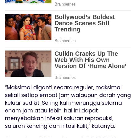
“Maksimal diganti secara reguler, maksimal
sekali setiap empat jam walaupun darah yang
keluar sedikit. Sering kali menunggu selama
enam jam atau lebih, hal ini dapat
menyebabkan infeksi saluran reproduksi,
saluran kencing dan iritasi kulit,” katanya.