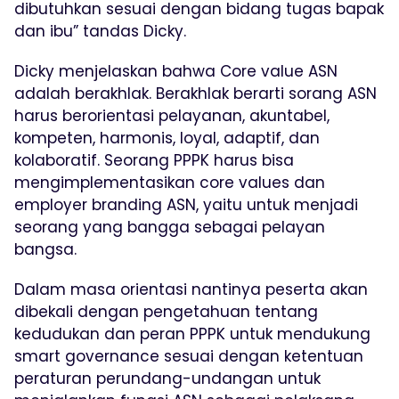
dibutuhkan sesuai dengan bidang tugas bapak
dan ibu” tandas Dicky.
Dicky menjelaskan bahwa Core value ASN
adalah berakhlak. Berakhlak berarti sorang ASN
harus berorientasi pelayanan, akuntabel,
kompeten, harmonis, loyal, adaptif, dan
kolaboratif. Seorang PPPK harus bisa
mengimplementasikan core values dan
employer branding ASN, yaitu untuk menjadi
seorang yang bangga sebagai pelayan
bangsa.
Dalam masa orientasi nantinya peserta akan
dibekali dengan pengetahuan tentang
kedudukan dan peran PPPK untuk mendukung
smart governance sesuai dengan ketentuan
peraturan perundang-undangan untuk