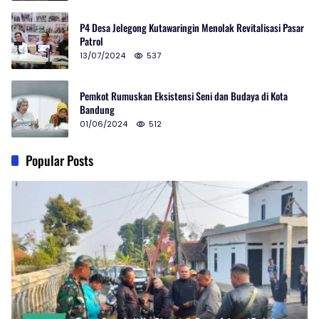
P4 Desa Jelegong Kutawaringin Menolak Revitalisasi Pasar
Patrol
13/07/2024
537
Pemkot Rumuskan Eksistensi Seni dan Budaya di Kota
Bandung
01/06/2024
512
Popular Posts