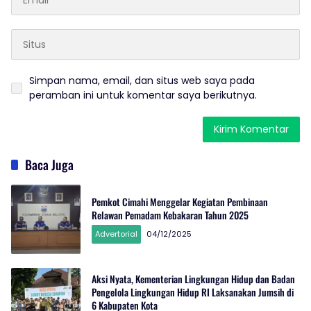
Simpan nama, email, dan situs web saya pada
peramban ini untuk komentar saya berikutnya.
Baca Juga
Pemkot Cimahi Menggelar Kegiatan Pembinaan
Relawan Pemadam Kebakaran Tahun 2025
Advertorial
04/12/2025
Aksi Nyata, Kementerian Lingkungan Hidup dan Badan
Pengelola Lingkungan Hidup RI Laksanakan Jumsih di
6 Kabupaten Kota