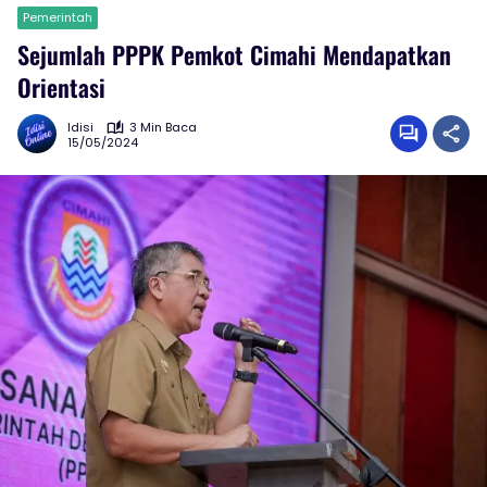
Pemerintah
Sejumlah PPPK Pemkot Cimahi Mendapatkan
Orientasi
Idisi
3 Min Baca
15/05/2024