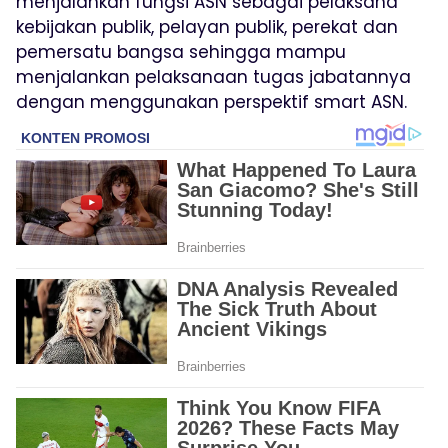
menjalankan fungsi ASN sebagai pelaksana
kebijakan publik, pelayan publik, perekat dan
pemersatu bangsa sehingga mampu
menjalankan pelaksanaan tugas jabatannya
dengan menggunakan perspektif smart ASN.