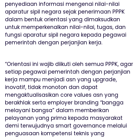
penyediaan informasi mengenai nilai-nilai
aparatur sipil negara sejak penerimaan PPPK
dalam bentuk orientasi yang dimaksudkan
untuk memperkenalkan nilai-nilai, tugas, dan
fungsi aparatur sipil negara kepada pegawai
pemerintah dengan perjanjian kerja.
“Orientasi ini wajib diikuti oleh semua PPPK, agar
setiap pegawai pemerintah dengan perjanjian
kerja mampu menjadi asn yang upgrade,
inovatif, tidak monoton dan dapat
mengaktualisasikan core values asn yang
berakhlak serta employer branding “bangga
melayani bangsa” dalam memberikan
pelayanan yang prima kepada masyarakat
demi terwujudnya smart governance melalui
penguasaan kompetensi teknis yang