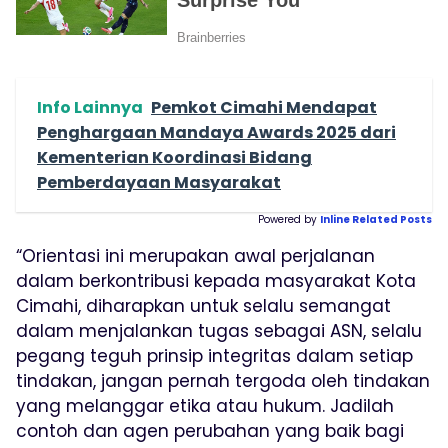
Info Lainnya
Pemkot Cimahi Mendapat
Penghargaan Mandaya Awards 2025 dari
Kementerian Koordinasi Bidang
Pemberdayaan Masyarakat
Powered by
Inline Related Posts
“Orientasi ini merupakan awal perjalanan
dalam berkontribusi kepada masyarakat Kota
Cimahi, diharapkan untuk selalu semangat
dalam menjalankan tugas sebagai ASN, selalu
pegang teguh prinsip integritas dalam setiap
tindakan, jangan pernah tergoda oleh tindakan
yang melanggar etika atau hukum. Jadilah
contoh dan agen perubahan yang baik bagi