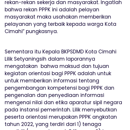
rekan-rekan sekerja dan masyarakat. Ingatlah
bahwa rekan PPPK ini adalah pelayan
masyarakat maka usahakan memberikan
pelayanan yang terbaik kepada warga Kota
Cimahi” pungkasnya.
Sementara itu Kepala BKPSDMD Kota Cimahi
Lilik Setyaningsih dalam laporannya
mengatakan bahwa maksud dan tujuan
kegiatan orientasi bagi PPPK adalah untuk
untuk memberikan informasi tentang
pengembangan kompetensi bagi PPPK dan
pengenalan dan penyediaan informasi
mengenai nilai dan etika aparatur sipil negara
pada instansi pemerintah. Lilik menyebutkan
peserta orientasi merupakan PPPK angkatan
tahun 2022, yang terdiri dari 1) tenaga