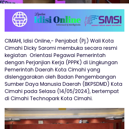
CIMAHI, Idisi Online,- Penjabat (Pj.) Wali Kota
Cimahi Dicky Saromi membuka secara resmi
kegiatan Orientasi Pegawai Pemerintah
dengan Perjanjian Kerja (PPPK) di Lingkungan
Pemerintah Daerah Kota Cimahi yang
dislenggarakan oleh Badan Pengembangan
Sumber Daya Manusia Daerah (BKPSDMD) Kota
Cimahi pada Selasa (14/05/2024), bertempat
di Cimahi Technopark Kota Cimahi.