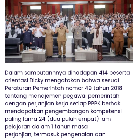
Dalam sambutannnya dihadapan 414 peserta
orientasi Dicky mengatakan bahwa sesuai
Peraturan Pemerintah nomor 49 tahun 2018
tentang manajemen pegawai pemerintah
dengan perjanjian kerja setiap PPPK berhak
mendapatkan pengembangan kompetensi
paling lama 24 (dua puluh empat) jam
pelajaran dalam 1 tahun masa
perjanjian, termasuk pengenalan dan