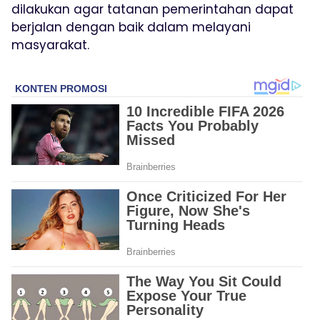
dilakukan agar tatanan pemerintahan dapat
berjalan dengan baik dalam melayani
masyarakat.