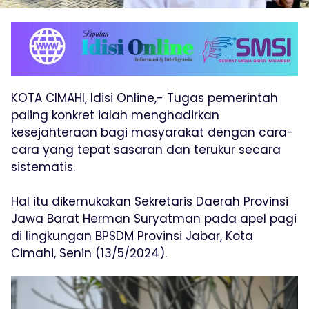
KOTA CIMAHI, Idisi Online,- Tugas pemerintah
paling konkret ialah menghadirkan
kesejahteraan bagi masyarakat dengan cara-
cara yang tepat sasaran dan terukur secara
sistematis.
Hal itu dikemukakan Sekretaris Daerah Provinsi
Jawa Barat Herman Suryatman pada apel pagi
di lingkungan BPSDM Provinsi Jabar, Kota
Cimahi, Senin (13/5/2024).