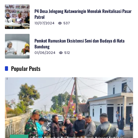
P4 Desa Jelegong Kutawaringin Menolak Revitalisasi Pasar
Patrol
13/07/2024
537
Pemkot Rumuskan Eksistensi Seni dan Budaya di Kota
Bandung
01/06/2024
512
Popular Posts