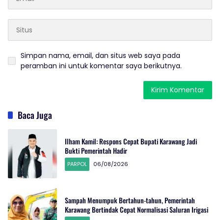
Simpan nama, email, dan situs web saya pada
peramban ini untuk komentar saya berikutnya.
Baca Juga
Ilham Kamil: Respons Cepat Bupati Karawang Jadi
Bukti Pemerintah Hadir
PARPOL
06/08/2026
Sampah Menumpuk Bertahun-tahun, Pemerintah
Karawang Bertindak Cepat Normalisasi Saluran Irigasi