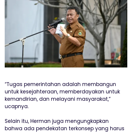
“Tugas pemerintahan adalah membangun
untuk kesejahteraan, memberdayakan untuk
kemandirian, dan melayani masyarakat,”
ucapnya.
Selain itu, Herman juga mengungkapkan
bahwa ada pendekatan terkonsep yang harus