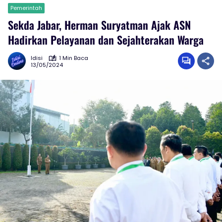
Pemerintah
Sekda Jabar, Herman Suryatman Ajak ASN
Hadirkan Pelayanan dan Sejahterakan Warga
Idisi
1 Min Baca
13/05/2024