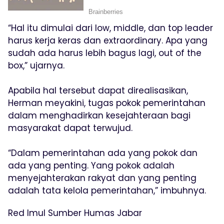
“Hal itu dimulai dari low, middle, dan top leader
harus kerja keras dan extraordinary. Apa yang
sudah ada harus lebih bagus lagi, out of the
box,” ujarnya.
Apabila hal tersebut dapat direalisasikan,
Herman meyakini, tugas pokok pemerintahan
dalam menghadirkan kesejahteraan bagi
masyarakat dapat terwujud.
“Dalam pemerintahan ada yang pokok dan
ada yang penting. Yang pokok adalah
menyejahterakan rakyat dan yang penting
adalah tata kelola pemerintahan,” imbuhnya.
Red Imul Sumber Humas Jabar