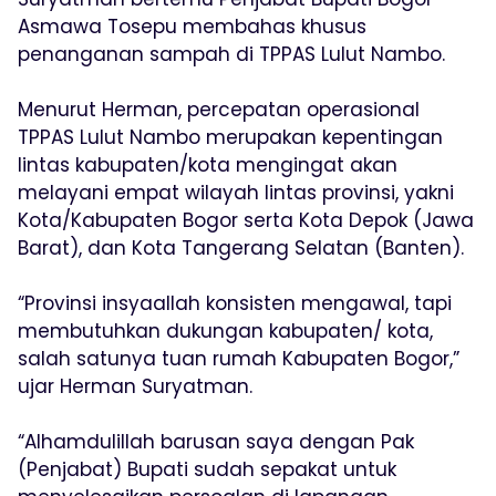
Asmawa Tosepu membahas khusus
penanganan sampah di TPPAS Lulut Nambo.
Menurut Herman, percepatan operasional
TPPAS Lulut Nambo merupakan kepentingan
lintas kabupaten/kota mengingat akan
melayani empat wilayah lintas provinsi, yakni
Kota/Kabupaten Bogor serta Kota Depok (Jawa
Barat), dan Kota Tangerang Selatan (Banten).
“Provinsi insyaallah konsisten mengawal, tapi
membutuhkan dukungan kabupaten/ kota,
salah satunya tuan rumah Kabupaten Bogor,”
ujar Herman Suryatman.
“Alhamdulillah barusan saya dengan Pak
(Penjabat) Bupati sudah sepakat untuk