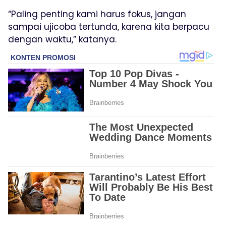
“Paling penting kami harus fokus, jangan
sampai ujicoba tertunda, karena kita berpacu
dengan waktu,” katanya.