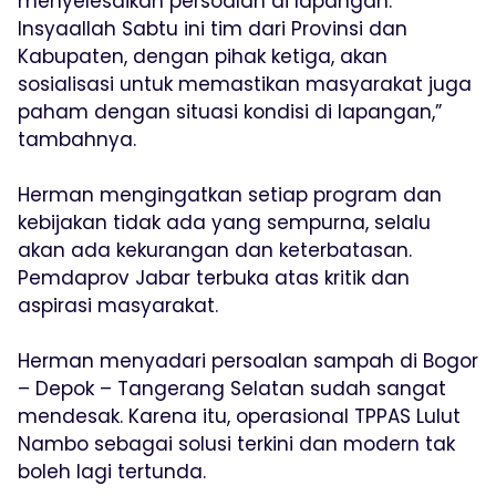
menyelesaikan persoalan di lapangan.
Insyaallah Sabtu ini tim dari Provinsi dan
Kabupaten, dengan pihak ketiga, akan
sosialisasi untuk memastikan masyarakat juga
paham dengan situasi kondisi di lapangan,”
tambahnya.
Herman mengingatkan setiap program dan
kebijakan tidak ada yang sempurna, selalu
akan ada kekurangan dan keterbatasan.
Pemdaprov Jabar terbuka atas kritik dan
aspirasi masyarakat.
Herman menyadari persoalan sampah di Bogor
– Depok – Tangerang Selatan sudah sangat
mendesak. Karena itu, operasional TPPAS Lulut
Nambo sebagai solusi terkini dan modern tak
boleh lagi tertunda.