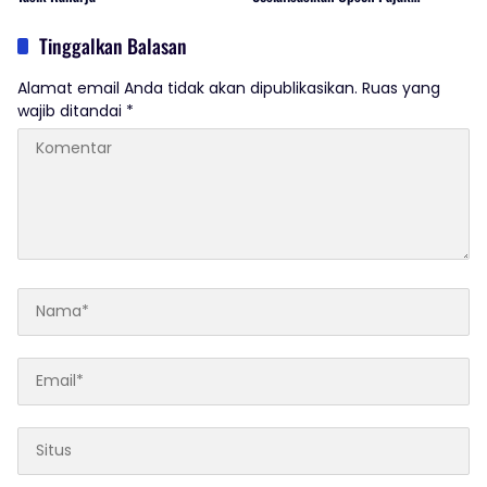
Kendaraan Bermotor
Tinggalkan Balasan
Alamat email Anda tidak akan dipublikasikan.
Ruas yang
wajib ditandai
*