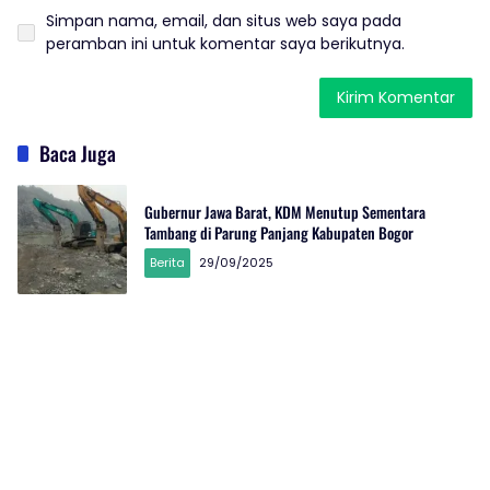
Simpan nama, email, dan situs web saya pada
peramban ini untuk komentar saya berikutnya.
Baca Juga
Gubernur Jawa Barat, KDM Menutup Sementara
Tambang di Parung Panjang Kabupaten Bogor
Berita
29/09/2025