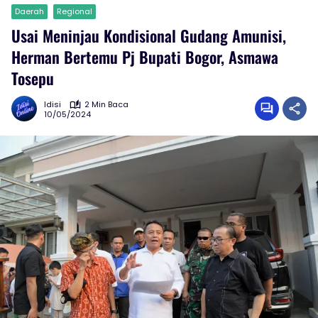
Daerah
Regional
Usai Meninjau Kondisional Gudang Amunisi,
Herman Bertemu Pj Bupati Bogor, Asmawa
Tosepu
Idisi
2 Min Baca
10/05/2024