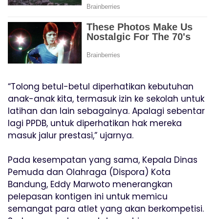
“Tolong betul-betul diperhatikan kebutuhan
anak-anak kita, termasuk izin ke sekolah untuk
latihan dan lain sebagainya. Apalagi sebentar
lagi PPDB, untuk diperhatikan hak mereka
masuk jalur prestasi,” ujarnya.
Pada kesempatan yang sama, Kepala Dinas
Pemuda dan Olahraga (Dispora) Kota
Bandung, Eddy Marwoto menerangkan
pelepasan kontigen ini untuk memicu
semangat para atlet yang akan berkompetisi.