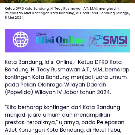
Ketua DPRD Kota Bandung, H. Tedy Rusmawan A.T., M.M., menghadiri
Pelepasan Atlet Kontingen Kota Bandung, di Hotel Tebu, Bandung, Minggu,
5 Mei 2024.
Kota Bandung, Idisi Online,- Ketua DPRD Kota
Bandung, H. Tedy Rusmawan A.T., M.M., berharap
kontingen Kota Bandung menjadi juara umum
pada Pekan Olahraga Wilayah Daerah
(Popwilda) Wilayah IV Jabar tahun 2024.
“Kita berharap kontingen dari Kota Bandung
menjadi juara umum dan menampilkan
prestasi terbaiknya,” ujarnya, pada Pelepasan
Atlet Kontingen Kota Bandung, di Hotel Tebu,