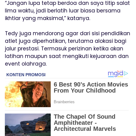
“Jangan lupa tetap berdoa dan saya titip salat
lima waktu, jadi berlatih luar biasa bersama
ikhtiar yang maksimal,” katanya.
Tedy juga mendorong agar dari sisi pendidikan
atlet juga diperhatikan, terutama alokasi bagi
jalur prestasi. Termasuk perizinan ketika akan
latihan maupun saat mengikuti kejuaraan dan
event olahraga.