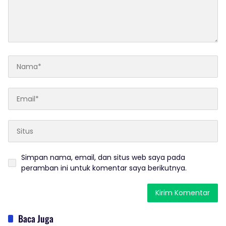
Simpan nama, email, dan situs web saya pada
peramban ini untuk komentar saya berikutnya.
Baca Juga