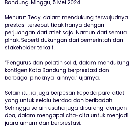
Bandung, Minggu, 5 Mei 2024.
Menurut Tedy, dalam mendukung terwujudnya
prestasi tersebut tidak hanya dengan
perjuangan dari atlet saja. Namun dari semua
pihak. Seperti dukungan dari pemerintah dan
stakeholder terkait.
“Pengurus dan pelatih solid, dalam mendukung
kontigen Kota Bandung berprestasi dan
berbagai pihaknya lainnya,” ujarnya.
Selain itu, ia juga berpesan kepada para atlet
yang untuk selalu berdoa dan beribadah.
Sehingga selain usaha juga dibarengi dengan
doa, dalam mengapai cita-cita untuk menjadi
juara umum dan berprestasi.