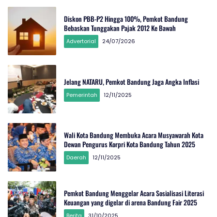
Diskon PBB-P2 Hingga 100%, Pemkot Bandung
Bebaskan Tunggakan Pajak 2012 Ke Bawah
Advertorial
24/07/2026
Jelang NATARU, Pemkot Bandung Jaga Angka Inflasi
Pemerintah
12/11/2025
Wali Kota Bandung Membuka Acara Musyawarah Kota
Dewan Pengurus Korpri Kota Bandung Tahun 2025
Daerah
12/11/2025
Pemkot Bandung Menggelar Acara Sosialisasi Literasi
Keuangan yang digelar di arena Bandung Fair 2025
Berita
31/10/2025