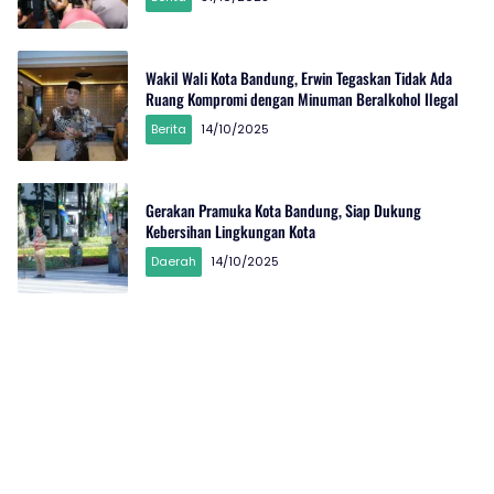
Wakil Wali Kota Bandung, Erwin Tegaskan Tidak Ada
Ruang Kompromi dengan Minuman Beralkohol Ilegal
Berita
14/10/2025
Gerakan Pramuka Kota Bandung, Siap Dukung
Kebersihan Lingkungan Kota
Daerah
14/10/2025