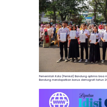
Pemerintah Kota (Pemkot) Bandung optimis bisa
Bandung mendapatkan bonus demografi tahun 2