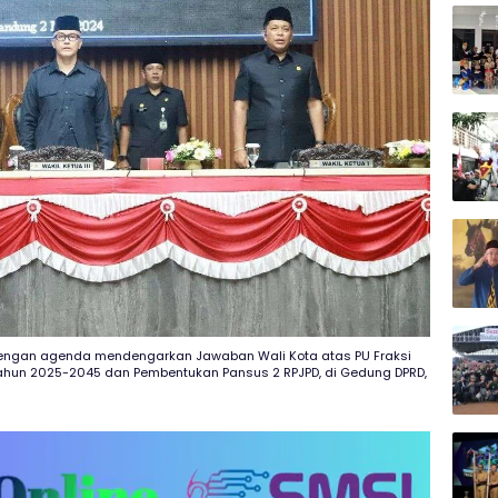
dengan agenda mendengarkan Jawaban Wali Kota atas PU Fraksi
ahun 2025-2045 dan Pembentukan Pansus 2 RPJPD, di Gedung DPRD,