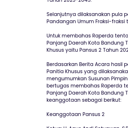
Selanjutnya dilaksanakan pula
Pandangan Umum Fraksi-fraksi t
Untuk membahas Raperda tent
Panjang Daerah Kota Bandung Ta
Khusus yaitu Pansus 2 Tahun 202
Berdasarkan Berita Acara hasil
Panitia Khusus yang dilaksanaka
mengumumkan Susunan Pimpina
bertugas membahas Raperda t
Panjang Daerah Kota Bandung 
keanggotaan sebagai berikut:
Keanggotaan Pansus 2