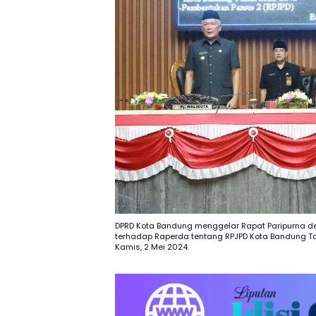
DPRD Kota Bandung menggelar Rapat Paripurna 
terhadap Raperda tentang RPJPD Kota Bandung T
Kamis, 2 Mei 2024.