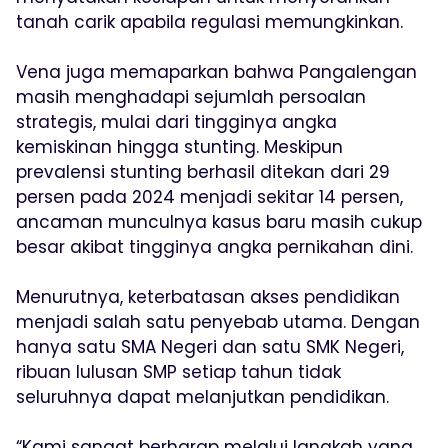
tanah carik apabila regulasi memungkinkan.
Vena juga memaparkan bahwa Pangalengan
masih menghadapi sejumlah persoalan
strategis, mulai dari tingginya angka
kemiskinan hingga stunting. Meskipun
prevalensi stunting berhasil ditekan dari 29
persen pada 2024 menjadi sekitar 14 persen,
ancaman munculnya kasus baru masih cukup
besar akibat tingginya angka pernikahan dini.
Menurutnya, keterbatasan akses pendidikan
menjadi salah satu penyebab utama. Dengan
hanya satu SMA Negeri dan satu SMK Negeri,
ribuan lulusan SMP setiap tahun tidak
seluruhnya dapat melanjutkan pendidikan.
“Kami sangat berharap melalui langkah yang