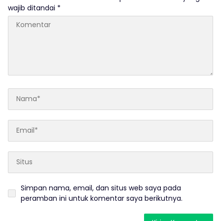
wajib ditandai
*
Simpan nama, email, dan situs web saya pada
peramban ini untuk komentar saya berikutnya.