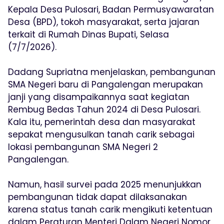
Kepala Desa Pulosari, Badan Permusyawaratan
Desa (BPD), tokoh masyarakat, serta jajaran
terkait di Rumah Dinas Bupati, Selasa
(7/7/2026).
Dadang Supriatna menjelaskan, pembangunan
SMA Negeri baru di Pangalengan merupakan
janji yang disampaikannya saat kegiatan
Rembug Bedas Tahun 2024 di Desa Pulosari.
Kala itu, pemerintah desa dan masyarakat
sepakat mengusulkan tanah carik sebagai
lokasi pembangunan SMA Negeri 2
Pangalengan.
Namun, hasil survei pada 2025 menunjukkan
pembangunan tidak dapat dilaksanakan
karena status tanah carik mengikuti ketentuan
dalam Peraturan Menteri Dalam Negeri Nomor