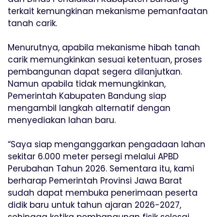
terkait kemungkinan mekanisme pemanfaatan
tanah carik.
Menurutnya, apabila mekanisme hibah tanah
carik memungkinkan sesuai ketentuan, proses
pembangunan dapat segera dilanjutkan.
Namun apabila tidak memungkinkan,
Pemerintah Kabupaten Bandung siap
mengambil langkah alternatif dengan
menyediakan lahan baru.
“Saya siap menganggarkan pengadaan lahan
sekitar 6.000 meter persegi melalui APBD
Perubahan Tahun 2026. Sementara itu, kami
berharap Pemerintah Provinsi Jawa Barat
sudah dapat membuka penerimaan peserta
didik baru untuk tahun ajaran 2026-2027,
sehingga ketika pembangunan fisik selesai