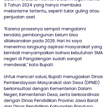
3 Tahun 2024 yang hanya membuka
mekanisme tertentu, seperti tukar guling atau
penjualan aset.
“Karena prosesnya sempat mengalami
kendala, pembangunan belum bisa
dilaksanakan pada 2026. Hari ini saya
menerima langsung aspirasi masyarakat yang
kembali menyampaikan bahwa kebutuhan SMA
negeri di Pangalengan sudah sangat
mendesak,” kata Bupati.
Untuk mencari solusi, Bupati menugaskan Dinas
Pemberdayaan Masyarakat dan Desa (DPMD)
berkonsultasi dengan Kementerian Dalam
Negeri, Kementerian Desa, serta berkoordinasi
dengan Dinas Pendidikan Provinsi Jawa Barat
dan Dinas Pendidikan Kabupaten Bandung