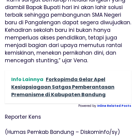
diambil Bapak Bupati hari ini akan lahir solusi
terbaik sehingga pembangunan SMA Negeri
baru di Pangalengan dapat segera diwujudkan.
Kehadiran sekolah baru ini bukan hanya
memperluas akses pendidikan, tetapi juga
menjadi bagian dari upaya memutus rantai
kemiskinan, menekan pernikahan dini, dan
mencegah stunting,” ujar Vena.
Info Lainnya
Forkopimda Gelar Apel
Kesiapsiagaan Satgas Pemberantasan
Premanisme di Kabupaten Bandung
Powered by
Inline Related Posts
Reporter Kens
(Humas Pemkab Bandung – Diskominfo/sy)