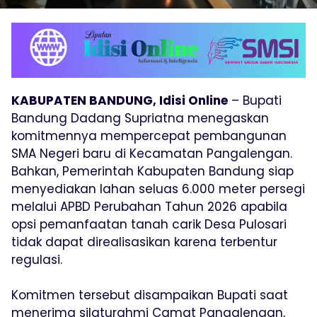
KABUPATEN BANDUNG, Idisi Online
– Bupati
Bandung Dadang Supriatna menegaskan
komitmennya mempercepat pembangunan
SMA Negeri baru di Kecamatan Pangalengan.
Bahkan, Pemerintah Kabupaten Bandung siap
menyediakan lahan seluas 6.000 meter persegi
melalui APBD Perubahan Tahun 2026 apabila
opsi pemanfaatan tanah carik Desa Pulosari
tidak dapat direalisasikan karena terbentur
regulasi.
Komitmen tersebut disampaikan Bupati saat
menerima silaturahmi Camat Pangalengan,