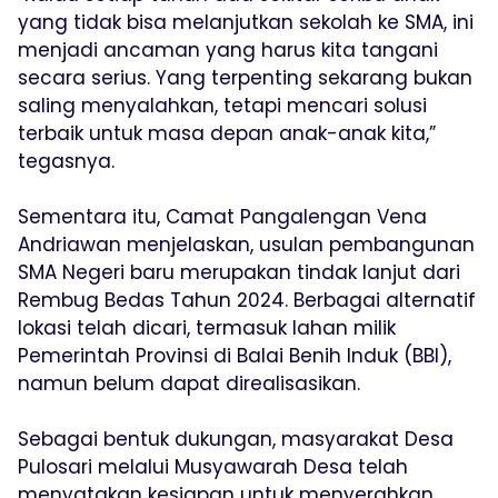
yang tidak bisa melanjutkan sekolah ke SMA, ini
menjadi ancaman yang harus kita tangani
secara serius. Yang terpenting sekarang bukan
saling menyalahkan, tetapi mencari solusi
terbaik untuk masa depan anak-anak kita,”
tegasnya.
Sementara itu, Camat Pangalengan Vena
Andriawan menjelaskan, usulan pembangunan
SMA Negeri baru merupakan tindak lanjut dari
Rembug Bedas Tahun 2024. Berbagai alternatif
lokasi telah dicari, termasuk lahan milik
Pemerintah Provinsi di Balai Benih Induk (BBI),
namun belum dapat direalisasikan.
Sebagai bentuk dukungan, masyarakat Desa
Pulosari melalui Musyawarah Desa telah
menyatakan kesiapan untuk menyerahkan