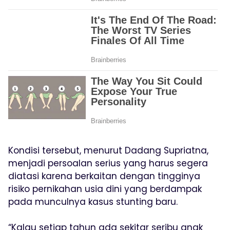
Kondisi tersebut, menurut Dadang Supriatna,
menjadi persoalan serius yang harus segera
diatasi karena berkaitan dengan tingginya
risiko pernikahan usia dini yang berdampak
pada munculnya kasus stunting baru.
“Kalau setiap tahun ada sekitar seribu anak