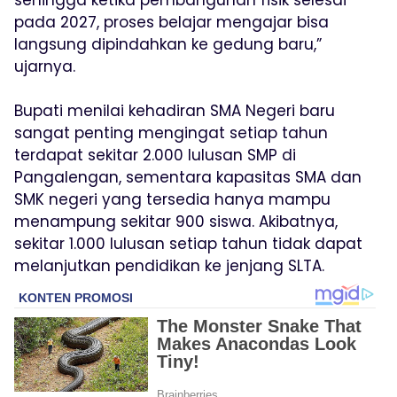
pada 2027, proses belajar mengajar bisa
langsung dipindahkan ke gedung baru,”
ujarnya.
Bupati menilai kehadiran SMA Negeri baru
sangat penting mengingat setiap tahun
terdapat sekitar 2.000 lulusan SMP di
Pangalengan, sementara kapasitas SMA dan
SMK negeri yang tersedia hanya mampu
menampung sekitar 900 siswa. Akibatnya,
sekitar 1.000 lulusan setiap tahun tidak dapat
melanjutkan pendidikan ke jenjang SLTA.