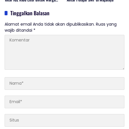
Terdampak Kekeringan
Tinggalkan Balasan
Alamat email Anda tidak akan dipublikasikan.
Ruas yang
wajib ditandai
*