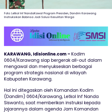
Foto: Letkol Inf NandaKawal Program Presiden, Dandim Karawang
Instruksikan Babinsa Jadi Solusi Kesulitan Warga
KARAWANG, Idisionline.com –
Kodim
0604/Karawang siap bergerak all-out dalam
mengawal dan menyukseskan berbagai
program strategis nasional di wilayah
Kabupaten Karawang.
Hal ini ditegaskan oleh Komandan Kodim
(Dandim) 0604/Karawang, Letkol Inf Nanda
Siswanto, saat memberikan instruksi kepada
jajarannya dalam agenda Jam Komandan