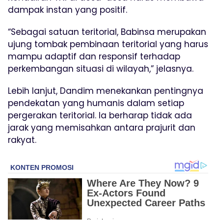
dampak instan yang positif.
“Sebagai satuan teritorial, Babinsa merupakan
ujung tombak pembinaan teritorial yang harus
mampu adaptif dan responsif terhadap
perkembangan situasi di wilayah,” jelasnya.
Lebih lanjut, Dandim menekankan pentingnya
pendekatan yang humanis dalam setiap
pergerakan teritorial. Ia berharap tidak ada
jarak yang memisahkan antara prajurit dan
rakyat.