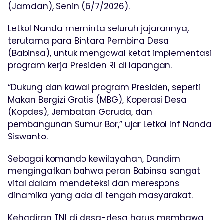
(Jamdan), Senin (6/7/2026).
Letkol Nanda meminta seluruh jajarannya,
terutama para Bintara Pembina Desa
(Babinsa), untuk mengawal ketat implementasi
program kerja Presiden RI di lapangan.
“Dukung dan kawal program Presiden, seperti
Makan Bergizi Gratis (MBG), Koperasi Desa
(Kopdes), Jembatan Garuda, dan
pembangunan Sumur Bor,” ujar Letkol Inf Nanda
Siswanto.
Sebagai komando kewilayahan, Dandim
mengingatkan bahwa peran Babinsa sangat
vital dalam mendeteksi dan merespons
dinamika yang ada di tengah masyarakat.
Kehadiran TNI di desa-desa harus membawa