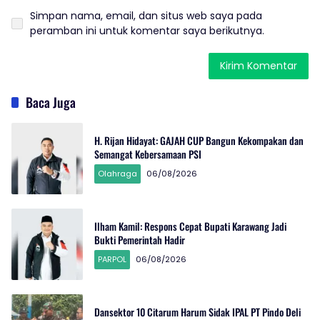
Simpan nama, email, dan situs web saya pada
peramban ini untuk komentar saya berikutnya.
Baca Juga
H. Rijan Hidayat: GAJAH CUP Bangun Kekompakan dan
Semangat Kebersamaan PSI
Olahraga
06/08/2026
Ilham Kamil: Respons Cepat Bupati Karawang Jadi
Bukti Pemerintah Hadir
PARPOL
06/08/2026
Dansektor 10 Citarum Harum Sidak IPAL PT Pindo Deli