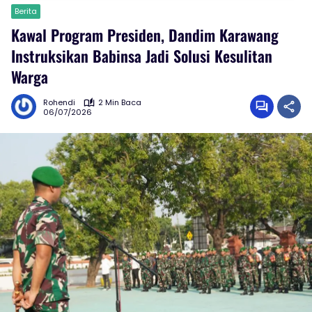
Berita
Kawal Program Presiden, Dandim Karawang
Instruksikan Babinsa Jadi Solusi Kesulitan
Warga
Rohendi
2 Min Baca
06/07/2026