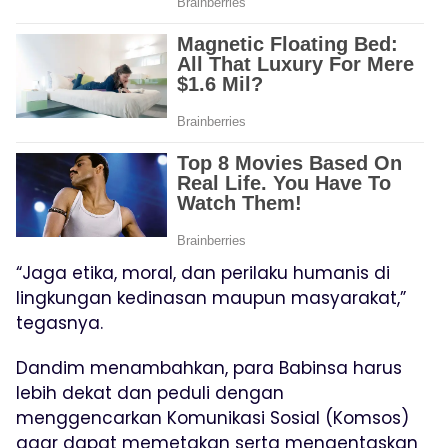
“Jaga etika, moral, dan perilaku humanis di
lingkungan kedinasan maupun masyarakat,”
tegasnya.
Dandim menambahkan, para Babinsa harus
lebih dekat dan peduli dengan
menggencarkan Komunikasi Sosial (Komsos)
agar dapat memetakan serta mengentaskan