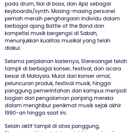
pada drum, Nai di bass, dan Apiz sebagai
keyboardis/synth. Masing-masing personel
pernah meraih penghargaan individu dalam
berbagai ajang Battle of the Band dan
kompetisi musik bergengsi di Sabah,
menunjukkan kualitas musikal yang telah
diakui.
Selama perjalanan kariernya, Stereoangel telah
tampil di berbagai konser, festival, dan acara
besar di Malaysia. Mulai dari konser amal,
peluncuran produk, festival musik, hingga
panggung pemerintahan dan kampus menjadi
bagian dari pengalaman panjang mereka
dalam menghibur penikmat musik sejak akhir
1990-an hingga saat ini.
Selain aktif tampil di atas panggung,