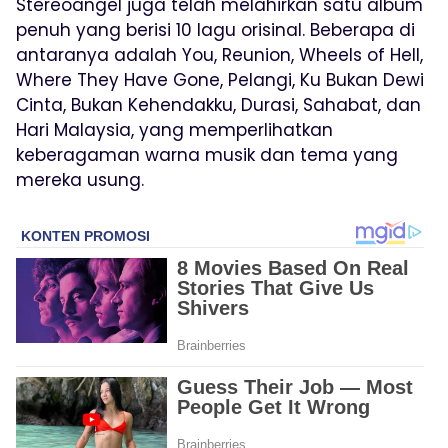
Stereoangel juga telah melahirkan satu album
penuh yang berisi 10 lagu orisinal. Beberapa di
antaranya adalah You, Reunion, Wheels of Hell,
Where They Have Gone, Pelangi, Ku Bukan Dewi
Cinta, Bukan Kehendakku, Durasi, Sahabat, dan
Hari Malaysia, yang memperlihatkan
keberagaman warna musik dan tema yang
mereka usung.