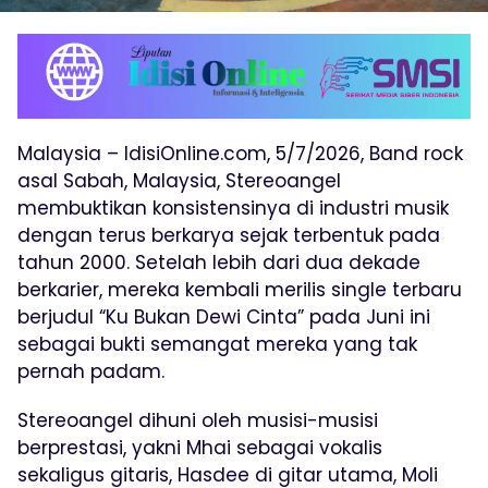
Malaysia – IdisiOnline.com, 5/7/2026, Band rock
asal Sabah, Malaysia, Stereoangel
membuktikan konsistensinya di industri musik
dengan terus berkarya sejak terbentuk pada
tahun 2000. Setelah lebih dari dua dekade
berkarier, mereka kembali merilis single terbaru
berjudul “Ku Bukan Dewi Cinta” pada Juni ini
sebagai bukti semangat mereka yang tak
pernah padam.
Stereoangel dihuni oleh musisi-musisi
berprestasi, yakni Mhai sebagai vokalis
sekaligus gitaris, Hasdee di gitar utama, Moli