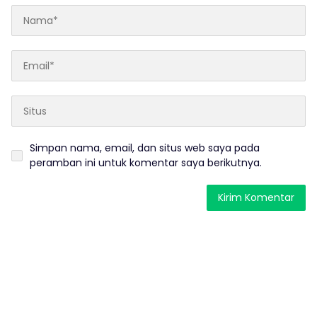
Simpan nama, email, dan situs web saya pada
peramban ini untuk komentar saya berikutnya.