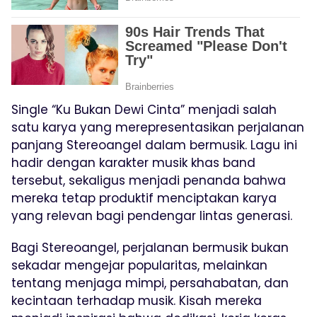
Single “Ku Bukan Dewi Cinta” menjadi salah
satu karya yang merepresentasikan perjalanan
panjang Stereoangel dalam bermusik. Lagu ini
hadir dengan karakter musik khas band
tersebut, sekaligus menjadi penanda bahwa
mereka tetap produktif menciptakan karya
yang relevan bagi pendengar lintas generasi.
Bagi Stereoangel, perjalanan bermusik bukan
sekadar mengejar popularitas, melainkan
tentang menjaga mimpi, persahabatan, dan
kecintaan terhadap musik. Kisah mereka